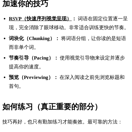
加速你的技巧
RSVP（快速序列视觉呈现）
：
词语在固定位置逐一呈
现，完全消除了眼球移动。非常适合训练更快的节奏。
词块化（Chunking）：
将词语分组，让你读的是短语
而非单个词。
节奏引导（Pacing）：
使用视觉引导物来设定并逐步
提高你的速度。
预览（Previewing）：
在深入阅读之前先浏览标题和
首句。
如何练习（真正重要的部分）
技巧再好，也只有勤加练习才能奏效。最可靠的方法：