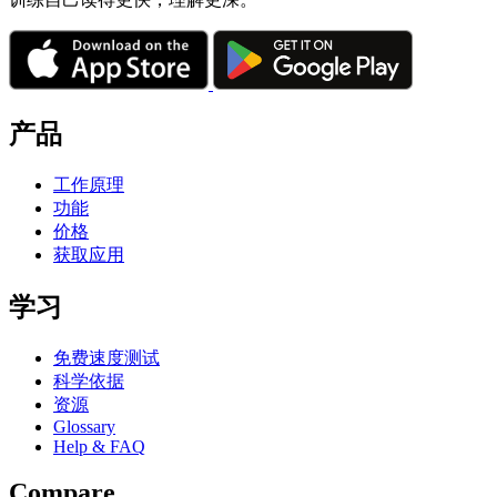
产品
工作原理
功能
价格
获取应用
学习
免费速度测试
科学依据
资源
Glossary
Help & FAQ
Compare