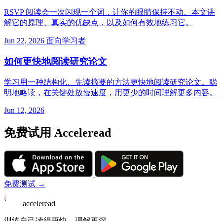
RSVP 阅读会一次闪现一个词，让你的眼睛保持不动。本文讲
解它的原理、真实的优缺点，以及如何有效地练习它。
Jun 22, 2026
面向学习者
如何更快地阅读研究论文
学习用一种结构化、先读摘要的方法更快地阅读研究论文。聪
明地略读，在关键处放慢速度，用更少的时间理解更多内容。
Jun 12, 2026
免费试用 Acceleread
免费测试 →
acceleread
训练自己读得更快，理解更深。