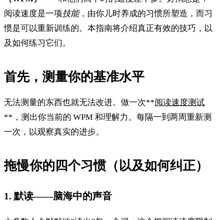
阅读速度是一项
技能
，由你儿时养成的习惯所塑造，而习
惯是可以重新训练的。本指南将介绍真正有效的技巧，以
及如何练习它们。
首先，测量你的基准水平
无法测量的东西也就无法改进。做一次**
阅读速度测试
**，测出你当前的 WPM 和理解力。每隔一到两周重新测
一次，以观察真实的进步。
拖慢你的四个习惯（以及如何纠正）
1. 默读——脑海中的声音