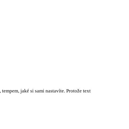
tempem, jaké si sami nastavíte. Protože text