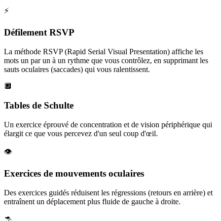
⚡
Défilement RSVP
La méthode RSVP (Rapid Serial Visual Presentation) affiche les
mots un par un à un rythme que vous contrôlez, en supprimant les
sauts oculaires (saccades) qui vous ralentissent.
🔲
Tables de Schulte
Un exercice éprouvé de concentration et de vision périphérique qui
élargit ce que vous percevez d'un seul coup d'œil.
👁️
Exercices de mouvements oculaires
Des exercices guidés réduisent les régressions (retours en arrière) et
entraînent un déplacement plus fluide de gauche à droite.
🦘