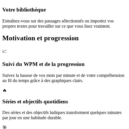
Votre bibliothèque
Entraînez-vous sur des passages sélectionnés ou importez vos
propres textes pour travailler sur ce que vous lisez vraiment.
Motivation et progression
📈
Suivi du WPM et de la progression
Suivez la hausse de vos mots par minute et de votre compréhension
au fil du temps grâce à des graphiques clairs.
🔥
Séries et objectifs quotidiens
Des séries et des objectifs ludiques transforment quelques minutes
par jour en une habitude durable.
🎯