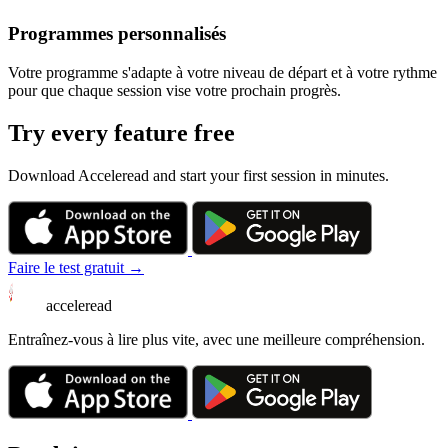
Programmes personnalisés
Votre programme s'adapte à votre niveau de départ et à votre rythme
pour que chaque session vise votre prochain progrès.
Try every feature free
Download Acceleread and start your first session in minutes.
Faire le test gratuit →
acceleread
Entraînez-vous à lire plus vite, avec une meilleure compréhension.