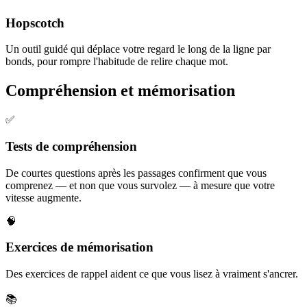
Hopscotch
Un outil guidé qui déplace votre regard le long de la ligne par
bonds, pour rompre l'habitude de relire chaque mot.
Compréhension et mémorisation
✅
Tests de compréhension
De courtes questions après les passages confirment que vous
comprenez — et non que vous survolez — à mesure que votre
vitesse augmente.
🧠
Exercices de mémorisation
Des exercices de rappel aident ce que vous lisez à vraiment s'ancrer.
📚