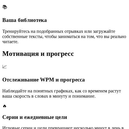
📚
Ваша библиотека
Тренируйтесь на подобранных отрывках или загружайте
собственные тексты, чтобы заниматься на том, что вы реально
читаете.
Мотивация и прогресс
📈
Отслеживание WPM и прогресса
Наблюдайте на понятных графиках, как со временем растут
ваша скорость в словах в минуту и понимание.
🔥
Серии и ежедневные цели
Игровые серии и цели превращают несколько минут в день в