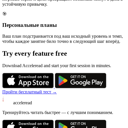
устойчивую привычку.
🎯
Персональные планы
Ваш план подстраивается под ваш исходный уровень и темп,
чтобы каждое занятие било точно в следующий шаг вперёд.
Try every feature free
Download Acceleread and start your first session in minutes.
Пройти бесплатный тест →
acceleread
Тренируйтесь читать быстрее — с лучшим пониманием.