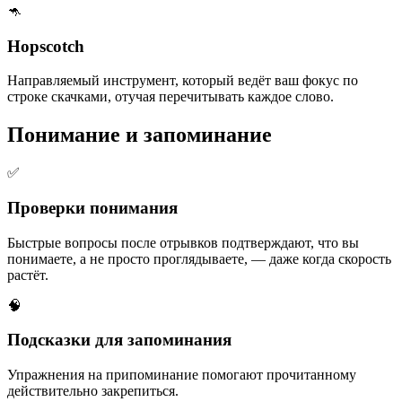
🦘
Hopscotch
Направляемый инструмент, который ведёт ваш фокус по
строке скачками, отучая перечитывать каждое слово.
Понимание и запоминание
✅
Проверки понимания
Быстрые вопросы после отрывков подтверждают, что вы
понимаете, а не просто проглядываете, — даже когда скорость
растёт.
🧠
Подсказки для запоминания
Упражнения на припоминание помогают прочитанному
действительно закрепиться.