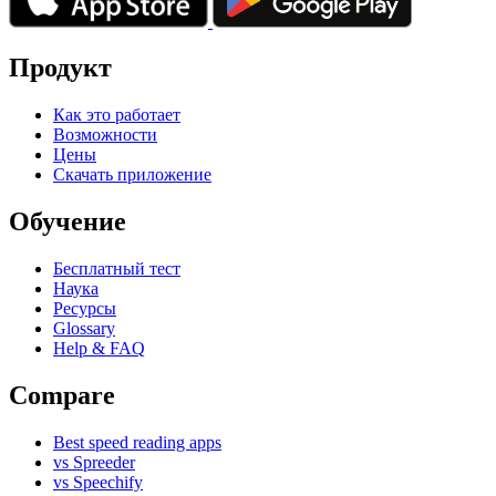
Продукт
Как это работает
Возможности
Цены
Скачать приложение
Обучение
Бесплатный тест
Наука
Ресурсы
Glossary
Help & FAQ
Compare
Best speed reading apps
vs Spreeder
vs Speechify