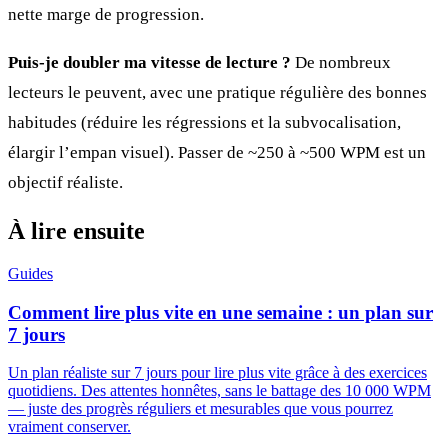
nette marge de progression.
Puis-je doubler ma vitesse de lecture ?
De nombreux
lecteurs le peuvent, avec une pratique régulière des bonnes
habitudes (réduire les régressions et la subvocalisation,
élargir l’empan visuel). Passer de ~250 à ~500 WPM est un
objectif réaliste.
À lire ensuite
Guides
Comment lire plus vite en une semaine : un plan sur
7 jours
Un plan réaliste sur 7 jours pour lire plus vite grâce à des exercices
quotidiens. Des attentes honnêtes, sans le battage des 10 000 WPM
— juste des progrès réguliers et mesurables que vous pourrez
vraiment conserver.