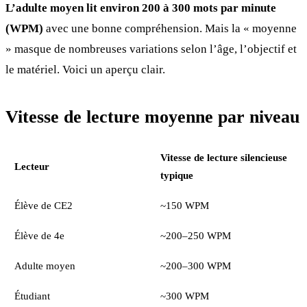
L’adulte moyen lit environ 200 à 300 mots par minute
(WPM)
avec une bonne compréhension. Mais la « moyenne
» masque de nombreuses variations selon l’âge, l’objectif et
le matériel. Voici un aperçu clair.
Vitesse de lecture moyenne par niveau
Vitesse de lecture silencieuse
Lecteur
typique
Élève de CE2
~150 WPM
Élève de 4e
~200–250 WPM
Adulte moyen
~200–300 WPM
Étudiant
~300 WPM