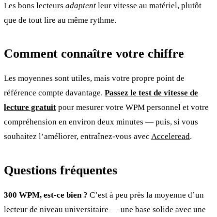
Les bons lecteurs
adaptent
leur vitesse au matériel, plutôt
que de tout lire au même rythme.
Comment connaître votre chiffre
Les moyennes sont utiles, mais votre propre point de
référence compte davantage.
Passez le test de vitesse de
lecture gratuit
pour mesurer votre WPM personnel et votre
compréhension en environ deux minutes — puis, si vous
souhaitez l’améliorer, entraînez-vous avec
Acceleread
.
Questions fréquentes
300 WPM, est-ce bien ?
C’est à peu près la moyenne d’un
lecteur de niveau universitaire — une base solide avec une