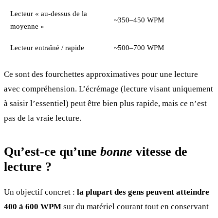
Lecteur « au-dessus de la
~350–450 WPM
moyenne »
Lecteur entraîné / rapide
~500–700 WPM
Ce sont des fourchettes approximatives pour une lecture
avec compréhension. L’écrémage (lecture visant uniquement
à saisir l’essentiel) peut être bien plus rapide, mais ce n’est
pas de la vraie lecture.
Qu’est-ce qu’une
bonne
vitesse de
lecture ?
Un objectif concret :
la plupart des gens peuvent atteindre
400 à 600 WPM
sur du matériel courant tout en conservant