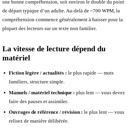
une bonne compréhension, soit environ le double du point
de départ typique d’un adulte. Au-delà de ~700 WPM, la
compréhension commence généralement à baisser pour la
plupart des lecteurs sur un texte non familier.
La vitesse de lecture dépend du
matériel
Fiction légère / actualités :
le plus rapide — mots
familiers, structure simple.
Manuels / matériel technique :
plus lent — vous devez
faire des pauses et assimiler.
Ouvrages de référence / révision :
le plus lent — vous
relisez de manière délibérée.