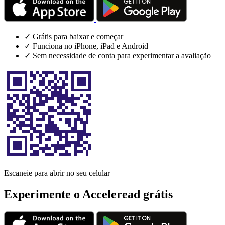
✓
Grátis para baixar e começar
✓
Funciona no iPhone, iPad e Android
✓
Sem necessidade de conta para experimentar a avaliação
Escaneie para abrir no seu celular
Experimente o Acceleread grátis