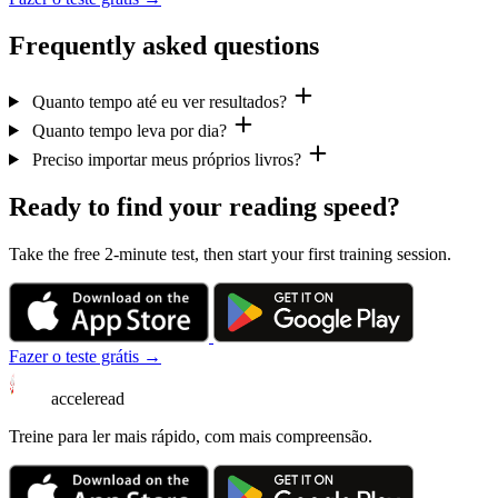
Frequently asked questions
Quanto tempo até eu ver resultados?
Quanto tempo leva por dia?
Preciso importar meus próprios livros?
Ready to find your reading speed?
Take the free 2-minute test, then start your first training session.
Fazer o teste grátis →
acceleread
Treine para ler mais rápido, com mais compreensão.