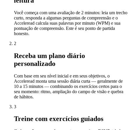
leitura
Você começa com uma avaliação de 2 minutos: leia um trecho
curto, responda a algumas perguntas de compreensão e o
Acceleread calcula suas palavras por minuto (WPM) e sua
pontuação de compreensão. Este é seu ponto de partida
honesto.
2
Receba um plano diário
personalizado
Com base em seu nível inicial e em seus objetivos, o
Acceleread monta uma sessão diária curta — geralmente de
10 a 15 minutos — combinando os exercícios certos para o
seu momento: ritmo, ampliação do campo de visão e quebra
de hábitos.
3
Treine com exercícios guiados