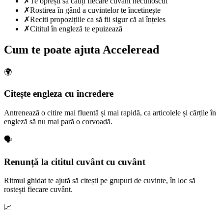
✗
Te oprești să cauți fiecare cuvânt necunoscut
✗
Rostirea în gând a cuvintelor te încetinește
✗
Reciti propozițiile ca să fii sigur că ai înțeles
✗
Cititul în engleză te epuizează
Cum te poate ajuta Acceleread
🌍
Citește engleza cu încredere
Antrenează o citire mai fluentă și mai rapidă, ca articolele și cărțile în
engleză să nu mai pară o corvoadă.
🗣️
Renunță la cititul cuvânt cu cuvânt
Ritmul ghidat te ajută să citești pe grupuri de cuvinte, în loc să
rostești fiecare cuvânt.
📈