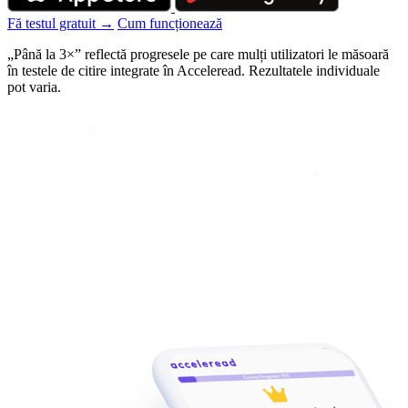
Fă testul gratuit →
Cum funcționează
„Până la 3×” reflectă progresele pe care mulți utilizatori le măsoară
în testele de citire integrate în Acceleread. Rezultatele individuale
pot varia.