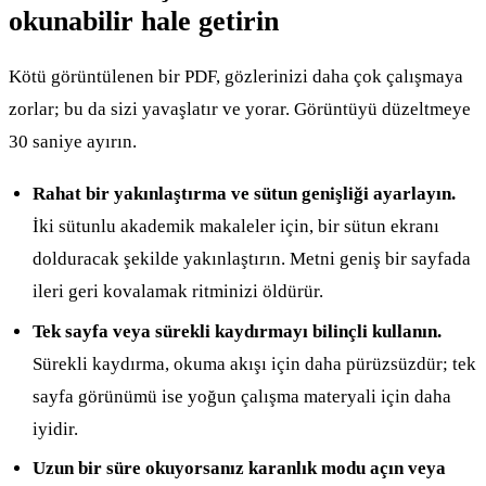
okunabilir hale getirin
Kötü görüntülenen bir PDF, gözlerinizi daha çok çalışmaya
zorlar; bu da sizi yavaşlatır ve yorar. Görüntüyü düzeltmeye
30 saniye ayırın.
Rahat bir yakınlaştırma ve sütun genişliği ayarlayın.
İki sütunlu akademik makaleler için, bir sütun ekranı
dolduracak şekilde yakınlaştırın. Metni geniş bir sayfada
ileri geri kovalamak ritminizi öldürür.
Tek sayfa veya sürekli kaydırmayı bilinçli kullanın.
Sürekli kaydırma, okuma akışı için daha pürüzsüzdür; tek
sayfa görünümü ise yoğun çalışma materyali için daha
iyidir.
Uzun bir süre okuyorsanız karanlık modu açın veya