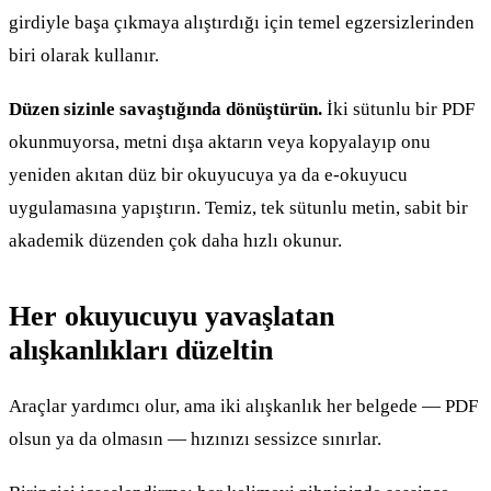
girdiyle başa çıkmaya alıştırdığı için temel egzersizlerinden
biri olarak kullanır.
Düzen sizinle savaştığında dönüştürün.
İki sütunlu bir PDF
okunmuyorsa, metni dışa aktarın veya kopyalayıp onu
yeniden akıtan düz bir okuyucuya ya da e-okuyucu
uygulamasına yapıştırın. Temiz, tek sütunlu metin, sabit bir
akademik düzenden çok daha hızlı okunur.
Her okuyucuyu yavaşlatan
alışkanlıkları düzeltin
Araçlar yardımcı olur, ama iki alışkanlık her belgede — PDF
olsun ya da olmasın — hızınızı sessizce sınırlar.