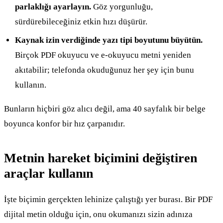
parlaklığı ayarlayın.
Göz yorgunluğu,
sürdürebileceğiniz etkin hızı düşürür.
Kaynak izin verdiğinde yazı tipi boyutunu büyütün.
Birçok PDF okuyucu ve e-okuyucu metni yeniden
akıtabilir; telefonda okuduğunuz her şey için bunu
kullanın.
Bunların hiçbiri göz alıcı değil, ama 40 sayfalık bir belge
boyunca konfor bir hız çarpanıdır.
Metnin hareket biçimini değiştiren
araçlar kullanın
İşte biçimin gerçekten lehinize çalıştığı yer burası. Bir PDF
dijital metin olduğu için, onu okumanızı sizin adınıza