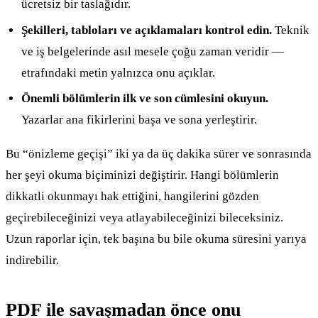
ücretsiz bir taslağıdır.
Şekilleri, tabloları ve açıklamaları kontrol edin.
Teknik
ve iş belgelerinde asıl mesele çoğu zaman veridir —
etrafındaki metin yalnızca onu açıklar.
Önemli bölümlerin ilk ve son cümlesini okuyun.
Yazarlar ana fikirlerini başa ve sona yerleştirir.
Bu “önizleme geçişi” iki ya da üç dakika sürer ve sonrasında
her şeyi okuma biçiminizi değiştirir. Hangi bölümlerin
dikkatli okunmayı hak ettiğini, hangilerini gözden
geçirebileceğinizi veya atlayabileceğinizi bileceksiniz.
Uzun raporlar için, tek başına bu bile okuma süresini yarıya
indirebilir.
PDF ile savaşmadan önce onu