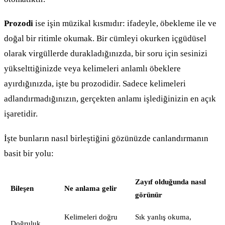
Prozodi
ise işin müzikal kısmıdır: ifadeyle, öbekleme ile ve
doğal bir ritimle okumak. Bir cümleyi okurken içgüdüsel
olarak virgüllerde durakladığınızda, bir soru için sesinizi
yükselttiğinizde veya kelimeleri anlamlı öbeklere
ayırdığınızda, işte bu prozodidir. Sadece kelimeleri
adlandırmadığınızın, gerçekten anlamı işlediğinizin en açık
işaretidir.
İşte bunların nasıl birleştiğini gözünüzde canlandırmanın
basit bir yolu:
Zayıf olduğunda nasıl
Bileşen
Ne anlama gelir
görünür
Kelimeleri doğru
Sık yanlış okuma,
Doğruluk