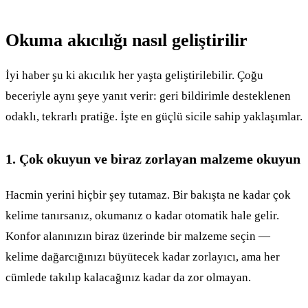
Okuma akıcılığı nasıl geliştirilir
İyi haber şu ki akıcılık her yaşta geliştirilebilir. Çoğu
beceriyle aynı şeye yanıt verir: geri bildirimle desteklenen
odaklı, tekrarlı pratiğe. İşte en güçlü sicile sahip yaklaşımlar.
1. Çok okuyun ve biraz zorlayan malzeme okuyun
Hacmin yerini hiçbir şey tutamaz. Bir bakışta ne kadar çok
kelime tanırsanız, okumanız o kadar otomatik hale gelir.
Konfor alanınızın biraz üzerinde bir malzeme seçin —
kelime dağarcığınızı büyütecek kadar zorlayıcı, ama her
cümlede takılıp kalacağınız kadar da zor olmayan.