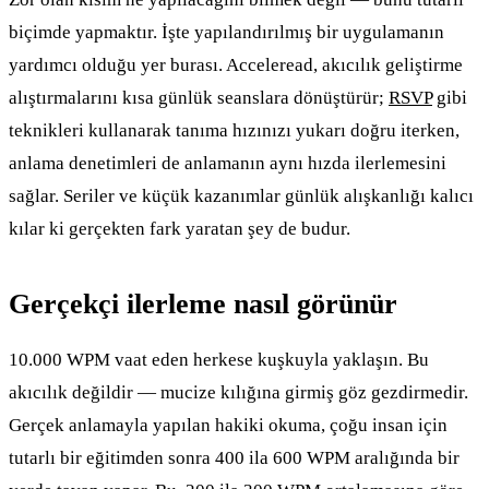
biçimde yapmaktır. İşte yapılandırılmış bir uygulamanın
yardımcı olduğu yer burası. Acceleread, akıcılık geliştirme
alıştırmalarını kısa günlük seanslara dönüştürür;
RSVP
gibi
teknikleri kullanarak tanıma hızınızı yukarı doğru iterken,
anlama denetimleri de anlamanın aynı hızda ilerlemesini
sağlar. Seriler ve küçük kazanımlar günlük alışkanlığı kalıcı
kılar ki gerçekten fark yaratan şey de budur.
Gerçekçi ilerleme nasıl görünür
10.000 WPM vaat eden herkese kuşkuyla yaklaşın. Bu
akıcılık değildir — mucize kılığına girmiş göz gezdirmedir.
Gerçek anlamayla yapılan hakiki okuma, çoğu insan için
tutarlı bir eğitimden sonra 400 ila 600 WPM aralığında bir