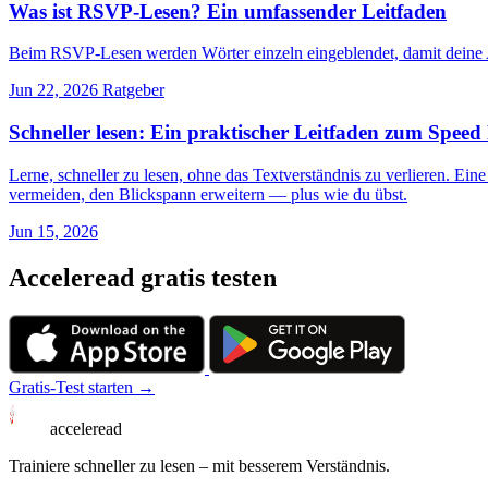
Was ist RSVP-Lesen? Ein umfassender Leitfaden
Beim RSVP-Lesen werden Wörter einzeln eingeblendet, damit deine Aug
Jun 22, 2026
Ratgeber
Schneller lesen: Ein praktischer Leitfaden zum Speed
Lerne, schneller zu lesen, ohne das Textverständnis zu verlieren. Ei
vermeiden, den Blickspann erweitern — plus wie du übst.
Jun 15, 2026
Acceleread gratis testen
Gratis-Test starten →
acceleread
Trainiere schneller zu lesen – mit besserem Verständnis.