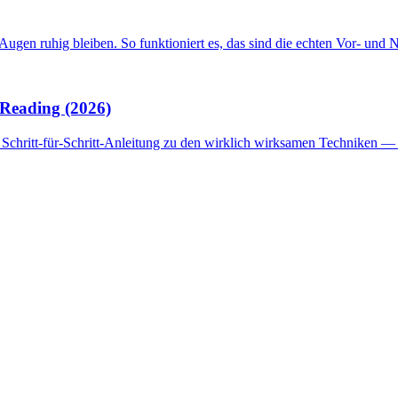
en ruhig bleiben. So funktioniert es, das sind die echten Vor- und Nac
 Reading (2026)
ne Schritt-für-Schritt-Anleitung zu den wirklich wirksamen Techniken 