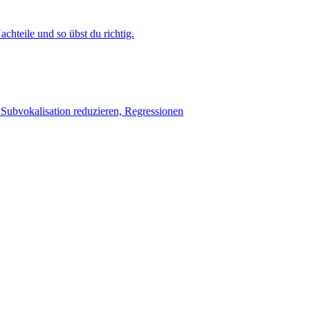
hteile und so übst du richtig.
— Subvokalisation reduzieren, Regressionen