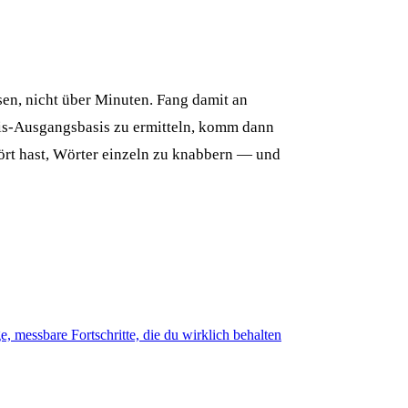
en, nicht über Minuten. Fang damit an
is-Ausgangsbasis zu ermitteln, komm dann
ört hast, Wörter einzeln zu knabbern — und
 messbare Fortschritte, die du wirklich behalten