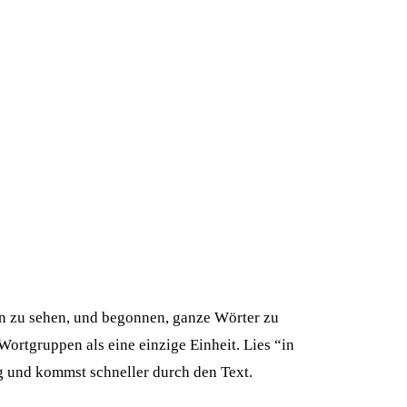
en zu sehen, und begonnen, ganze Wörter zu
Wortgruppen als eine einzige Einheit. Lies “in
ng und kommst schneller durch den Text.