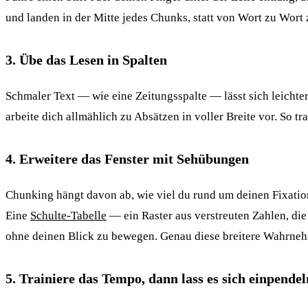
und landen in der Mitte jedes Chunks, statt von Wort zu Wor
3. Übe das Lesen in Spalten
Schmaler Text — wie eine Zeitungsspalte — lässt sich leichter
arbeite dich allmählich zu Absätzen in voller Breite vor. So 
4. Erweitere das Fenster mit Sehübungen
Chunking hängt davon ab, wie viel du rund um deinen Fixati
Eine
Schulte-Tabelle
— ein Raster aus verstreuten Zahlen, die
ohne deinen Blick zu bewegen. Genau diese breitere Wahrne
5. Trainiere das Tempo, dann lass es sich einpendel