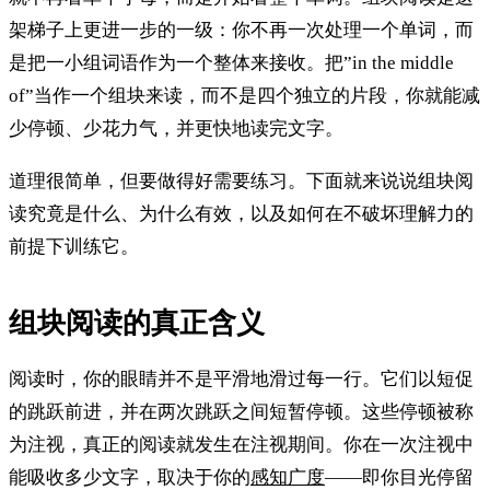
架梯子上更进一步的一级：你不再一次处理一个单词，而
是把一小组词语作为一个整体来接收。把”in the middle
of”当作一个组块来读，而不是四个独立的片段，你就能减
少停顿、少花力气，并更快地读完文字。
道理很简单，但要做得好需要练习。下面就来说说组块阅
读究竟是什么、为什么有效，以及如何在不破坏理解力的
前提下训练它。
组块阅读的真正含义
阅读时，你的眼睛并不是平滑地滑过每一行。它们以短促
的跳跃前进，并在两次跳跃之间短暂停顿。这些停顿被称
为注视，真正的阅读就发生在注视期间。你在一次注视中
能吸收多少文字，取决于你的
感知广度
——即你目光停留