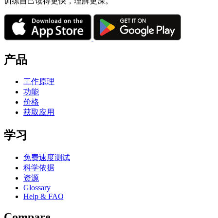
训练自己读得更快，理解更深。
产品
工作原理
功能
价格
获取应用
学习
免费速度测试
科学依据
资源
Glossary
Help & FAQ
Compare