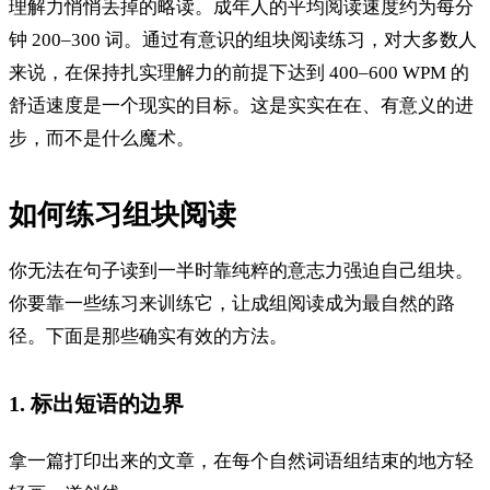
理解力悄悄丢掉的略读。成年人的平均阅读速度约为每分
钟 200–300 词。通过有意识的组块阅读练习，对大多数人
来说，在保持扎实理解力的前提下达到 400–600 WPM 的
舒适速度是一个现实的目标。这是实实在在、有意义的进
步，而不是什么魔术。
如何练习组块阅读
你无法在句子读到一半时靠纯粹的意志力强迫自己组块。
你要靠一些练习来训练它，让成组阅读成为最自然的路
径。下面是那些确实有效的方法。
1. 标出短语的边界
拿一篇打印出来的文章，在每个自然词语组结束的地方轻