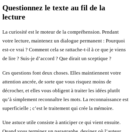
Questionnez le texte au fil de la
lecture
La curiosité est le moteur de la compréhension. Pendant
votre lecture, maintenez un dialogue permanent : Pourquoi
est-ce vrai ? Comment cela se rattache-t-il à ce que je viens
de lire ? Suis-je d’accord ? Que dirait un sceptique ?
Ces questions font deux choses. Elles maintiennent votre
attention ancrée, de sorte que vous risquez moins de
décrocher, et elles vous obligent à traiter les idées plutôt
qu’à simplement reconnaître les mots. La reconnaissance est
superficielle ; c’est le traitement qui crée la mémoire.
Une astuce utile consiste à anticiper ce qui vient ensuite.
Quand vous terminez un paragraphe, devinez où l’auteur