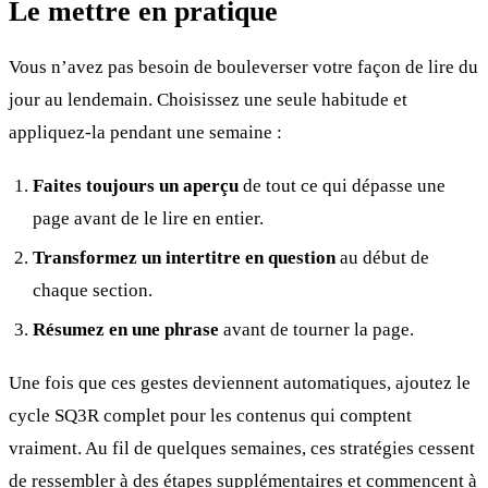
Le mettre en pratique
Vous n’avez pas besoin de bouleverser votre façon de lire du
jour au lendemain. Choisissez une seule habitude et
appliquez-la pendant une semaine :
Faites toujours un aperçu
de tout ce qui dépasse une
page avant de le lire en entier.
Transformez un intertitre en question
au début de
chaque section.
Résumez en une phrase
avant de tourner la page.
Une fois que ces gestes deviennent automatiques, ajoutez le
cycle SQ3R complet pour les contenus qui comptent
vraiment. Au fil de quelques semaines, ces stratégies cessent
de ressembler à des étapes supplémentaires et commencent à