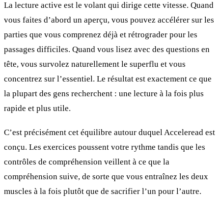
La lecture active est le volant qui dirige cette vitesse. Quand
vous faites d’abord un aperçu, vous pouvez accélérer sur les
parties que vous comprenez déjà et rétrograder pour les
passages difficiles. Quand vous lisez avec des questions en
tête, vous survolez naturellement le superflu et vous
concentrez sur l’essentiel. Le résultat est exactement ce que
la plupart des gens recherchent : une lecture à la fois plus
rapide et plus utile.
C’est précisément cet équilibre autour duquel Acceleread est
conçu. Les exercices poussent votre rythme tandis que les
contrôles de compréhension veillent à ce que la
compréhension suive, de sorte que vous entraînez les deux
muscles à la fois plutôt que de sacrifier l’un pour l’autre.