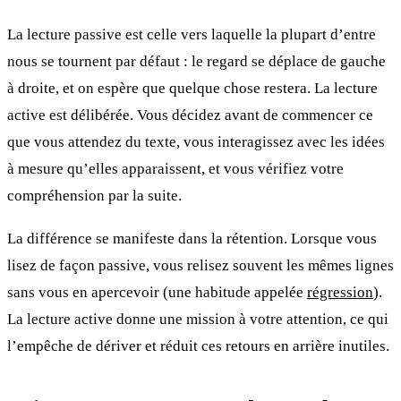
La lecture passive est celle vers laquelle la plupart d’entre
nous se tournent par défaut : le regard se déplace de gauche
à droite, et on espère que quelque chose restera. La lecture
active est délibérée. Vous décidez avant de commencer ce
que vous attendez du texte, vous interagissez avec les idées
à mesure qu’elles apparaissent, et vous vérifiez votre
compréhension par la suite.
La différence se manifeste dans la rétention. Lorsque vous
lisez de façon passive, vous relisez souvent les mêmes lignes
sans vous en apercevoir (une habitude appelée
régression
).
La lecture active donne une mission à votre attention, ce qui
l’empêche de dériver et réduit ces retours en arrière inutiles.