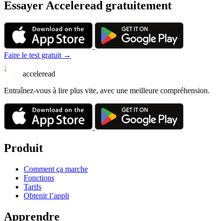
Essayer Acceleread gratuitement
Faire le test gratuit →
acceleread
Entraînez-vous à lire plus vite, avec une meilleure compréhension.
Produit
Comment ça marche
Fonctions
Tarifs
Obtenir l’appli
Apprendre