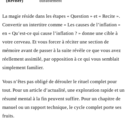
(Réviser)
durablement
La magie réside dans les étapes « Question » et « Recite ».
Convertir un intertitre comme « Les causes de l’inflation »
en « Qu’est-ce qui cause l’inflation ? » donne une cible à
votre cerveau. Et vous forcer à réciter une section de
mémoire avant de passer à la suite révèle ce que vous avez
réellement assimilé, par opposition à ce qui vous semblait
simplement familier.
Vous n’êtes pas obligé de dérouler le rituel complet pour
tout. Pour un article d’actualité, une exploration rapide et un
résumé mental à la fin peuvent suffire. Pour un chapitre de
manuel ou un rapport technique, le cycle complet porte ses
fruits.