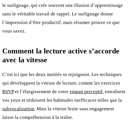
le surlignage, qui crée souvent une illusion d’apprentissage
sans le véritable travail de rappel. Le surlignage donne
l’impression d’être productif, mais résumer prouve ce que
vous savez.
Comment la lecture active s’accorde
avec la vitesse
C’est ici que les deux moitiés se rejoignent. Les techniques
qui développent la vitesse de lecture, comme les exercices
RSVP
et l’élargissement de votre
empan perceptif
, entraînent
vos yeux et réduisent les habitudes inefficaces telles que la
subvocalisation
. Mais la vitesse brute sans engagement
laisse la compréhension à la traîne.