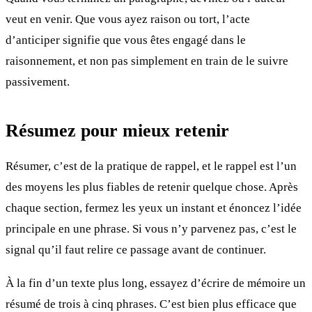
veut en venir. Que vous ayez raison ou tort, l’acte
d’anticiper signifie que vous êtes engagé dans le
raisonnement, et non pas simplement en train de le suivre
passivement.
Résumez pour mieux retenir
Résumer, c’est de la pratique de rappel, et le rappel est l’un
des moyens les plus fiables de retenir quelque chose. Après
chaque section, fermez les yeux un instant et énoncez l’idée
principale en une phrase. Si vous n’y parvenez pas, c’est le
signal qu’il faut relire ce passage avant de continuer.
À la fin d’un texte plus long, essayez d’écrire de mémoire un
résumé de trois à cinq phrases. C’est bien plus efficace que