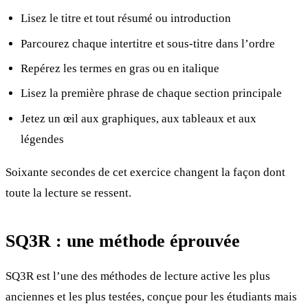
Lisez le titre et tout résumé ou introduction
Parcourez chaque intertitre et sous-titre dans l’ordre
Repérez les termes en gras ou en italique
Lisez la première phrase de chaque section principale
Jetez un œil aux graphiques, aux tableaux et aux
légendes
Soixante secondes de cet exercice changent la façon dont
toute la lecture se ressent.
SQ3R : une méthode éprouvée
SQ3R est l’une des méthodes de lecture active les plus
anciennes et les plus testées, conçue pour les étudiants mais