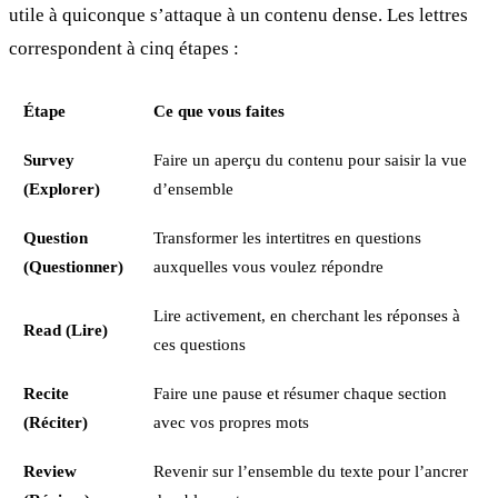
utile à quiconque s’attaque à un contenu dense. Les lettres
correspondent à cinq étapes :
Étape
Ce que vous faites
Survey
Faire un aperçu du contenu pour saisir la vue
(Explorer)
d’ensemble
Question
Transformer les intertitres en questions
(Questionner)
auxquelles vous voulez répondre
Lire activement, en cherchant les réponses à
Read (Lire)
ces questions
Recite
Faire une pause et résumer chaque section
(Réciter)
avec vos propres mots
Review
Revenir sur l’ensemble du texte pour l’ancrer