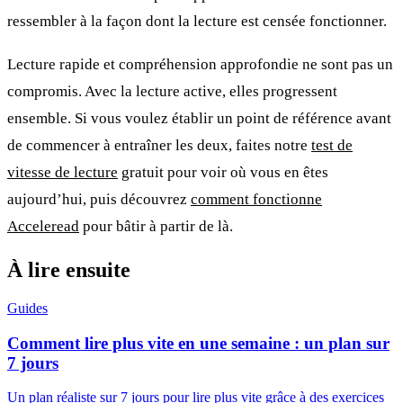
ressembler à la façon dont la lecture est censée fonctionner.
Lecture rapide et compréhension approfondie ne sont pas un
compromis. Avec la lecture active, elles progressent
ensemble. Si vous voulez établir un point de référence avant
de commencer à entraîner les deux, faites notre
test de
vitesse de lecture
gratuit pour voir où vous en êtes
aujourd’hui, puis découvrez
comment fonctionne
Acceleread
pour bâtir à partir de là.
À lire ensuite
Guides
Comment lire plus vite en une semaine : un plan sur
7 jours
Un plan réaliste sur 7 jours pour lire plus vite grâce à des exercices