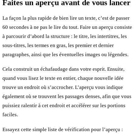
Faites un aperçu avant de vous lancer
La façon la plus rapide de bien lire un texte, c’est de passer
60 secondes à ne pas le lire du tout. Faire un aperçu consiste
à parcourir d’abord la structure : le titre, les intertitres, les
sous-titres, les termes en gras, les premier et dernier
paragraphes, ainsi que les éventuelles images ou légendes.
Cela construit un échafaudage dans votre esprit. Ensuite,
quand vous lisez le texte en entier, chaque nouvelle idée
trouve un endroit où s’accrocher. L’aperçu vous indique
également où se trouvent les passages denses, afin que vous
puissiez ralentir à cet endroit et accélérer sur les portions
faciles.
Essayez cette simple liste de vérification pour l’aperçu :