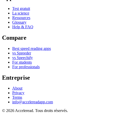
Test gratuit
La science
Ressources
Glossary
Help & FAQ
Compare
Best speed reading apps
vs Spreeder
vs Speechify
For students
For professionals
Entreprise
About
Privacy
Terms
info@accelereadapp.com
© 2026 Acceleread. Tous droits réservés.