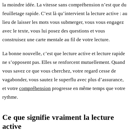
la moindre idée. La vitesse sans compréhension n’est que du
feuilletage rapide. C’est là qu’intervient la lecture active : au
lieu de laisser les mots vous submerger, vous vous engagez
avec le texte, vous lui posez des questions et vous
construisez une carte mentale au fil de votre lecture.
La bonne nouvelle, c’est que lecture active et lecture rapide
ne s’opposent pas. Elles se renforcent mutuellement. Quand
vous savez ce que vous cherchez, votre regard cesse de
vagabonder, vous sautez le superflu avec plus d’assurance,
et votre
compréhension
progresse en même temps que votre
rythme.
Ce que signifie vraiment la lecture
active