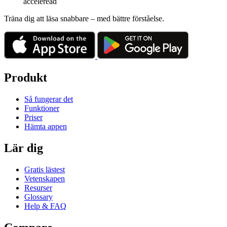
acceleread
Träna dig att läsa snabbare – med bättre förståelse.
Produkt
Så fungerar det
Funktioner
Priser
Hämta appen
Lär dig
Gratis lästest
Vetenskapen
Resurser
Glossary
Help & FAQ