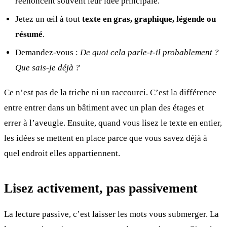
réénoncent souvent leur idée principale.
Jetez un œil à tout
texte en gras, graphique, légende ou
résumé
.
Demandez-vous :
De quoi cela parle-t-il probablement ?
Que sais-je déjà ?
Ce n’est pas de la triche ni un raccourci. C’est la différence
entre entrer dans un bâtiment avec un plan des étages et
errer à l’aveugle. Ensuite, quand vous lisez le texte en entier,
les idées se mettent en place parce que vous savez déjà à
quel endroit elles appartiennent.
Lisez activement, pas passivement
La lecture passive, c’est laisser les mots vous submerger. La