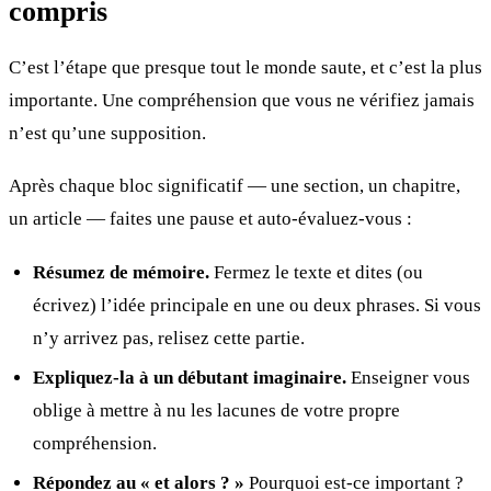
compris
C’est l’étape que presque tout le monde saute, et c’est la plus
importante. Une compréhension que vous ne vérifiez jamais
n’est qu’une supposition.
Après chaque bloc significatif — une section, un chapitre,
un article — faites une pause et auto-évaluez-vous :
Résumez de mémoire.
Fermez le texte et dites (ou
écrivez) l’idée principale en une ou deux phrases. Si vous
n’y arrivez pas, relisez cette partie.
Expliquez-la à un débutant imaginaire.
Enseigner vous
oblige à mettre à nu les lacunes de votre propre
compréhension.
Répondez au « et alors ? »
Pourquoi est-ce important ?