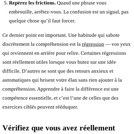
Repérez les frictions.
Quand une phrase vous
embrouille, arrêtez-vous. La confusion est un signal, pas
quelque chose qu’il faut forcer.
Ce dernier point est important. Une habitude qui sabote
discrètement la compréhension est la
régression
— vos yeux
qui reviennent en arrière pour relire. Certaines régressions
sont réellement utiles lorsque vous butez sur une idée
difficile. D’autres ne sont que des retours anxieux et
automatiques qui brisent votre élan sans rien ajouter à la
compréhension. Apprendre à faire la différence est une
compétence essentielle, et c’est l’une de celles que des
exercices ciblés peuvent rééduquer.
Vérifiez que vous avez réellement