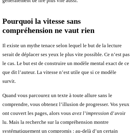
généralement de lire plus vite aussi.
Pourquoi la vitesse sans
compréhension ne vaut rien
Il existe un mythe tenace selon lequel le but de la lecture
serait de déplacer ses yeux le plus vite possible. Ce n’est pas
le cas. Le but est de construire un modèle mental exact de ce
que dit l’auteur. La vitesse n’est utile que si ce modèle
survit.
Quand vous parcourez un texte à toute allure sans le
comprendre, vous obtenez l’illusion de progresser. Vos yeux
ont couvert les pages, alors vous
avez l’impression
d’avoir
lu. Mais la recherche sur la compréhension montre
systématiquement un compromis : au-delà d’un certain