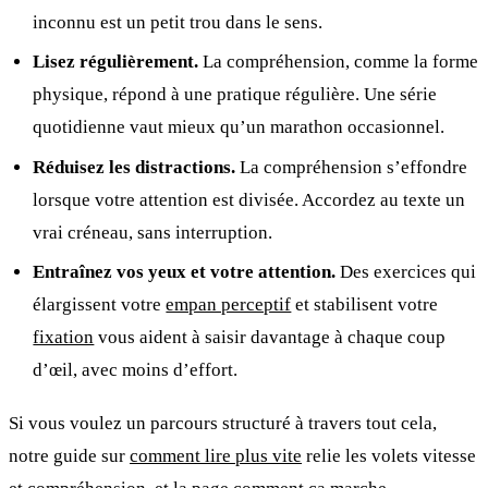
inconnu est un petit trou dans le sens.
Lisez régulièrement.
La compréhension, comme la forme
physique, répond à une pratique régulière. Une série
quotidienne vaut mieux qu’un marathon occasionnel.
Réduisez les distractions.
La compréhension s’effondre
lorsque votre attention est divisée. Accordez au texte un
vrai créneau, sans interruption.
Entraînez vos yeux et votre attention.
Des exercices qui
élargissent votre
empan perceptif
et stabilisent votre
fixation
vous aident à saisir davantage à chaque coup
d’œil, avec moins d’effort.
Si vous voulez un parcours structuré à travers tout cela,
notre guide sur
comment lire plus vite
relie les volets vitesse