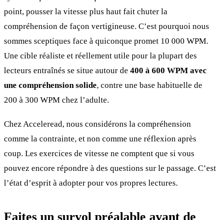
point, pousser la vitesse plus haut fait chuter la
compréhension de façon vertigineuse. C’est pourquoi nous
sommes sceptiques face à quiconque promet 10 000 WPM.
Une cible réaliste et réellement utile pour la plupart des
lecteurs entraînés se situe autour de
400 à 600 WPM avec
une compréhension solide
, contre une base habituelle de
200 à 300 WPM chez l’adulte.
Chez Acceleread, nous considérons la compréhension
comme la contrainte, et non comme une réflexion après
coup. Les exercices de vitesse ne comptent que si vous
pouvez encore répondre à des questions sur le passage. C’est
l’état d’esprit à adopter pour vos propres lectures.
Faites un survol préalable avant de