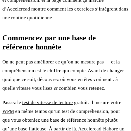
et compréhension, et la page
comment ça marche
d’Acceleread montre comment les exercices s’intègrent dans
une routine quotidienne.
Commencez par une base de
référence honnête
On ne peut pas améliorer ce qu’on ne mesure pas — et la
compréhension est le chiffre qui compte. Avant de changer
quoi que ce soit, découvrez où vous en êtes vraiment : à
quelle vitesse vous lisez
et
combien vous retenez.
Passez le
test de vitesse de lecture
gratuit. Il mesure votre
WPM
en même temps qu’un test de compréhension, pour
que vous obteniez une base de référence honnête plutôt
qu’une base flatteuse. À partir de là, Acceleread élabore un