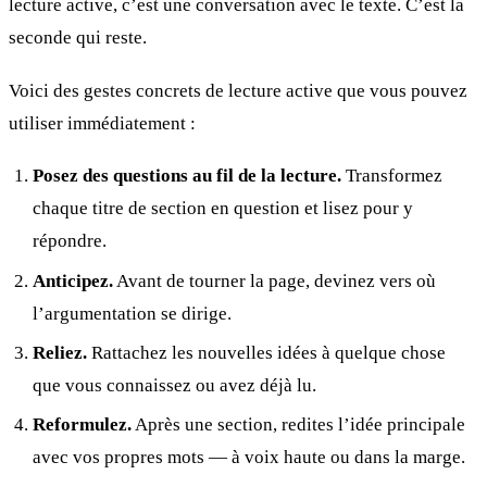
lecture active, c’est une conversation avec le texte. C’est la
seconde qui reste.
Voici des gestes concrets de lecture active que vous pouvez
utiliser immédiatement :
Posez des questions au fil de la lecture.
Transformez
chaque titre de section en question et lisez pour y
répondre.
Anticipez.
Avant de tourner la page, devinez vers où
l’argumentation se dirige.
Reliez.
Rattachez les nouvelles idées à quelque chose
que vous connaissez ou avez déjà lu.
Reformulez.
Après une section, redites l’idée principale
avec vos propres mots — à voix haute ou dans la marge.