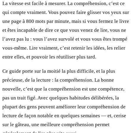
La vitesse est facile à mesurer. La compréhension, c’est ce
qui compte vraiment. Vous pouvez faire glisser vos yeux sur
une page à 800 mots par minute, mais si vous fermez le livre
et êtes incapable de dire ce que vous venez de lire, vous ne
l’avez pas lu : vous l’avez survolé et vous vous êtes trompé
vous-même. Lire vraiment, c’est retenir les idées, les relier
entre elles, et pouvoir les réutiliser plus tard.
Ce guide porte sur la moitié la plus difficile, et la plus
précieuse, de la lecture : la compréhension. La bonne
nouvelle, c’est que la compréhension est une compétence,
pas un trait figé. Avec quelques habitudes délibérées, la
plupart des gens peuvent améliorer leur compréhension de
lecture de façon notable en quelques semaines — et, cerise
sur le gâteau, une meilleure compréhension permet