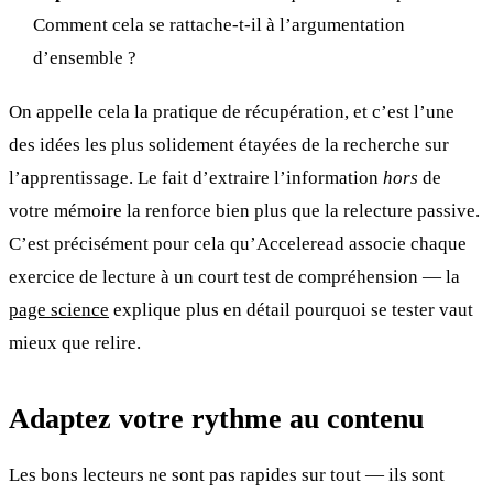
Comment cela se rattache-t-il à l’argumentation
d’ensemble ?
On appelle cela la pratique de récupération, et c’est l’une
des idées les plus solidement étayées de la recherche sur
l’apprentissage. Le fait d’extraire l’information
hors
de
votre mémoire la renforce bien plus que la relecture passive.
C’est précisément pour cela qu’Acceleread associe chaque
exercice de lecture à un court test de compréhension — la
page science
explique plus en détail pourquoi se tester vaut
mieux que relire.
Adaptez votre rythme au contenu
Les bons lecteurs ne sont pas rapides sur tout — ils sont