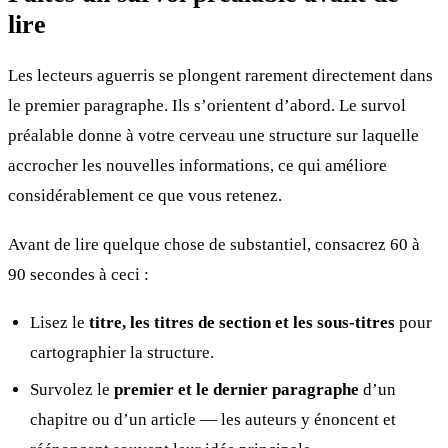
lire
Les lecteurs aguerris se plongent rarement directement dans
le premier paragraphe. Ils s’orientent d’abord. Le survol
préalable donne à votre cerveau une structure sur laquelle
accrocher les nouvelles informations, ce qui améliore
considérablement ce que vous retenez.
Avant de lire quelque chose de substantiel, consacrez 60 à
90 secondes à ceci :
Lisez le
titre, les titres de section et les sous-titres
pour
cartographier la structure.
Survolez le
premier et le dernier paragraphe
d’un
chapitre ou d’un article — les auteurs y énoncent et