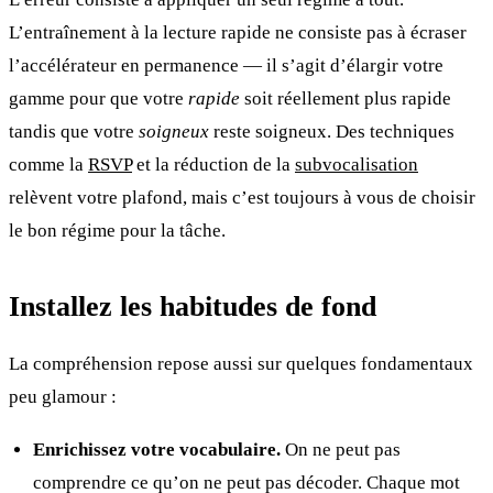
L’entraînement à la lecture rapide ne consiste pas à écraser
l’accélérateur en permanence — il s’agit d’élargir votre
gamme pour que votre
rapide
soit réellement plus rapide
tandis que votre
soigneux
reste soigneux. Des techniques
comme la
RSVP
et la réduction de la
subvocalisation
relèvent votre plafond, mais c’est toujours à vous de choisir
le bon régime pour la tâche.
Installez les habitudes de fond
La compréhension repose aussi sur quelques fondamentaux
peu glamour :
Enrichissez votre vocabulaire.
On ne peut pas
comprendre ce qu’on ne peut pas décoder. Chaque mot