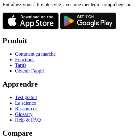
Entraînez-vous à lire plus vite, avec une meilleure compréhension.
Produit
Comment ça marche
Fonctions
Tarifs
Obtenir l’appli
Apprendre
Test gratuit
La science
Ressources
Glossary
Help & FAQ
Compare