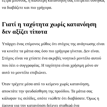
έξτρα μπόνους, η καλύτερη κατανόηση σας επιτρέπει συνήθως
να διαβάζετε και πιο γρήγορα.
Γιατί η ταχύτητα χωρίς κατανόηση
δεν αξίζει τίποτα
Υπάρχει ένας επίμονος μύθος ότι στόχος της ανάγνωσης είναι
να κινείτε τα μάτια σας όσο πιο γρήγορα γίνεται. Δεν είναι.
Στόχος είναι να χτίσετε ένα ακριβές νοητικό μοντέλο αυτού
που λέει ο συγγραφέας. Η ταχύτητα είναι χρήσιμη μόνο αν
αυτό το μοντέλο επιβιώνει.
Όταν τρέχετε μέσα από το κείμενο χωρίς κατανόηση,
αποκτάτε την ψευδαίσθηση της προόδου. Τα μάτια σας
κάλυψαν τις σελίδες, οπότε
νιώθετε
ότι διαβάσατε. Όμως η
έρευνα για την κατανόηση δείχνει σταθερά ένα