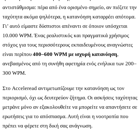
αντιστάθμισμα: πέρα από ένα ορισμένο σημείο, αν πιέζετε την
ταχύτητα ακόμα ψηλότερα, η κατανόηση καταρρέει απότομα.
Γι’ αυτό είμαστε δύσπιστοι απέναντι σε όποιον υπόσχεται
10.000 WPM. Ένας ρεαλιστικός και πραγματικά χρήσιμος
στόχος για τους περισσότερους εκπαιδευμένους αναγνώστες
είναι περίπου
400–600 WPM με ισχυρή κατανόηση
,
ανεβασμένος από τη συνήθη αφετηρία ενός ενήλικα των 200–
300 WPM.
Στο Acceleread αντιμετωπίζουμε την κατανόηση ως τον
περιορισμό, όχι ως δευτερεύον ζήτημα. Οι ασκήσεις ταχύτητας
μετράνε μόνο αν εξακολουθείτε να μπορείτε να απαντήσετε σε
ερωτήσεις για το απόσπασμα. Αυτή είναι η νοοτροπία που
πρέπει να φέρετε στη δική σας ανάγνωση.