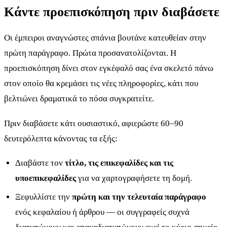
Κάντε προεπισκόπηση πριν διαβάσετε
Οι έμπειροι αναγνώστες σπάνια βουτάνε κατευθείαν στην
πρώτη παράγραφο. Πρώτα προσανατολίζονται. Η
προεπισκόπηση δίνει στον εγκέφαλό σας ένα σκελετό πάνω
στον οποίο θα κρεμάσει τις νέες πληροφορίες, κάτι που
βελτιώνει δραματικά το πόσα συγκρατείτε.
Πριν διαβάσετε κάτι ουσιαστικό, αφιερώστε 60–90
δευτερόλεπτα κάνοντας τα εξής:
Διαβάστε τον
τίτλο, τις επικεφαλίδες και τις
υποεπικεφαλίδες
για να χαρτογραφήσετε τη δομή.
Ξεφυλλίστε την
πρώτη και την τελευταία παράγραφο
ενός κεφαλαίου ή άρθρου — οι συγγραφείς συχνά