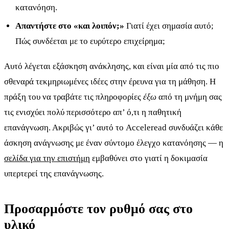
κατανόηση.
Απαντήστε στο «και λοιπόν;»
Γιατί έχει σημασία αυτό;
Πώς συνδέεται με το ευρύτερο επιχείρημα;
Αυτό λέγεται εξάσκηση ανάκλησης, και είναι μία από τις πιο
σθεναρά τεκμηριωμένες ιδέες στην έρευνα για τη μάθηση. Η
πράξη του να τραβάτε τις πληροφορίες
έξω
από τη μνήμη σας
τις ενισχύει πολύ περισσότερο απ’ ό,τι η παθητική
επανάγνωση. Ακριβώς γι’ αυτό το Acceleread συνδυάζει κάθε
άσκηση ανάγνωσης με έναν σύντομο έλεγχο κατανόησης — η
σελίδα για την επιστήμη
εμβαθύνει στο γιατί η δοκιμασία
υπερτερεί της επανάγνωσης.
Προσαρμόστε τον ρυθμό σας στο
υλικό