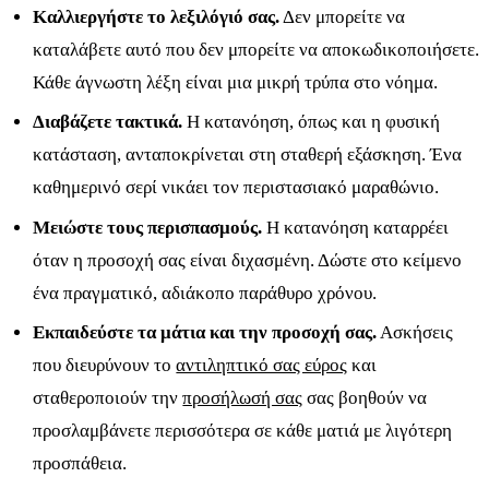
Καλλιεργήστε το λεξιλόγιό σας.
Δεν μπορείτε να
καταλάβετε αυτό που δεν μπορείτε να αποκωδικοποιήσετε.
Κάθε άγνωστη λέξη είναι μια μικρή τρύπα στο νόημα.
Διαβάζετε τακτικά.
Η κατανόηση, όπως και η φυσική
κατάσταση, ανταποκρίνεται στη σταθερή εξάσκηση. Ένα
καθημερινό σερί νικάει τον περιστασιακό μαραθώνιο.
Μειώστε τους περισπασμούς.
Η κατανόηση καταρρέει
όταν η προσοχή σας είναι διχασμένη. Δώστε στο κείμενο
ένα πραγματικό, αδιάκοπο παράθυρο χρόνου.
Εκπαιδεύστε τα μάτια και την προσοχή σας.
Ασκήσεις
που διευρύνουν το
αντιληπτικό σας εύρος
και
σταθεροποιούν την
προσήλωσή σας
σας βοηθούν να
προσλαμβάνετε περισσότερα σε κάθε ματιά με λιγότερη
προσπάθεια.