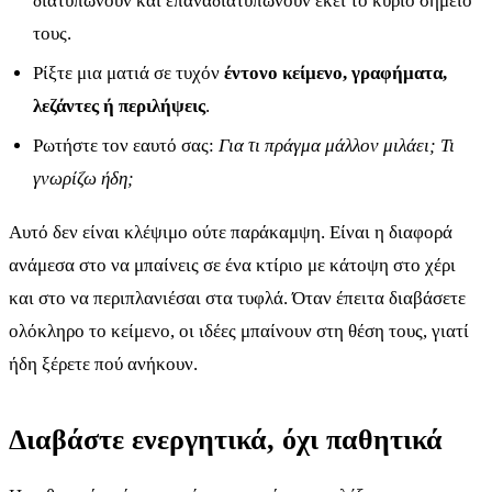
διατυπώνουν και επαναδιατυπώνουν εκεί το κύριο σημείο
τους.
Ρίξτε μια ματιά σε τυχόν
έντονο κείμενο, γραφήματα,
λεζάντες ή περιλήψεις
.
Ρωτήστε τον εαυτό σας:
Για τι πράγμα μάλλον μιλάει; Τι
γνωρίζω ήδη;
Αυτό δεν είναι κλέψιμο ούτε παράκαμψη. Είναι η διαφορά
ανάμεσα στο να μπαίνεις σε ένα κτίριο με κάτοψη στο χέρι
και στο να περιπλανιέσαι στα τυφλά. Όταν έπειτα διαβάσετε
ολόκληρο το κείμενο, οι ιδέες μπαίνουν στη θέση τους, γιατί
ήδη ξέρετε πού ανήκουν.
Διαβάστε ενεργητικά, όχι παθητικά