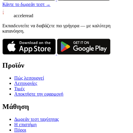
Κάντε το δωρεάν τεστ →
acceleread
Εκπαιδευτείτε να διαβάζετε πιο γρήγορα — με καλύτερη
κατανόηση.
Προϊόν
Πώς λειτουργεί
Λειτουργίες
Τιμές
Αποκτήστε την εφαρμογή
Μάθηση
Δωρεάν τεστ ταχύτητας
Η επιστήμη
Πόροι