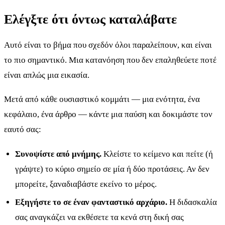
Ελέγξτε ότι όντως καταλάβατε
Αυτό είναι το βήμα που σχεδόν όλοι παραλείπουν, και είναι
το πιο σημαντικό. Μια κατανόηση που δεν επαληθεύετε ποτέ
είναι απλώς μια εικασία.
Μετά από κάθε ουσιαστικό κομμάτι — μια ενότητα, ένα
κεφάλαιο, ένα άρθρο — κάντε μια παύση και δοκιμάστε τον
εαυτό σας:
Συνοψίστε από μνήμης.
Κλείστε το κείμενο και πείτε (ή
γράψτε) το κύριο σημείο σε μία ή δύο προτάσεις. Αν δεν
μπορείτε, ξαναδιαβάστε εκείνο το μέρος.
Εξηγήστε το σε έναν φανταστικό αρχάριο.
Η διδασκαλία
σας αναγκάζει να εκθέσετε τα κενά στη δική σας