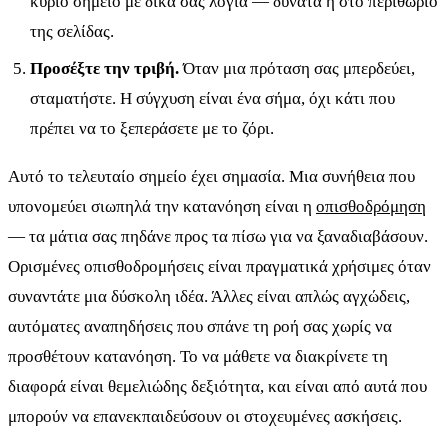
κύριο σημείο με δικά σας λόγια — δυνατά ή στο περιθώριο
της σελίδας.
Προσέξτε την τριβή.
Όταν μια πρόταση σας μπερδεύει,
σταματήστε. Η σύγχυση είναι ένα σήμα, όχι κάτι που
πρέπει να το ξεπεράσετε με το ζόρι.
Αυτό το τελευταίο σημείο έχει σημασία. Μια συνήθεια που
υπονομεύει σιωπηλά την κατανόηση είναι η
οπισθοδρόμηση
— τα μάτια σας πηδάνε προς τα πίσω για να ξαναδιαβάσουν.
Ορισμένες οπισθοδρομήσεις είναι πραγματικά χρήσιμες όταν
συναντάτε μια δύσκολη ιδέα. Άλλες είναι απλώς αγχώδεις,
αυτόματες αναπηδήσεις που σπάνε τη ροή σας χωρίς να
προσθέτουν κατανόηση. Το να μάθετε να διακρίνετε τη
διαφορά είναι θεμελιώδης δεξιότητα, και είναι από αυτά που
μπορούν να επανεκπαιδεύσουν οι στοχευμένες ασκήσεις.