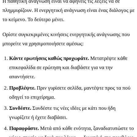
Η παθητική ανάγνωση είναι να αφήνεις τις λέξεις να σε
πλημμυρίζουν. Η ενεργητική ανάγνωση είναι ένας διάλογος με
το κείμενο. Το δεύτερο μένει.
Ορίστε συγκεκριμένες κινήσεις ενεργητικής ανάγνωσης που
μπορείτε να χρησιμοποιήσετε αμέσως:
Κάντε ερωτήσεις καθώς προχωράτε.
Μετατρέψτε κάθε
επικεφαλίδα σε ερώτηση και διαβάστε για να την
απαντήσετε.
Προβλέψτε.
Πριν γυρίσετε σελίδα, μαντέψτε προς τα πού
οδηγεί το επιχείρημα.
Συνδέστε.
Συνδέστε τις νέες ιδέες με κάτι που ήδη
γνωρίζετε ή έχετε διαβάσει.
Παραφράστε.
Μετά από κάθε ενότητα, ξαναδιατυπώστε το