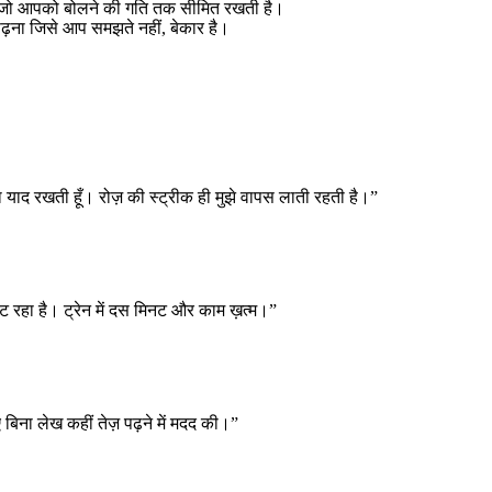
 जो आपको बोलने की गति तक सीमित रखती है।
पढ़ना जिसे आप समझते नहीं, बेकार है।
दा याद रखती हूँ। रोज़ की स्ट्रीक ही मुझे वापस लाती रहती है।”
ट रहा है। ट्रेन में दस मिनट और काम ख़त्म।”
ए बिना लेख कहीं तेज़ पढ़ने में मदद की।”