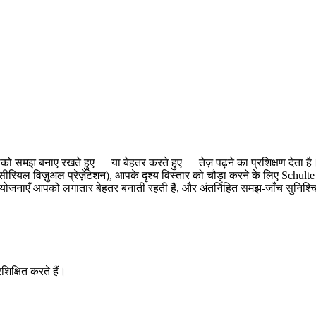
समझ बनाए रखते हुए — या बेहतर करते हुए — तेज़ पढ़ने का प्रशिक्षण देता है।
 सीरियल विज़ुअल प्रेज़ेंटेशन), आपके दृश्य विस्तार को चौड़ा करने के लिए Schu
गत योजनाएँ आपको लगातार बेहतर बनाती रहती हैं, और अंतर्निहित समझ-जाँच सु
शिक्षित करते हैं।