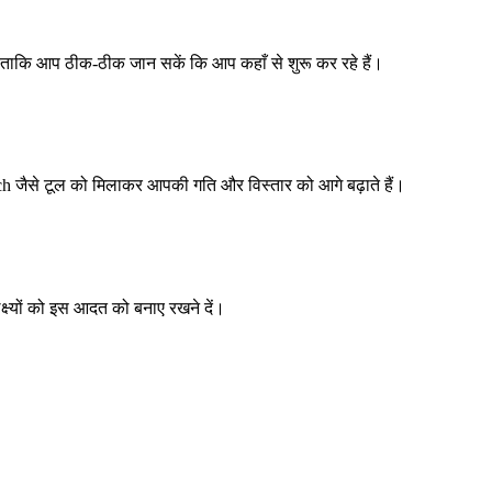
ताकि आप ठीक-ठीक जान सकें कि आप कहाँ से शुरू कर रहे हैं।
h जैसे टूल को मिलाकर आपकी गति और विस्तार को आगे बढ़ाते हैं।
क्ष्यों को इस आदत को बनाए रखने दें।