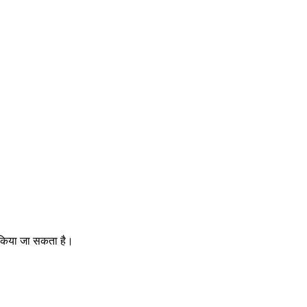
 किया जा सकता है।