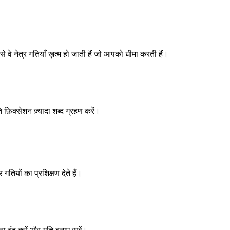
वे नेत्र गतियाँ ख़त्म हो जाती हैं जो आपको धीमा करती हैं।
़िक्सेशन ज़्यादा शब्द ग्रहण करें।
तियों का प्रशिक्षण देते हैं।