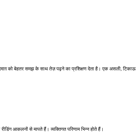
 दिमाग़ को बेहतर समझ के साथ तेज़ पढ़ने का प्रशिक्षण देता है। एक असली, टिक
रीडिंग आकलनों से मापते हैं। व्यक्तिगत परिणाम भिन्न होते हैं।