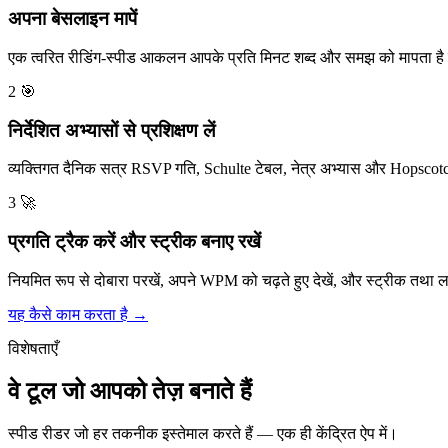
अपना बेसलाइन मापें
एक त्वरित रीडिंग-स्पीड आकलन आपके प्रति मिनट शब्द और समझ को मापता है 
2
🎯
निर्देशित अभ्यासों से प्रशिक्षण लें
व्यक्तिगत दैनिक सत्र RSVP गति, Schulte टेबल, नेत्र अभ्यास और Hopscotc
3
🚀
प्रगति ट्रैक करें और स्ट्रीक बनाए रखें
नियमित रूप से दोबारा परखें, अपने WPM को चढ़ते हुए देखें, और स्ट्रीक तथा ल
यह कैसे काम करता है →
विशेषताएँ
वे टूल जो आपको तेज़ बनाते हैं
स्पीड रीडर जो हर तकनीक इस्तेमाल करते हैं — एक ही केंद्रित ऐप में।