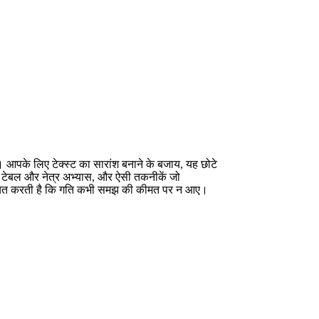
 आपके लिए टेक्स्ट का सारांश बनाने के बजाय, यह छोटे
lte टेबल और नेत्र अभ्यास, और ऐसी तकनीकें जो
निश्चित करती है कि गति कभी समझ की कीमत पर न आए।