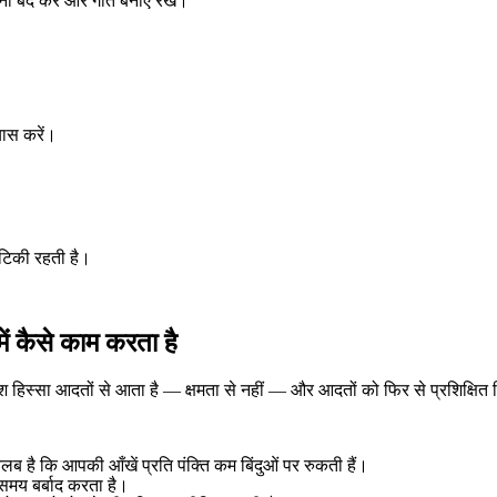
़ना बंद करें और गति बनाए रखें।
्यास करें।
 टिकी रहती है।
ं कैसे काम करता है
हिस्सा आदतों से आता है — क्षमता से नहीं — और आदतों को फिर से प्रशिक्षित
लब है कि आपकी आँखें प्रति पंक्ति कम बिंदुओं पर रुकती हैं।
समय बर्बाद करता है।