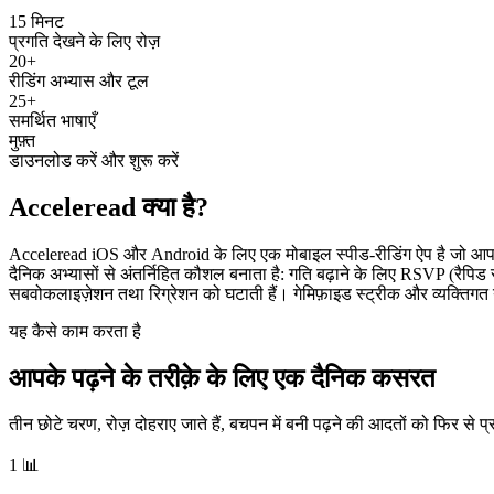
15 मिनट
प्रगति देखने के लिए रोज़
20+
रीडिंग अभ्यास और टूल
25+
समर्थित भाषाएँ
मुफ़्त
डाउनलोड करें और शुरू करें
Acceleread क्या है?
Acceleread iOS और Android के लिए एक मोबाइल स्पीड-रीडिंग ऐप है जो आपको 
दैनिक अभ्यासों से अंतर्निहित कौशल बनाता है: गति बढ़ाने के लिए RSVP (रैपिड
सबवोकलाइज़ेशन तथा रिग्रेशन को घटाती हैं। गेमिफ़ाइड स्ट्रीक और व्यक्ति
यह कैसे काम करता है
आपके पढ़ने के तरीक़े के लिए एक दैनिक कसरत
तीन छोटे चरण, रोज़ दोहराए जाते हैं, बचपन में बनी पढ़ने की आदतों को फिर से प्र
1
📊