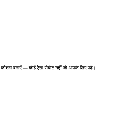
ाऊ कौशल बनाएँ — कोई ऐसा रोबोट नहीं जो आपके लिए पढ़े।