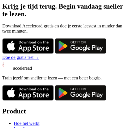
Krijg je tijd terug. Begin vandaag sneller
te lezen.
Download Acceleread gratis en doe je eerste leestest in minder dan
twee minuten.
Doe de gratis test →
acceleread
Train jezelf om sneller te lezen — met een beter begrip.
Product
Hoe het werkt