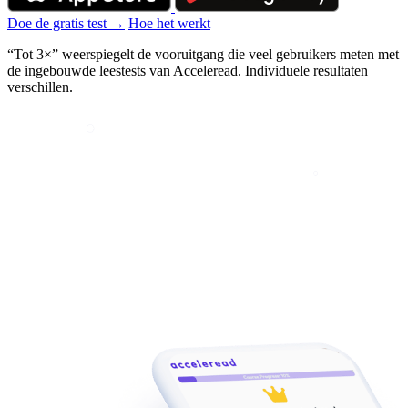
Doe de gratis test →
Hoe het werkt
“Tot 3×” weerspiegelt de vooruitgang die veel gebruikers meten met
de ingebouwde leestests van Acceleread. Individuele resultaten
verschillen.