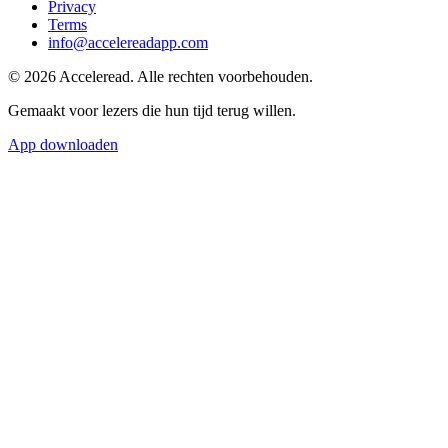
Privacy
Terms
info@accelereadapp.com
© 2026 Acceleread. Alle rechten voorbehouden.
Gemaakt voor lezers die hun tijd terug willen.
App downloaden