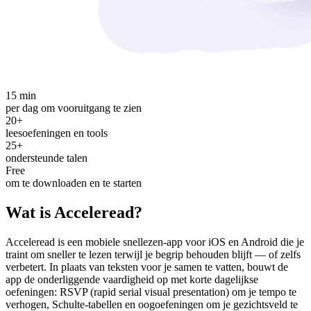
15 min
per dag om vooruitgang te zien
20+
leesoefeningen en tools
25+
ondersteunde talen
Free
om te downloaden en te starten
Wat is Acceleread?
Acceleread is een mobiele snellezen-app voor iOS en Android die je
traint om sneller te lezen terwijl je begrip behouden blijft — of zelfs
verbetert. In plaats van teksten voor je samen te vatten, bouwt de
app de onderliggende vaardigheid op met korte dagelijkse
oefeningen: RSVP (rapid serial visual presentation) om je tempo te
verhogen, Schulte-tabellen en oogoefeningen om je gezichtsveld te