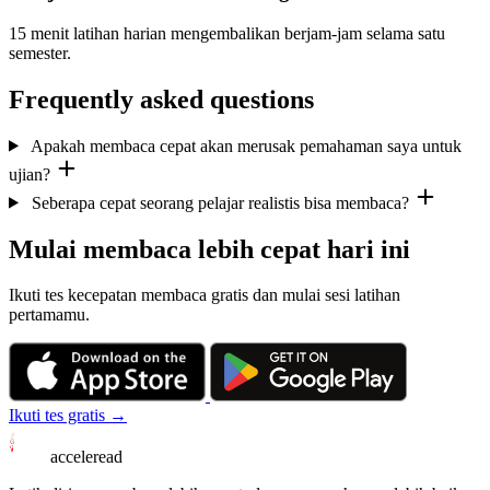
15 menit latihan harian mengembalikan berjam-jam selama satu
semester.
Frequently asked questions
Apakah membaca cepat akan merusak pemahaman saya untuk
ujian?
Seberapa cepat seorang pelajar realistis bisa membaca?
Mulai membaca lebih cepat hari ini
Ikuti tes kecepatan membaca gratis dan mulai sesi latihan
pertamamu.
Ikuti tes gratis →
acceleread