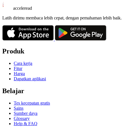
acceleread
Latih dirimu membaca lebih cepat, dengan pemahaman lebih baik.
Produk
Cara kerja
Fitur
Harga
Dapatkan aplikasi
Belajar
Tes kecepatan gratis
Sains
Sumber daya
Glossary
Help & FAQ