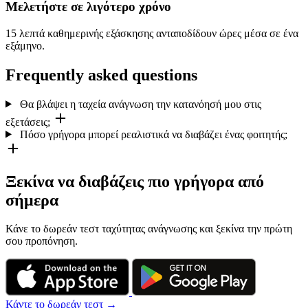
Μελετήστε σε λιγότερο χρόνο
15 λεπτά καθημερινής εξάσκησης ανταποδίδουν ώρες μέσα σε ένα
εξάμηνο.
Frequently asked questions
Θα βλάψει η ταχεία ανάγνωση την κατανόησή μου στις
εξετάσεις;
Πόσο γρήγορα μπορεί ρεαλιστικά να διαβάζει ένας φοιτητής;
Ξεκίνα να διαβάζεις πιο γρήγορα από
σήμερα
Κάνε το δωρεάν τεστ ταχύτητας ανάγνωσης και ξεκίνα την πρώτη
σου προπόνηση.
Κάντε το δωρεάν τεστ →