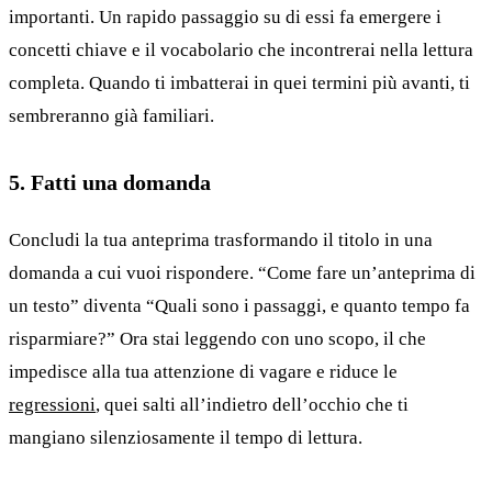
importanti. Un rapido passaggio su di essi fa emergere i
concetti chiave e il vocabolario che incontrerai nella lettura
completa. Quando ti imbatterai in quei termini più avanti, ti
sembreranno già familiari.
5. Fatti una domanda
Concludi la tua anteprima trasformando il titolo in una
domanda a cui vuoi rispondere. “Come fare un’anteprima di
un testo” diventa “Quali sono i passaggi, e quanto tempo fa
risparmiare?” Ora stai leggendo con uno scopo, il che
impedisce alla tua attenzione di vagare e riduce le
regressioni
, quei salti all’indietro dell’occhio che ti
mangiano silenziosamente il tempo di lettura.