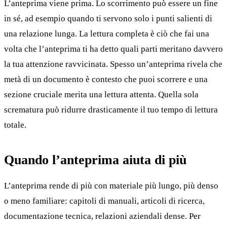
L’anteprima viene prima. Lo scorrimento può essere un fine
in sé, ad esempio quando ti servono solo i punti salienti di
una relazione lunga. La lettura completa è ciò che fai una
volta che l’anteprima ti ha detto quali parti meritano davvero
la tua attenzione ravvicinata. Spesso un’anteprima rivela che
metà di un documento è contesto che puoi scorrere e una
sezione cruciale merita una lettura attenta. Quella sola
scrematura può ridurre drasticamente il tuo tempo di lettura
totale.
Quando l’anteprima aiuta di più
L’anteprima rende di più con materiale più lungo, più denso
o meno familiare: capitoli di manuali, articoli di ricerca,
documentazione tecnica, relazioni aziendali dense. Per