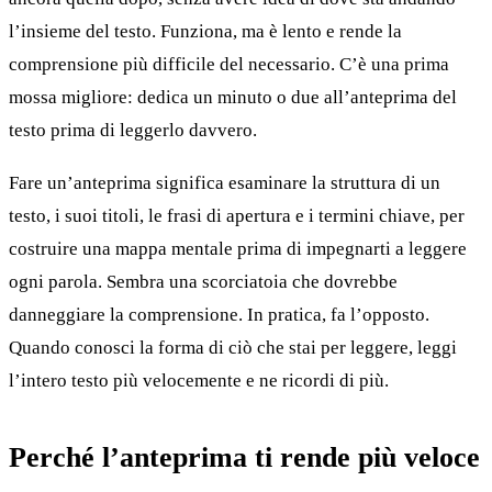
l’insieme del testo. Funziona, ma è lento e rende la
comprensione più difficile del necessario. C’è una prima
mossa migliore: dedica un minuto o due all’anteprima del
testo prima di leggerlo davvero.
Fare un’anteprima significa esaminare la struttura di un
testo, i suoi titoli, le frasi di apertura e i termini chiave, per
costruire una mappa mentale prima di impegnarti a leggere
ogni parola. Sembra una scorciatoia che dovrebbe
danneggiare la comprensione. In pratica, fa l’opposto.
Quando conosci la forma di ciò che stai per leggere, leggi
l’intero testo più velocemente e ne ricordi di più.
Perché l’anteprima ti rende più veloce