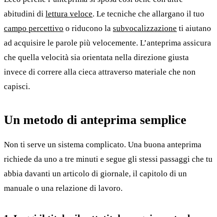
abitudini di
lettura veloce
. Le tecniche che allargano il tuo
campo percettivo
o riducono la
subvocalizzazione
ti aiutano
ad acquisire le parole più velocemente. L’anteprima assicura
che quella velocità sia orientata nella direzione giusta
invece di correre alla cieca attraverso materiale che non
capisci.
Un metodo di anteprima semplice
Non ti serve un sistema complicato. Una buona anteprima
richiede da uno a tre minuti e segue gli stessi passaggi che tu
abbia davanti un articolo di giornale, il capitolo di un
manuale o una relazione di lavoro.