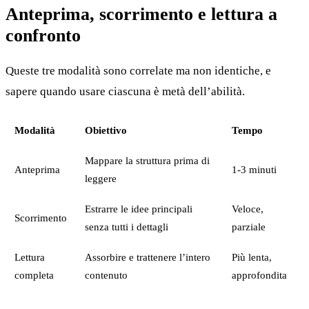
Anteprima, scorrimento e lettura a
confronto
Queste tre modalità sono correlate ma non identiche, e
sapere quando usare ciascuna è metà dell’abilità.
Modalità
Obiettivo
Tempo
Mappare la struttura prima di
Anteprima
1-3 minuti
leggere
Estrarre le idee principali
Veloce,
Scorrimento
senza tutti i dettagli
parziale
Lettura
Assorbire e trattenere l’intero
Più lenta,
completa
contenuto
approfondita