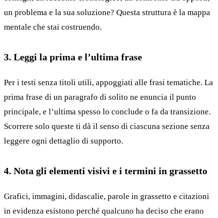
un problema e la sua soluzione? Questa struttura è la mappa
mentale che stai costruendo.
3. Leggi la prima e l’ultima frase
Per i testi senza titoli utili, appoggiati alle frasi tematiche. La
prima frase di un paragrafo di solito ne enuncia il punto
principale, e l’ultima spesso lo conclude o fa da transizione.
Scorrere solo queste ti dà il senso di ciascuna sezione senza
leggere ogni dettaglio di supporto.
4. Nota gli elementi visivi e i termini in grassetto
Grafici, immagini, didascalie, parole in grassetto e citazioni
in evidenza esistono perché qualcuno ha deciso che erano