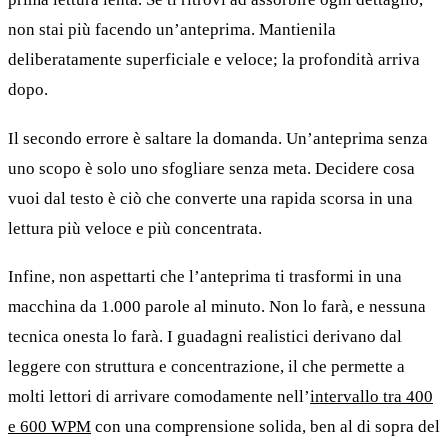
non stai più facendo un’anteprima. Mantienila
deliberatamente superficiale e veloce; la profondità arriva
dopo.
Il secondo errore è saltare la domanda. Un’anteprima senza
uno scopo è solo uno sfogliare senza meta. Decidere cosa
vuoi dal testo è ciò che converte una rapida scorsa in una
lettura più veloce e più concentrata.
Infine, non aspettarti che l’anteprima ti trasformi in una
macchina da 1.000 parole al minuto. Non lo farà, e nessuna
tecnica onesta lo farà. I guadagni realistici derivano dal
leggere con struttura e concentrazione, il che permette a
molti lettori di arrivare comodamente nell’
intervallo tra 400
e 600 WPM
con una comprensione solida, ben al di sopra del