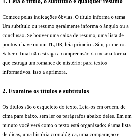
1. Leia o título, o subtítulo e qualquer resumo
Comece pelas indicações óbvias. O título informa o tema.
Um subtítulo ou resumo geralmente informa o ângulo ou a
conclusão. Se houver uma caixa de resumo, uma lista de
pontos-chave ou um TL;DR, leia primeiro. Sim, primeiro.
Saber o final não estraga a compreensão da mesma forma
que estraga um romance de mistério; para textos
informativos, isso a aprimora.
2. Examine os títulos e subtítulos
Os títulos são o esqueleto do texto. Leia-os em ordem, de
cima para baixo, sem ler os parágrafos abaixo deles. Em um
minuto você verá como o texto está organizado: é uma lista
de dicas, uma história cronológica, uma comparação e