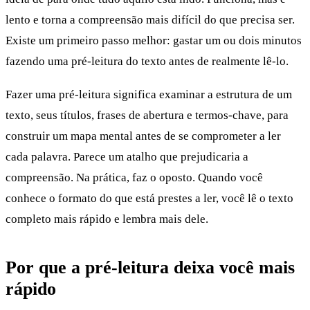
lento e torna a compreensão mais difícil do que precisa ser.
Existe um primeiro passo melhor: gastar um ou dois minutos
fazendo uma pré-leitura do texto antes de realmente lê-lo.
Fazer uma pré-leitura significa examinar a estrutura de um
texto, seus títulos, frases de abertura e termos-chave, para
construir um mapa mental antes de se comprometer a ler
cada palavra. Parece um atalho que prejudicaria a
compreensão. Na prática, faz o oposto. Quando você
conhece o formato do que está prestes a ler, você lê o texto
completo mais rápido e lembra mais dele.
Por que a pré-leitura deixa você mais
rápido