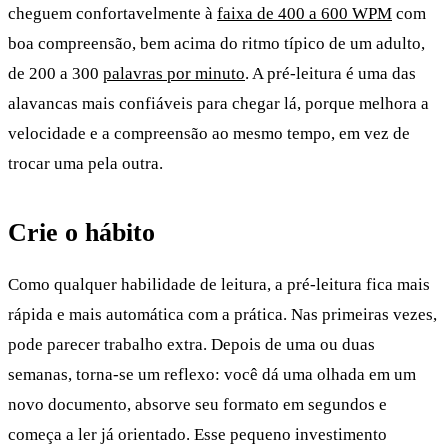
cheguem confortavelmente à
faixa de 400 a 600 WPM
com
boa compreensão, bem acima do ritmo típico de um adulto,
de 200 a 300
palavras por minuto
. A pré-leitura é uma das
alavancas mais confiáveis para chegar lá, porque melhora a
velocidade e a compreensão ao mesmo tempo, em vez de
trocar uma pela outra.
Crie o hábito
Como qualquer habilidade de leitura, a pré-leitura fica mais
rápida e mais automática com a prática. Nas primeiras vezes,
pode parecer trabalho extra. Depois de uma ou duas
semanas, torna-se um reflexo: você dá uma olhada em um
novo documento, absorve seu formato em segundos e
começa a ler já orientado. Esse pequeno investimento