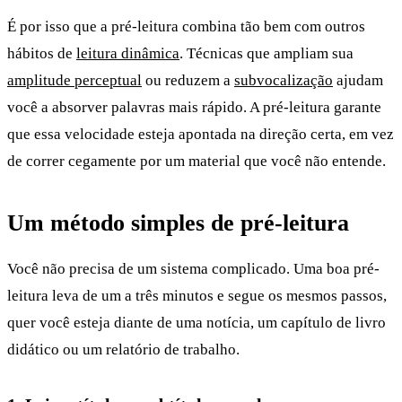
É por isso que a pré-leitura combina tão bem com outros
hábitos de
leitura dinâmica
. Técnicas que ampliam sua
amplitude perceptual
ou reduzem a
subvocalização
ajudam
você a absorver palavras mais rápido. A pré-leitura garante
que essa velocidade esteja apontada na direção certa, em vez
de correr cegamente por um material que você não entende.
Um método simples de pré-leitura
Você não precisa de um sistema complicado. Uma boa pré-
leitura leva de um a três minutos e segue os mesmos passos,
quer você esteja diante de uma notícia, um capítulo de livro
didático ou um relatório de trabalho.