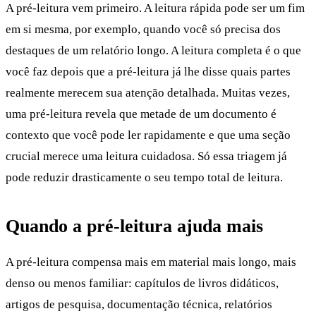
A pré-leitura vem primeiro. A leitura rápida pode ser um fim
em si mesma, por exemplo, quando você só precisa dos
destaques de um relatório longo. A leitura completa é o que
você faz depois que a pré-leitura já lhe disse quais partes
realmente merecem sua atenção detalhada. Muitas vezes,
uma pré-leitura revela que metade de um documento é
contexto que você pode ler rapidamente e que uma seção
crucial merece uma leitura cuidadosa. Só essa triagem já
pode reduzir drasticamente o seu tempo total de leitura.
Quando a pré-leitura ajuda mais
A pré-leitura compensa mais em material mais longo, mais
denso ou menos familiar: capítulos de livros didáticos,
artigos de pesquisa, documentação técnica, relatórios