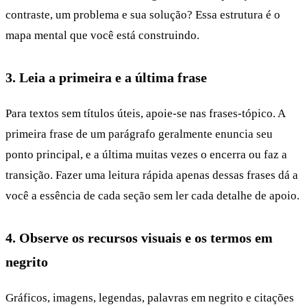
contraste, um problema e sua solução? Essa estrutura é o
mapa mental que você está construindo.
3. Leia a primeira e a última frase
Para textos sem títulos úteis, apoie-se nas frases-tópico. A
primeira frase de um parágrafo geralmente enuncia seu
ponto principal, e a última muitas vezes o encerra ou faz a
transição. Fazer uma leitura rápida apenas dessas frases dá a
você a essência de cada seção sem ler cada detalhe de apoio.
4. Observe os recursos visuais e os termos em
negrito
Gráficos, imagens, legendas, palavras em negrito e citações