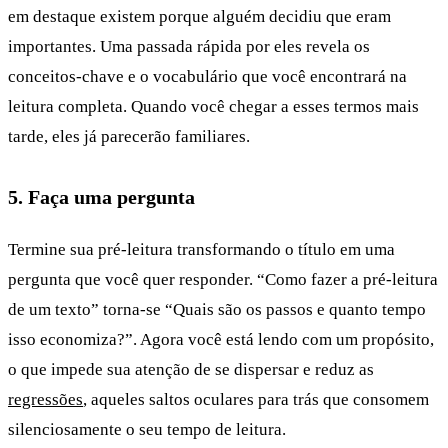
em destaque existem porque alguém decidiu que eram
importantes. Uma passada rápida por eles revela os
conceitos-chave e o vocabulário que você encontrará na
leitura completa. Quando você chegar a esses termos mais
tarde, eles já parecerão familiares.
5. Faça uma pergunta
Termine sua pré-leitura transformando o título em uma
pergunta que você quer responder. “Como fazer a pré-leitura
de um texto” torna-se “Quais são os passos e quanto tempo
isso economiza?”. Agora você está lendo com um propósito,
o que impede sua atenção de se dispersar e reduz as
regressões
, aqueles saltos oculares para trás que consomem
silenciosamente o seu tempo de leitura.