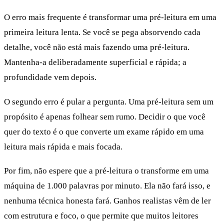
O erro mais frequente é transformar uma pré-leitura em uma
primeira leitura lenta. Se você se pega absorvendo cada
detalhe, você não está mais fazendo uma pré-leitura.
Mantenha-a deliberadamente superficial e rápida; a
profundidade vem depois.
O segundo erro é pular a pergunta. Uma pré-leitura sem um
propósito é apenas folhear sem rumo. Decidir o que você
quer do texto é o que converte um exame rápido em uma
leitura mais rápida e mais focada.
Por fim, não espere que a pré-leitura o transforme em uma
máquina de 1.000 palavras por minuto. Ela não fará isso, e
nenhuma técnica honesta fará. Ganhos realistas vêm de ler
com estrutura e foco, o que permite que muitos leitores