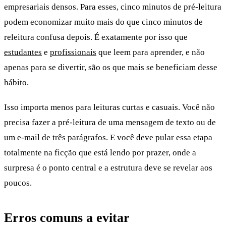
empresariais densos. Para esses, cinco minutos de pré-leitura
podem economizar muito mais do que cinco minutos de
releitura confusa depois. É exatamente por isso que
estudantes
e
profissionais
que leem para aprender, e não
apenas para se divertir, são os que mais se beneficiam desse
hábito.
Isso importa menos para leituras curtas e casuais. Você não
precisa fazer a pré-leitura de uma mensagem de texto ou de
um e-mail de três parágrafos. E você deve pular essa etapa
totalmente na ficção que está lendo por prazer, onde a
surpresa é o ponto central e a estrutura deve se revelar aos
poucos.
Erros comuns a evitar