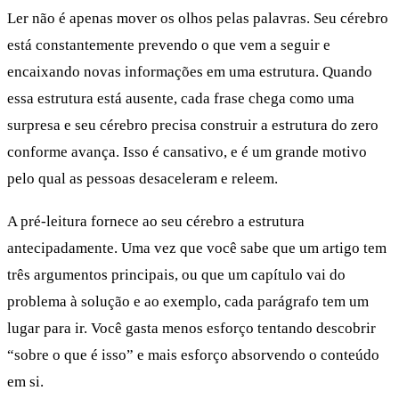
Ler não é apenas mover os olhos pelas palavras. Seu cérebro
está constantemente prevendo o que vem a seguir e
encaixando novas informações em uma estrutura. Quando
essa estrutura está ausente, cada frase chega como uma
surpresa e seu cérebro precisa construir a estrutura do zero
conforme avança. Isso é cansativo, e é um grande motivo
pelo qual as pessoas desaceleram e releem.
A pré-leitura fornece ao seu cérebro a estrutura
antecipadamente. Uma vez que você sabe que um artigo tem
três argumentos principais, ou que um capítulo vai do
problema à solução e ao exemplo, cada parágrafo tem um
lugar para ir. Você gasta menos esforço tentando descobrir
“sobre o que é isso” e mais esforço absorvendo o conteúdo
em si.