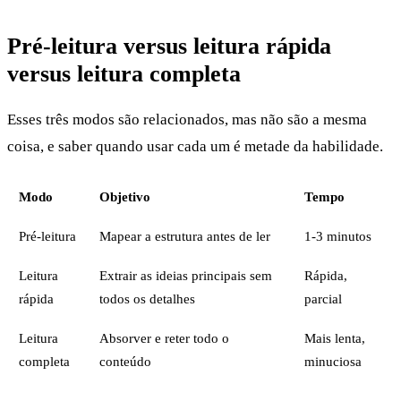
Pré-leitura versus leitura rápida
versus leitura completa
Esses três modos são relacionados, mas não são a mesma
coisa, e saber quando usar cada um é metade da habilidade.
Modo
Objetivo
Tempo
Pré-leitura
Mapear a estrutura antes de ler
1-3 minutos
Leitura
Extrair as ideias principais sem
Rápida,
rápida
todos os detalhes
parcial
Leitura
Absorver e reter todo o
Mais lenta,
completa
conteúdo
minuciosa