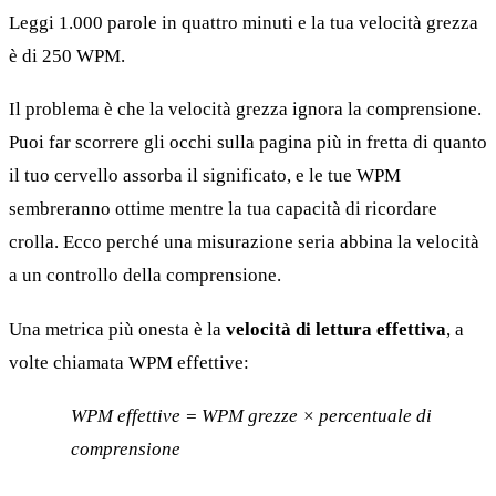
Leggi 1.000 parole in quattro minuti e la tua velocità grezza
è di 250 WPM.
Il problema è che la velocità grezza ignora la comprensione.
Puoi far scorrere gli occhi sulla pagina più in fretta di quanto
il tuo cervello assorba il significato, e le tue WPM
sembreranno ottime mentre la tua capacità di ricordare
crolla. Ecco perché una misurazione seria abbina la velocità
a un controllo della comprensione.
Una metrica più onesta è la
velocità di lettura effettiva
, a
volte chiamata WPM effettive:
WPM effettive = WPM grezze × percentuale di
comprensione