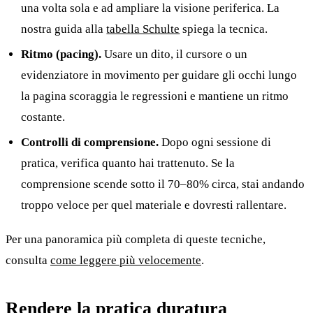
una volta sola e ad ampliare la visione periferica. La
nostra guida alla
tabella Schulte
spiega la tecnica.
Ritmo (pacing).
Usare un dito, il cursore o un
evidenziatore in movimento per guidare gli occhi lungo
la pagina scoraggia le regressioni e mantiene un ritmo
costante.
Controlli di comprensione.
Dopo ogni sessione di
pratica, verifica quanto hai trattenuto. Se la
comprensione scende sotto il 70–80% circa, stai andando
troppo veloce per quel materiale e dovresti rallentare.
Per una panoramica più completa di queste tecniche,
consulta
come leggere più velocemente
.
Rendere la pratica duratura