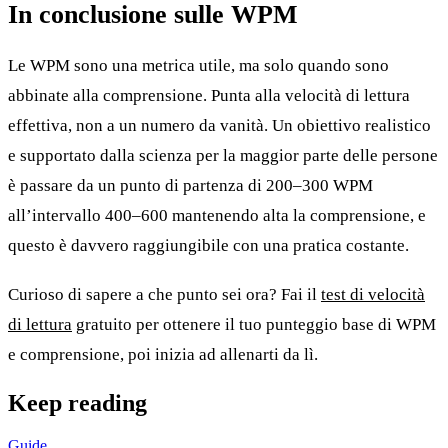
In conclusione sulle WPM
Le WPM sono una metrica utile, ma solo quando sono
abbinate alla comprensione. Punta alla velocità di lettura
effettiva, non a un numero da vanità. Un obiettivo realistico
e supportato dalla scienza per la maggior parte delle persone
è passare da un punto di partenza di 200–300 WPM
all’intervallo 400–600 mantenendo alta la comprensione, e
questo è davvero raggiungibile con una pratica costante.
Curioso di sapere a che punto sei ora? Fai il
test di velocità
di lettura
gratuito per ottenere il tuo punteggio base di WPM
e comprensione, poi inizia ad allenarti da lì.
Keep reading
Guide