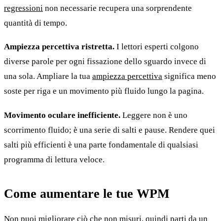
regressioni
non necessarie recupera una sorprendente
quantità di tempo.
Ampiezza percettiva ristretta.
I lettori esperti colgono
diverse parole per ogni fissazione dello sguardo invece di
una sola. Ampliare la tua
ampiezza percettiva
significa meno
soste per riga e un movimento più fluido lungo la pagina.
Movimento oculare inefficiente.
Leggere non è uno
scorrimento fluido; è una serie di salti e pause. Rendere quei
salti più efficienti è una parte fondamentale di qualsiasi
programma di lettura veloce.
Come aumentare le tue WPM
Non puoi migliorare ciò che non misuri, quindi parti da un