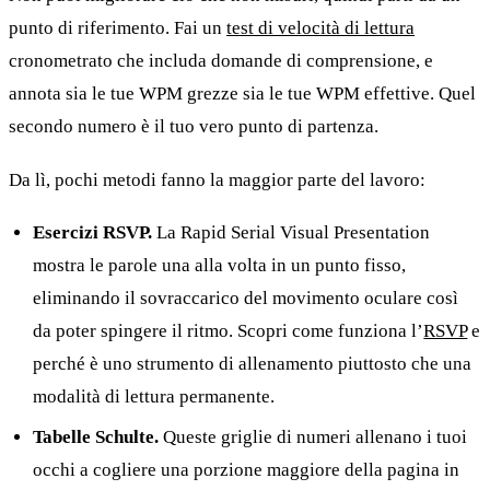
punto di riferimento. Fai un
test di velocità di lettura
cronometrato che includa domande di comprensione, e
annota sia le tue WPM grezze sia le tue WPM effettive. Quel
secondo numero è il tuo vero punto di partenza.
Da lì, pochi metodi fanno la maggior parte del lavoro:
Esercizi RSVP.
La Rapid Serial Visual Presentation
mostra le parole una alla volta in un punto fisso,
eliminando il sovraccarico del movimento oculare così
da poter spingere il ritmo. Scopri come funziona l’
RSVP
e
perché è uno strumento di allenamento piuttosto che una
modalità di lettura permanente.
Tabelle Schulte.
Queste griglie di numeri allenano i tuoi
occhi a cogliere una porzione maggiore della pagina in