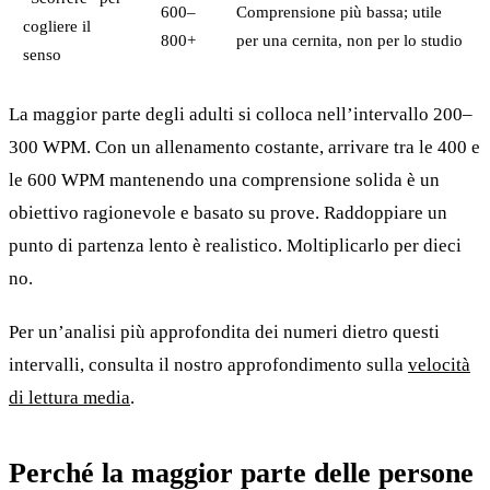
600–
Comprensione più bassa; utile
cogliere il
800+
per una cernita, non per lo studio
senso
La maggior parte degli adulti si colloca nell’intervallo 200–
300 WPM. Con un allenamento costante, arrivare tra le 400 e
le 600 WPM mantenendo una comprensione solida è un
obiettivo ragionevole e basato su prove. Raddoppiare un
punto di partenza lento è realistico. Moltiplicarlo per dieci
no.
Per un’analisi più approfondita dei numeri dietro questi
intervalli, consulta il nostro approfondimento sulla
velocità
di lettura media
.
Perché la maggior parte delle persone