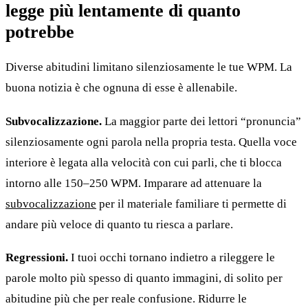
legge più lentamente di quanto
potrebbe
Diverse abitudini limitano silenziosamente le tue WPM. La
buona notizia è che ognuna di esse è allenabile.
Subvocalizzazione.
La maggior parte dei lettori “pronuncia”
silenziosamente ogni parola nella propria testa. Quella voce
interiore è legata alla velocità con cui parli, che ti blocca
intorno alle 150–250 WPM. Imparare ad attenuare la
subvocalizzazione
per il materiale familiare ti permette di
andare più veloce di quanto tu riesca a parlare.
Regressioni.
I tuoi occhi tornano indietro a rileggere le
parole molto più spesso di quanto immagini, di solito per
abitudine più che per reale confusione. Ridurre le