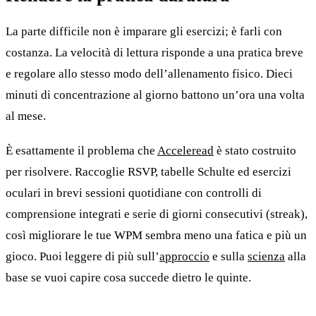
La parte difficile non è imparare gli esercizi; è farli con
costanza. La velocità di lettura risponde a una pratica breve
e regolare allo stesso modo dell’allenamento fisico. Dieci
minuti di concentrazione al giorno battono un’ora una volta
al mese.
È esattamente il problema che
Acceleread
è stato costruito
per risolvere. Raccoglie RSVP, tabelle Schulte ed esercizi
oculari in brevi sessioni quotidiane con controlli di
comprensione integrati e serie di giorni consecutivi (streak),
così migliorare le tue WPM sembra meno una fatica e più un
gioco. Puoi leggere di più sull’
approccio
e sulla
scienza
alla
base se vuoi capire cosa succede dietro le quinte.