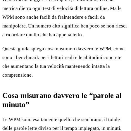
metrica dietro ogni test di velocità di lettura online. Ma le
WPM sono anche facili da fraintendere e facili da
manipolare. Un numero alto significa ben poco se non riesci
a ricordare quello che hai appena letto.
Questa guida spiega cosa misurano davvero le WPM, come
sono i benchmark per i lettori reali e le abitudini concrete
che aumentano la tua velocità mantenendo intatta la
comprensione.
Cosa misurano davvero le “parole al
minuto”
Le WPM sono esattamente quello che sembrano: il totale
delle parole lette diviso per il tempo impiegato, in minuti.