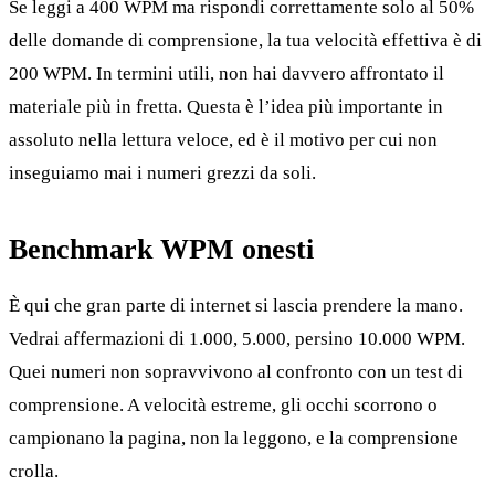
Se leggi a 400 WPM ma rispondi correttamente solo al 50%
delle domande di comprensione, la tua velocità effettiva è di
200 WPM. In termini utili, non hai davvero affrontato il
materiale più in fretta. Questa è l’idea più importante in
assoluto nella lettura veloce, ed è il motivo per cui non
inseguiamo mai i numeri grezzi da soli.
Benchmark WPM onesti
È qui che gran parte di internet si lascia prendere la mano.
Vedrai affermazioni di 1.000, 5.000, persino 10.000 WPM.
Quei numeri non sopravvivono al confronto con un test di
comprensione. A velocità estreme, gli occhi scorrono o
campionano la pagina, non la leggono, e la comprensione
crolla.