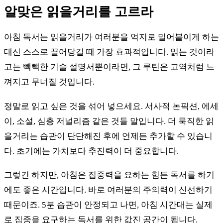
알맞은 읽을거리를 고르라
아침 독서는 읽을거리가 여러분을 억지로 밀어붙이게 하는
대신 스스로 끌어당길 때 가장 효과적입니다. 읽는 것이라
고는 빽빽한 기술 설명서뿐이라면, 그 루틴은 고역처럼 느
껴지고 무너질 것입니다.
정말로 읽고 싶은 것을 섞어 넣으세요. 서사적 논픽션, 에세
이, 소설, 심층 저널리즘 같은 것들 말입니다. 더 묵직한 읽
을거리는 습관이 단단해진 후에 언제든 추가할 수 있습니
다. 초기에는 가치보다 추진력이 더 중요합니다.
그렇긴 하지만, 아침은 집중력을 요하는 힘든 독서를 하기
에도 좋은 시간입니다. 바로 여러분의 주의력이 신선하기
때문이죠. 5분 습관이 안정되고 나면, 아침 시간대는 실제
로 집중을 요구하는 독서를 위한 값진 공간이 됩니다.