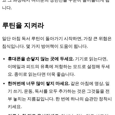
고 그 과정에서 여러분의 상한선을 꾸준히 끌어올리게 됩
니다.
루틴을 지켜라
일단 아침 독서 루틴이 돌아가기 시작하면, 가장 큰 위협은
침식입니다. 몇 가지 방어책이 도움이 됩니다.
휴대폰을 손닿지 않는 곳에 두세요.
기기로 읽는다면,
이메일과 피드의 유혹에 저항하는 모드로 설정해 두세
요. 종이로 읽는다면 더욱 좋습니다.
한꺼번에 너무 많이 쌓지 마세요.
같은 아침에 명상, 일
기 쓰기, 운동, 독서를 모두 추가하는 것은 그것들을 전
부 놓치는 지름길입니다. 한 번에 하나의 습관만 정착시
키세요.