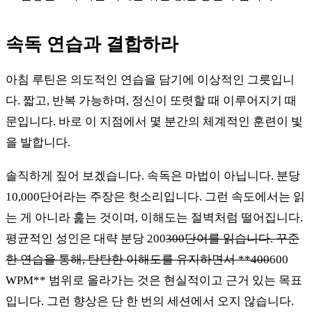
속독 연습과 결합하라
아침 루틴은 의도적인 연습을 담기에 이상적인 그릇입니
다. 짧고, 반복 가능하며, 정신이 또렷할 때 이루어지기 때
문입니다. 바로 이 지점에서 몇 분간의 체계적인 훈련이 빛
을 발합니다.
솔직하게 짚어 보겠습니다. 속독은 마법이 아닙니다. 분당
10,000단어라는 주장은 헛소리입니다. 그런 속도에서는 읽
는 게 아니라 훑는 것이며, 이해도는 절벽처럼 떨어집니다.
평균적인 성인은 대략 분당 200
300단어를 읽습니다. 꾸준
한 연습을 통해, 탄탄한 이해도를 유지하면서 **400
600
WPM** 범위로 올라가는 것은 현실적이고 근거 있는 목표
입니다. 그런 향상은 단 한 번의 세션에서 오지 않습니다.