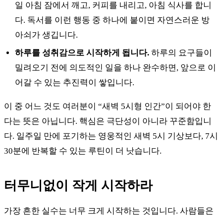
일 아침 잠에서 깨고, 커피를 내리고, 아침 식사를 합니
다. 독서를 이런 행동 중 하나에 붙이면 자연스러운 방
아쇠가 생깁니다.
하루를 성취감으로 시작하게 됩니다.
하루의 요구들이
밀려오기 전에 의도적인 일을 하나 완수하면, 앞으로 이
어갈 수 있는 추진력이 쌓입니다.
이 중 어느 것도 여러분이 “새벽 5시형 인간”이 되어야 한
다는 뜻은 아닙니다. 핵심은 극단성이 아니라 꾸준함입니
다. 일주일 만에 포기하는 영웅적인 새벽 5시 기상보다, 7시
30분에 반복할 수 있는 루틴이 더 낫습니다.
터무니없이 작게 시작하라
가장 흔한 실수는 너무 크게 시작하는 것입니다. 사람들은