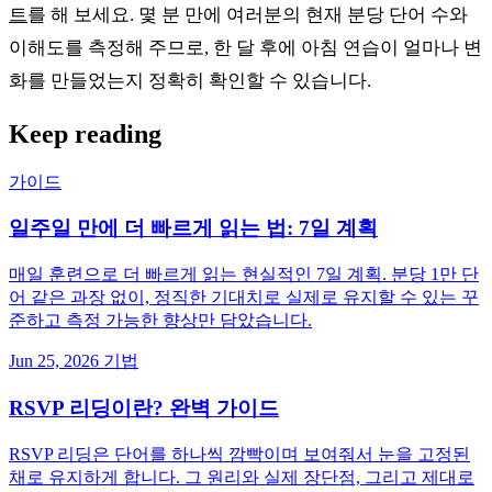
트
를 해 보세요. 몇 분 만에 여러분의 현재 분당 단어 수와
이해도를 측정해 주므로, 한 달 후에 아침 연습이 얼마나 변
화를 만들었는지 정확히 확인할 수 있습니다.
Keep reading
가이드
일주일 만에 더 빠르게 읽는 법: 7일 계획
매일 훈련으로 더 빠르게 읽는 현실적인 7일 계획. 분당 1만 단
어 같은 과장 없이, 정직한 기대치로 실제로 유지할 수 있는 꾸
준하고 측정 가능한 향상만 담았습니다.
Jun 25, 2026
기법
RSVP 리딩이란? 완벽 가이드
RSVP 리딩은 단어를 하나씩 깜빡이며 보여줘서 눈을 고정된
채로 유지하게 합니다. 그 원리와 실제 장단점, 그리고 제대로