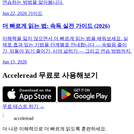
연습하는 방법을 알아봅니다.
Jun 22, 2026
가이드
더 빠르게 읽는 법: 속독 실전 가이드 (2026)
이해력을 잃지 않으면서 더 빠르게 읽는 법을 배워보세요. 실
제로 효과 있는 기법을 단계별로 안내합니다 — 속발음 줄이
기, 되돌아 읽기 줄이기, 시야 넓히기 — 그리고 연습 방법까지.
Jun 15, 2026
Acceleread 무료로 사용해보기
무료 테스트 하기 →
acceleread
더 나은 이해력으로 더 빠르게 읽도록 훈련하세요.