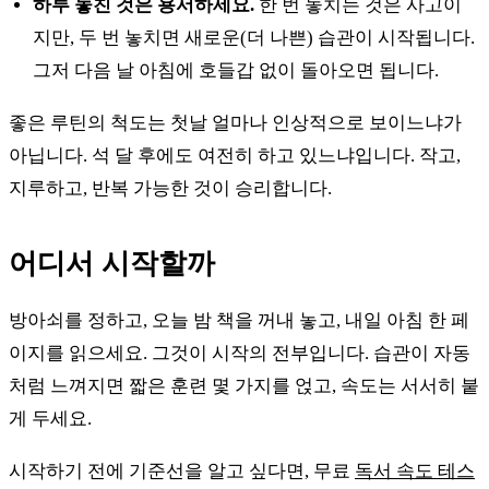
하루 놓친 것은 용서하세요.
한 번 놓치는 것은 사고이
지만, 두 번 놓치면 새로운(더 나쁜) 습관이 시작됩니다.
그저 다음 날 아침에 호들갑 없이 돌아오면 됩니다.
좋은 루틴의 척도는 첫날 얼마나 인상적으로 보이느냐가
아닙니다. 석 달 후에도 여전히 하고 있느냐입니다. 작고,
지루하고, 반복 가능한 것이 승리합니다.
어디서 시작할까
방아쇠를 정하고, 오늘 밤 책을 꺼내 놓고, 내일 아침 한 페
이지를 읽으세요. 그것이 시작의 전부입니다. 습관이 자동
처럼 느껴지면 짧은 훈련 몇 가지를 얹고, 속도는 서서히 붙
게 두세요.
시작하기 전에 기준선을 알고 싶다면, 무료
독서 속도 테스