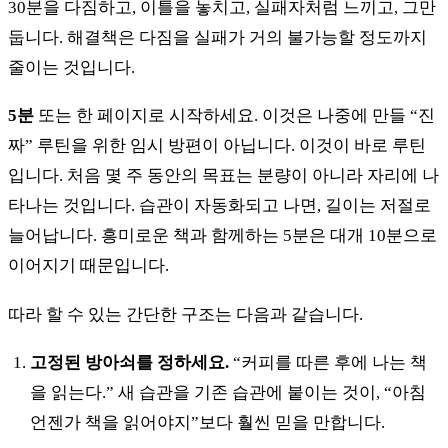
30분을 다짐하고, 이틀을 놓치고, 실패자처럼 느끼고, 그만
둡니다. 해결책은 다짐을 실패가 거의 불가능할 정도까지
줄이는 것입니다.
5분
또는 한 페이지로 시작하세요. 이것은 나중에 만들 “진
짜” 루틴을 위한 임시 방편이 아닙니다. 이것이 바로 루틴
입니다. 처음 몇 주 동안의 목표는 분량이 아니라 자리에 나
타나는 것입니다. 습관이 자동화되고 나면, 길이는 저절로
늘어납니다. 흥미로운 책과 함께하는 5분은 대개 10분으로
이어지기 때문입니다.
따라 할 수 있는 간단한 구조는 다음과 같습니다.
고정된 방아쇠를 정하세요.
“커피를 따른 후에 나는 책
을 읽는다.” 새 습관을 기존 습관에 붙이는 것이, “아침
언젠가 책을 읽어야지”보다 훨씬 믿을 만합니다.