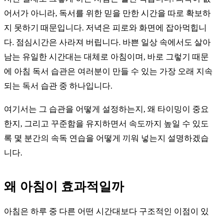
어서가 아니라, 독서를 위한 믿을 만한 시간을 따로 확보하
지 못하기 때문입니다. 저녁은 피로와 화면에 잡아먹힙니
다. 점심시간은 사라져 버립니다. 바쁜 일상 속에서도 살아
남는 유일한 시간대는 대체로 아침이며, 바로 그렇기 때문
에 아침 독서 습관은 여러분이 만들 수 있는 가장 오래 지속
되는 독서 습관 중 하나입니다.
여기서는 그 습관을 어떻게 설정하는지, 왜 타이밍이 중요
한지, 그리고 꾸준함을 유지하면서 속도까지 높일 수 있도
록 몇 분간의 속독 연습을 어떻게 끼워 넣는지 설명하겠습
니다.
왜 아침이 효과적일까
아침은 하루 중 다른 어떤 시간대보다 구조적인 이점이 있