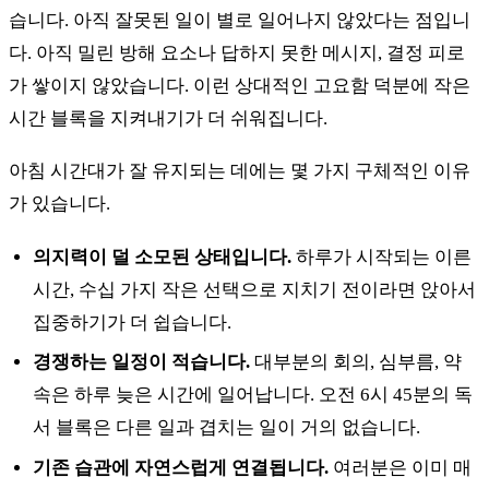
습니다. 아직 잘못된 일이 별로 일어나지 않았다는 점입니
다. 아직 밀린 방해 요소나 답하지 못한 메시지, 결정 피로
가 쌓이지 않았습니다. 이런 상대적인 고요함 덕분에 작은
시간 블록을 지켜내기가 더 쉬워집니다.
아침 시간대가 잘 유지되는 데에는 몇 가지 구체적인 이유
가 있습니다.
의지력이 덜 소모된 상태입니다.
하루가 시작되는 이른
시간, 수십 가지 작은 선택으로 지치기 전이라면 앉아서
집중하기가 더 쉽습니다.
경쟁하는 일정이 적습니다.
대부분의 회의, 심부름, 약
속은 하루 늦은 시간에 일어납니다. 오전 6시 45분의 독
서 블록은 다른 일과 겹치는 일이 거의 없습니다.
기존 습관에 자연스럽게 연결됩니다.
여러분은 이미 매