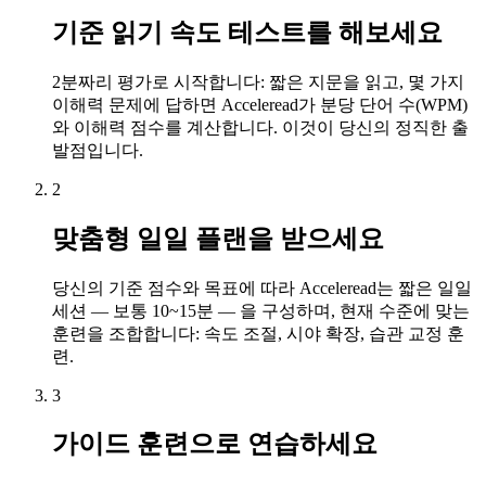
기준 읽기 속도 테스트를 해보세요
2분짜리 평가로 시작합니다: 짧은 지문을 읽고, 몇 가지
이해력 문제에 답하면 Acceleread가 분당 단어 수(WPM)
와 이해력 점수를 계산합니다. 이것이 당신의 정직한 출
발점입니다.
2
맞춤형 일일 플랜을 받으세요
당신의 기준 점수와 목표에 따라 Acceleread는 짧은 일일
세션 — 보통 10~15분 — 을 구성하며, 현재 수준에 맞는
훈련을 조합합니다: 속도 조절, 시야 확장, 습관 교정 훈
련.
3
가이드 훈련으로 연습하세요