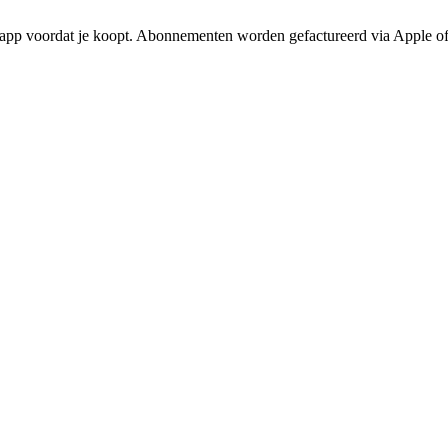
n de app voordat je koopt. Abonnementen worden gefactureerd via Appl