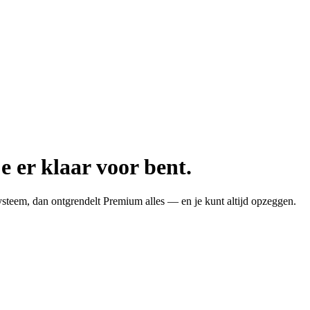
e er klaar voor bent.
ysteem, dan ontgrendelt Premium alles — en je kunt altijd opzeggen.