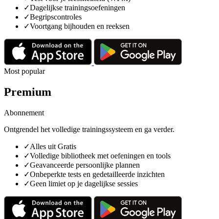
✓
Dagelijkse trainingsoefeningen
✓
Begripscontroles
✓
Voortgang bijhouden en reeksen
Most popular
Premium
Abonnement
Ontgrendel het volledige trainingssysteem en ga verder.
✓
Alles uit Gratis
✓
Volledige bibliotheek met oefeningen en tools
✓
Geavanceerde persoonlijke plannen
✓
Onbeperkte tests en gedetailleerde inzichten
✓
Geen limiet op je dagelijkse sessies