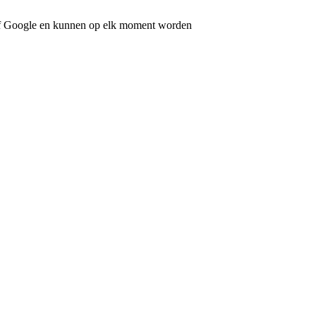
e of Google en kunnen op elk moment worden