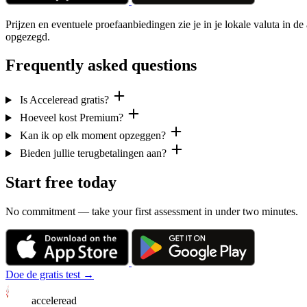
Prijzen en eventuele proefaanbiedingen zie je in je lokale valuta i
opgezegd.
Frequently asked questions
Is Acceleread gratis?
Hoeveel kost Premium?
Kan ik op elk moment opzeggen?
Bieden jullie terugbetalingen aan?
Start free today
No commitment — take your first assessment in under two minutes.
Doe de gratis test →
acceleread