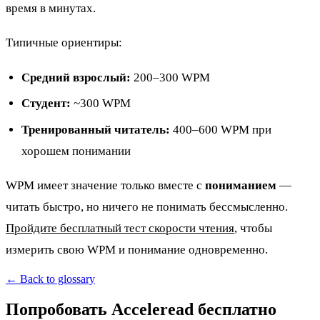
время в минутах.
Типичные ориентиры:
Средний взрослый:
200–300 WPM
Студент:
~300 WPM
Тренированный читатель:
400–600 WPM при
хорошем понимании
WPM имеет значение только вместе с
пониманием
—
читать быстро, но ничего не понимать бессмысленно.
Пройдите бесплатный тест скорости чтения
, чтобы
измерить свою WPM и понимание одновременно.
← Back to glossary
Попробовать Acceleread бесплатно