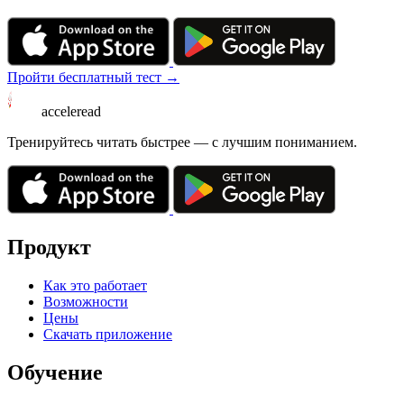
Пройти бесплатный тест →
acceleread
Тренируйтесь читать быстрее — с лучшим пониманием.
Продукт
Как это работает
Возможности
Цены
Скачать приложение
Обучение