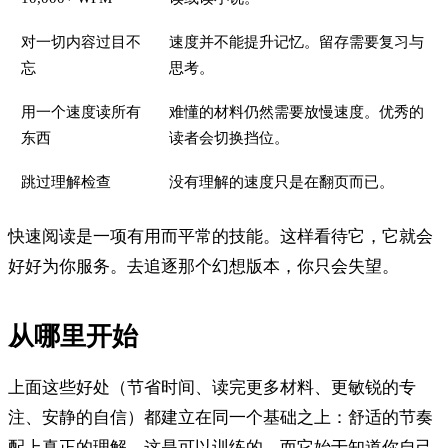
对一切内容过目不
速度并不能提升记忆。留存需要复习与
忘
思考。
用一个速度读所有
难懂的材料仍然需要放慢速度。优秀的
东西
读者会切换挡位。
跳过理解检查
没有理解的速度只是在翻页而已。
快速阅读是一项有用而平常的技能。这样看待它，它就会
好好为你服务。去追逐那个幻想版本，你只会失望。
从哪里开始
上面这些好处（节省时间、读完更多材料、更敏锐的专
注、安静的自信）都建立在同一个基础之上：舒适的节奏
配上真正的理解。这是可以训练的，而它始于知道你自己