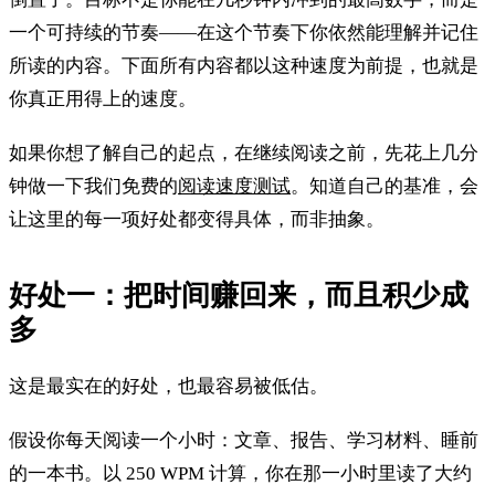
一个可持续的节奏——在这个节奏下你依然能理解并记住
所读的内容。下面所有内容都以这种速度为前提，也就是
你真正用得上的速度。
如果你想了解自己的起点，在继续阅读之前，先花上几分
钟做一下我们免费的
阅读速度测试
。知道自己的基准，会
让这里的每一项好处都变得具体，而非抽象。
好处一：把时间赚回来，而且积少成
多
这是最实在的好处，也最容易被低估。
假设你每天阅读一个小时：文章、报告、学习材料、睡前
的一本书。以 250 WPM 计算，你在那一小时里读了大约