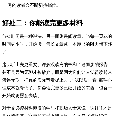
秀的读者会不断切换挡位。
好处二：你能读完更多材料
节省时间是一种说法。另一面则是阅读量。当每一页花的
时间更少时，开始读一篇长文章或一本厚书的阻力就下降
了。
这比听上去更重要。许多没读完的书和半途而废的报告，
并不是因为无聊才被放弃，而是因为它们让人觉得读起来
遥遥无期。把你的实际节奏提上去，“我以后再看”那种心
理成本就降低了。你会读完更多已经开始的东西，也会一
开始就更愿意去读。
对于被必读材料淹没的学生和职场人士来说，这往往才是
真正的奖赏。它更多关乎不被埋没，而不是比谁读得快。