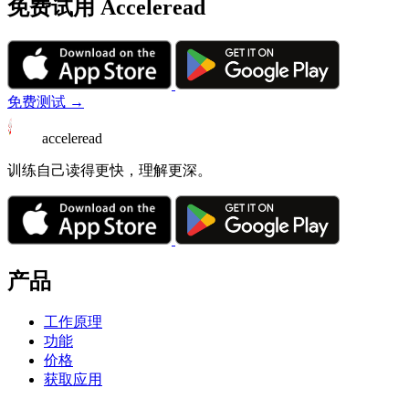
免费试用 Acceleread
免费测试 →
acceleread
训练自己读得更快，理解更深。
产品
工作原理
功能
价格
获取应用