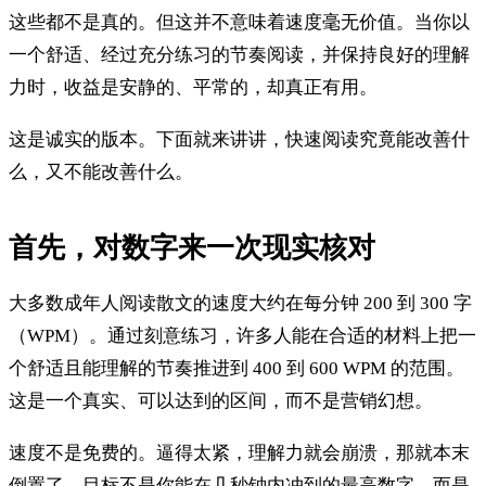
这些都不是真的。但这并不意味着速度毫无价值。当你以
一个舒适、经过充分练习的节奏阅读，并保持良好的理解
力时，收益是安静的、平常的，却真正有用。
这是诚实的版本。下面就来讲讲，快速阅读究竟能改善什
么，又不能改善什么。
首先，对数字来一次现实核对
大多数成年人阅读散文的速度大约在每分钟 200 到 300 字
（WPM）。通过刻意练习，许多人能在合适的材料上把一
个舒适且能理解的节奏推进到 400 到 600 WPM 的范围。
这是一个真实、可以达到的区间，而不是营销幻想。
速度不是免费的。逼得太紧，理解力就会崩溃，那就本末
倒置了。目标不是你能在几秒钟内冲到的最高数字，而是