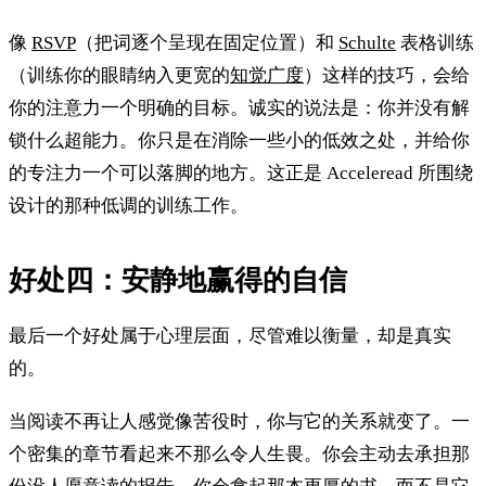
像
RSVP
（把词逐个呈现在固定位置）和
Schulte
表格训练
（训练你的眼睛纳入更宽的
知觉广度
）这样的技巧，会给
你的注意力一个明确的目标。诚实的说法是：你并没有解
锁什么超能力。你只是在消除一些小的低效之处，并给你
的专注力一个可以落脚的地方。这正是 Acceleread 所围绕
设计的那种低调的训练工作。
好处四：安静地赢得的自信
最后一个好处属于心理层面，尽管难以衡量，却是真实
的。
当阅读不再让人感觉像苦役时，你与它的关系就变了。一
个密集的章节看起来不那么令人生畏。你会主动去承担那