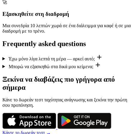
🚀
Εξασκηθείτε στη διαδρομή
Μια συνεδρία 10 λεπτών χωρά σε ένα διάλειμμα για καφέ ή σε μια
διαδρομή με το τρένο.
Frequently asked questions
Έχω μόνο λίγα λεπτά τη μέρα — αρκεί αυτό;
Μπορώ να εξασκηθώ στα δικά μου κείμενα;
Ξεκίνα να διαβάζεις πιο γρήγορα από
σήμερα
Κάνε το δωρεάν τεστ ταχύτητας ανάγνωσης και ξεκίνα την πρώτη
σου προπόνηση.
Κάντε το δωρεάν τεστ →