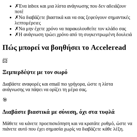
✗
Ένα inbox και μια λίστα ανάγνωσης που δεν αδειάζουν
ποτέ
✗
Να διαβάζετε βιαστικά και να σας ξεφεύγουν σημαντικές
λεπτομέρειες
✗
Να μην έχετε χρόνο να παρακολουθείτε τον κλάδο σας
✗
Η ανάγνωση τρώει χρόνο από τη συγκεντρωμένη δουλειά
Πώς μπορεί να βοηθήσει το Acceleread
📨
Ξεμπερδέψτε με τον σωρό
Διαβάστε αναφορές και email πιο γρήγορα, ώστε η λίστα
ανάγνωσης να πάψει να ορίζει τη μέρα σας.
🎯
Διαβάστε βιαστικά με σύνεση, όχι στα τυφλά
Μάθετε να κάνετε προεπισκόπηση και να κρατάτε ρυθμό, ώστε να
πιάνετε αυτό που έχει σημασία χωρίς να διαβάζετε κάθε λέξη.