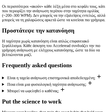
Οι περισσότεροι «ακούν» κάθε λέξη μέσα στο κεφάλι τους, κάτι
που περιορίζει την ανάγνωση περίπου στην ταχύτητα ομιλίας
(~200–300 WPM). Δεν μπορείς να την εξαλείψεις εντελώς, αλλά
μπορείς να τη χαλαρώσεις αρκετά ώστε να κινείσαι πιο γρήγορα.
Προστάτεψε την κατανόηση
Η ταχύτητα χωρίς κατανόηση είναι απλώς επιφανειακό
ξεφύλλισμα. Κάθε άσκηση του Acceleread συνδυάζει την πιο
γρήγορη ανάγνωση με ελέγχους κατανόησης, ώστε τα δύο να
βελτιώνονται μαζί.
Frequently asked questions
Είναι η ταχεία ανάγνωση επιστημονικά αποδεδειγμένη;
Ποια είναι μια φυσιολογική ταχύτητα ανάγνωσης;
Μπορεί να ωφεληθεί ο καθένας;
Put the science to work