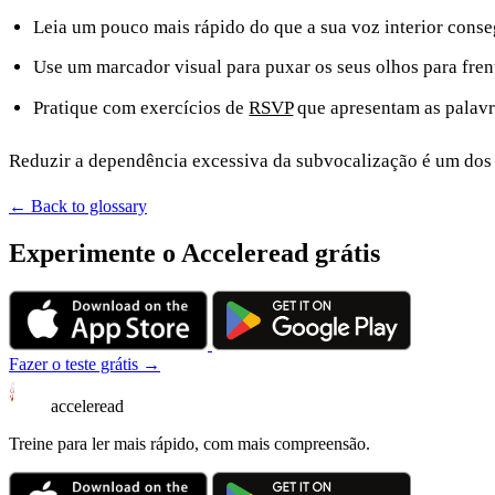
Leia um pouco mais rápido do que a sua voz interior cons
Use um marcador visual para puxar os seus olhos para fren
Pratique com exercícios de
RSVP
que apresentam as palavr
Reduzir a dependência excessiva da subvocalização é um dos
← Back to glossary
Experimente o Acceleread grátis
Fazer o teste grátis →
acceleread
Treine para ler mais rápido, com mais compreensão.