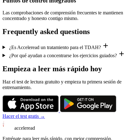
Puntos de control integrados
Las comprobaciones de comprensión frecuentes te mantienen
concentrado y honesto contigo mismo.
Frequently asked questions
¿Es Acceleread un tratamiento para el TDAH?
¿Por qué ayudan a concentrarse los ejercicios guiados?
Empieza a leer más rápido hoy
Haz el test de lectura gratuito y empieza tu primera sesión de
entrenamiento.
Hacer el test gratis →
acceleread
Entrénate para leer más rápido, con mejor comprensión.