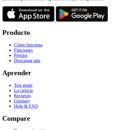
Producto
Cómo funciona
Funciones
Precios
Descargar app
Aprender
Test gratis
La ciencia
Recursos
Glossary
Help & FAQ
Compare