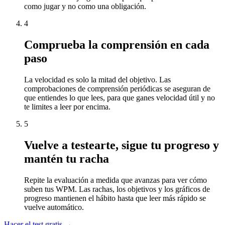
como jugar y no como una obligación.
4
Comprueba la comprensión en cada
paso
La velocidad es solo la mitad del objetivo. Las
comprobaciones de comprensión periódicas se aseguran de
que entiendes lo que lees, para que ganes velocidad útil y no
te limites a leer por encima.
5
Vuelve a testearte, sigue tu progreso y
mantén tu racha
Repite la evaluación a medida que avanzas para ver cómo
suben tus WPM. Las rachas, los objetivos y los gráficos de
progreso mantienen el hábito hasta que leer más rápido se
vuelve automático.
Hacer el test gratis →