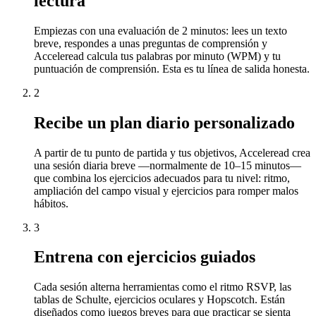
lectura
Empiezas con una evaluación de 2 minutos: lees un texto
breve, respondes a unas preguntas de comprensión y
Acceleread calcula tus palabras por minuto (WPM) y tu
puntuación de comprensión. Esta es tu línea de salida honesta.
2
Recibe un plan diario personalizado
A partir de tu punto de partida y tus objetivos, Acceleread crea
una sesión diaria breve —normalmente de 10–15 minutos—
que combina los ejercicios adecuados para tu nivel: ritmo,
ampliación del campo visual y ejercicios para romper malos
hábitos.
3
Entrena con ejercicios guiados
Cada sesión alterna herramientas como el ritmo RSVP, las
tablas de Schulte, ejercicios oculares y Hopscotch. Están
diseñados como juegos breves para que practicar se sienta