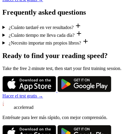
Frequently asked questions
¿Cuánto tardaré en ver resultados?
¿Cuánto tiempo me lleva cada día?
¿Necesito importar mis propios libros?
Ready to find your reading speed?
Take the free 2-minute test, then start your first training session.
Hacer el test gratis →
acceleread
Entrénate para leer más rápido, con mejor comprensión.