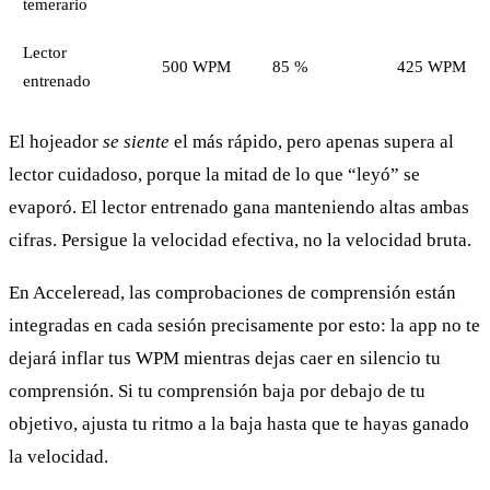
temerario
Lector
500 WPM
85 %
425 WPM
entrenado
El hojeador
se siente
el más rápido, pero apenas supera al
lector cuidadoso, porque la mitad de lo que “leyó” se
evaporó. El lector entrenado gana manteniendo altas ambas
cifras. Persigue la velocidad efectiva, no la velocidad bruta.
En Acceleread, las comprobaciones de comprensión están
integradas en cada sesión precisamente por esto: la app no te
dejará inflar tus WPM mientras dejas caer en silencio tu
comprensión. Si tu comprensión baja por debajo de tu
objetivo, ajusta tu ritmo a la baja hasta que te hayas ganado
la velocidad.