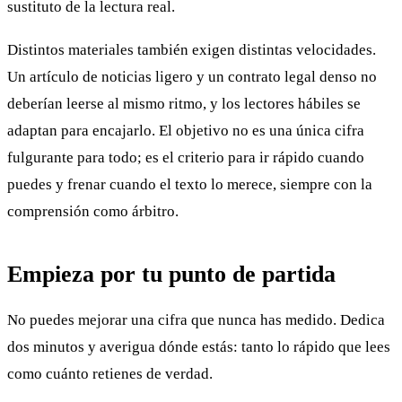
sustituto de la lectura real.
Distintos materiales también exigen distintas velocidades.
Un artículo de noticias ligero y un contrato legal denso no
deberían leerse al mismo ritmo, y los lectores hábiles se
adaptan para encajarlo. El objetivo no es una única cifra
fulgurante para todo; es el criterio para ir rápido cuando
puedes y frenar cuando el texto lo merece, siempre con la
comprensión como árbitro.
Empieza por tu punto de partida
No puedes mejorar una cifra que nunca has medido. Dedica
dos minutos y averigua dónde estás: tanto lo rápido que lees
como cuánto retienes de verdad.