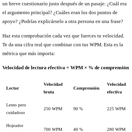
un breve cuestionario justo después de un pasaje: ¿Cuál era
el argumento principal? ¿Cuáles eran los dos puntos de
apoyo? ¿Podrías explicárselo a otra persona en una frase?
Haz esta comprobación cada vez que fuerces tu velocidad.
Te da una cifra real que combinar con tus WPM. Esta es la
métrica que más importa:
Velocidad de lectura efectiva = WPM × % de comprensión
Velocidad
Velocidad
Lector
Comprensión
bruta
efectiva
Lento pero
250 WPM
90 %
225 WPM
cuidadoso
Hojeador
700 WPM
40 %
280 WPM