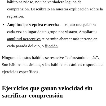
hábito nervioso, no una verdadera laguna de
comprensión. Descúbrelo en nuestra explicación sobre la
regresión
.
Amplitud perceptiva estrecha
— captar una palabra
cada vez en lugar de un grupo por vistazo. Ampliar tu
amplitud perceptiva
te permite abarcar más terreno en
cada parada del ojo, o
fijación
.
Ninguno de estos hábitos se resuelve “esforzándote más”.
Son hábitos mecánicos, y los hábitos mecánicos responden a
ejercicios específicos.
Ejercicios que ganan velocidad sin
sacrificar comprensión