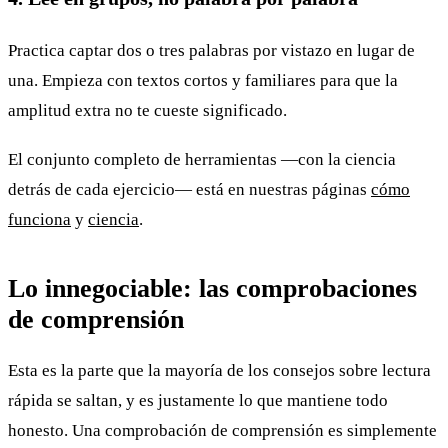
Practica captar dos o tres palabras por vistazo en lugar de
una. Empieza con textos cortos y familiares para que la
amplitud extra no te cueste significado.
El conjunto completo de herramientas —con la ciencia
detrás de cada ejercicio— está en nuestras páginas
cómo
funciona
y
ciencia
.
Lo innegociable: las comprobaciones
de comprensión
Esta es la parte que la mayoría de los consejos sobre lectura
rápida se saltan, y es justamente lo que mantiene todo
honesto. Una comprobación de comprensión es simplemente