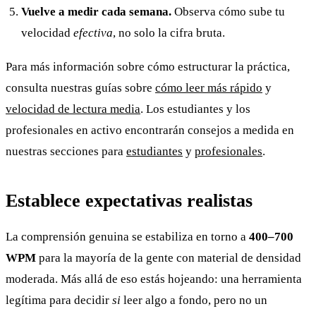
Vuelve a medir cada semana.
Observa cómo sube tu
velocidad
efectiva
, no solo la cifra bruta.
Para más información sobre cómo estructurar la práctica,
consulta nuestras guías sobre
cómo leer más rápido
y
velocidad de lectura media
. Los estudiantes y los
profesionales en activo encontrarán consejos a medida en
nuestras secciones para
estudiantes
y
profesionales
.
Establece expectativas realistas
La comprensión genuina se estabiliza en torno a
400–700
WPM
para la mayoría de la gente con material de densidad
moderada. Más allá de eso estás hojeando: una herramienta
legítima para decidir
si
leer algo a fondo, pero no un