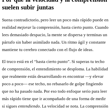
suelen subir juntas
Suena contradictorio, pero leer un poco más rápido puede en
realidad
mejorar
la comprensión, hasta cierto punto. Cuando
lees demasiado despacio, la mente se dispersa y terminas un
párrafo sin haber asimilado nada. Un ritmo ágil y constante
mantiene tu cerebro conectado con el flujo de ideas.
El truco está en el “hasta cierto punto”. Si superas tu techo
de comprensión, el entendimiento se desploma. La habilidad
que realmente estás desarrollando es encontrar —y elevar
poco a poco— ese techo, no rebasarlo de golpe fingiendo
que no ha pasado nada. Por eso todo enfoque serio para leer
más rápido tiene que ir acompañado de una forma de medir
si sigues
entendiendo
. La velocidad se nota. La comprensión