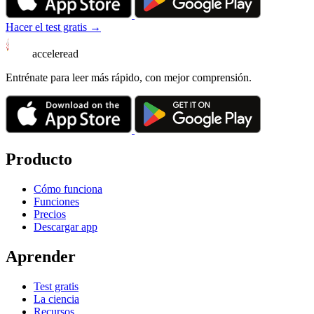
Hacer el test gratis →
acceleread
Entrénate para leer más rápido, con mejor comprensión.
Producto
Cómo funciona
Funciones
Precios
Descargar app
Aprender
Test gratis
La ciencia
Recursos