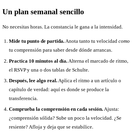
Un plan semanal sencillo
No necesitas horas. La constancia le gana a la intensidad.
Mide tu punto de partida.
Anota tanto tu velocidad
como
tu comprensión para saber desde dónde arrancas.
Practica 10 minutos al día.
Alterna el marcado de ritmo,
el RSVP y una o dos tablas de Schulte.
Después, lee algo real.
Aplica el ritmo a un artículo o
capítulo de verdad: aquí es donde se produce la
transferencia.
Comprueba la comprensión en cada sesión.
Ajusta:
¿comprensión sólida? Sube un poco la velocidad. ¿Se
resiente? Afloja y deja que se estabilice.