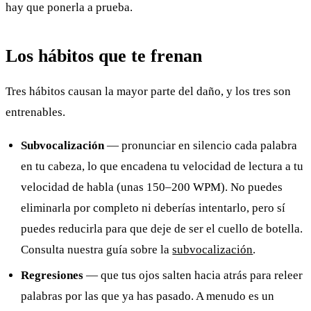
hay que ponerla a prueba.
Los hábitos que te frenan
Tres hábitos causan la mayor parte del daño, y los tres son
entrenables.
Subvocalización
— pronunciar en silencio cada palabra
en tu cabeza, lo que encadena tu velocidad de lectura a tu
velocidad de habla (unas 150–200 WPM). No puedes
eliminarla por completo ni deberías intentarlo, pero sí
puedes reducirla para que deje de ser el cuello de botella.
Consulta nuestra guía sobre la
subvocalización
.
Regresiones
— que tus ojos salten hacia atrás para releer
palabras por las que ya has pasado. A menudo es un