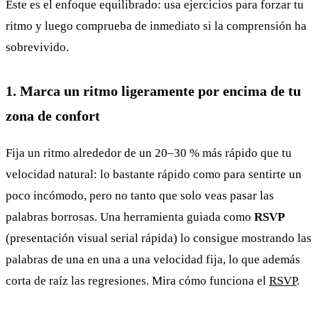
Este es el enfoque equilibrado: usa ejercicios para forzar tu
ritmo y luego comprueba de inmediato si la comprensión ha
sobrevivido.
1. Marca un ritmo ligeramente por encima de tu
zona de confort
Fija un ritmo alrededor de un 20–30 % más rápido que tu
velocidad natural: lo bastante rápido como para sentirte un
poco incómodo, pero no tanto que solo veas pasar las
palabras borrosas. Una herramienta guiada como
RSVP
(presentación visual serial rápida) lo consigue mostrando las
palabras de una en una a una velocidad fija, lo que además
corta de raíz las regresiones. Mira cómo funciona el
RSVP
.