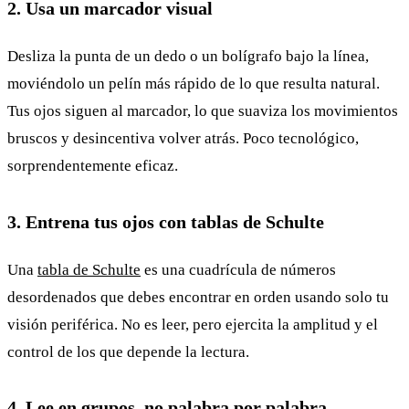
2. Usa un marcador visual
Desliza la punta de un dedo o un bolígrafo bajo la línea,
moviéndolo un pelín más rápido de lo que resulta natural.
Tus ojos siguen al marcador, lo que suaviza los movimientos
bruscos y desincentiva volver atrás. Poco tecnológico,
sorprendentemente eficaz.
3. Entrena tus ojos con tablas de Schulte
Una
tabla de Schulte
es una cuadrícula de números
desordenados que debes encontrar en orden usando solo tu
visión periférica. No es leer, pero ejercita la amplitud y el
control de los que depende la lectura.
4. Lee en grupos, no palabra por palabra