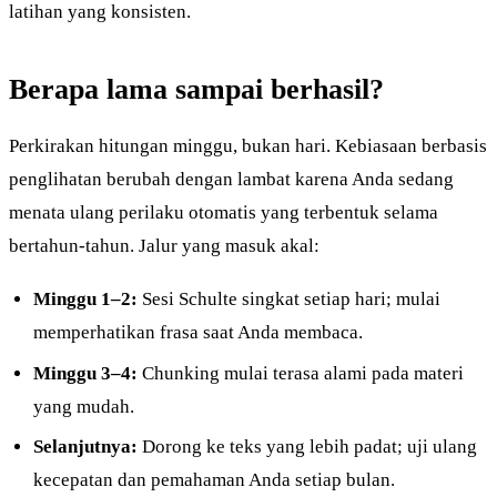
latihan yang konsisten.
Berapa lama sampai berhasil?
Perkirakan hitungan minggu, bukan hari. Kebiasaan berbasis
penglihatan berubah dengan lambat karena Anda sedang
menata ulang perilaku otomatis yang terbentuk selama
bertahun-tahun. Jalur yang masuk akal:
Minggu 1–2:
Sesi Schulte singkat setiap hari; mulai
memperhatikan frasa saat Anda membaca.
Minggu 3–4:
Chunking mulai terasa alami pada materi
yang mudah.
Selanjutnya:
Dorong ke teks yang lebih padat; uji ulang
kecepatan dan pemahaman Anda setiap bulan.