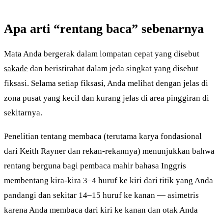
Apa arti “rentang baca” sebenarnya
Mata Anda bergerak dalam lompatan cepat yang disebut
sakade
dan beristirahat dalam jeda singkat yang disebut
fiksasi. Selama setiap fiksasi, Anda melihat dengan jelas di
zona pusat yang kecil dan kurang jelas di area pinggiran di
sekitarnya.
Penelitian tentang membaca (terutama karya fondasional
dari Keith Rayner dan rekan-rekannya) menunjukkan bahwa
rentang berguna bagi pembaca mahir bahasa Inggris
membentang kira-kira 3–4 huruf ke kiri dari titik yang Anda
pandangi dan sekitar 14–15 huruf ke kanan — asimetris
karena Anda membaca dari kiri ke kanan dan otak Anda