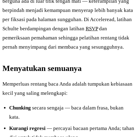
berguna ada di luar titik tengah mati — keterampilan yang
berpindah menjadi kemampuan menyerap lebih banyak kata
per fiksasi pada halaman sungguhan. Di Acceleread, latihan
Schulte berdampingan dengan latihan
RSVP
dan
pemeriksaan pemahaman sehingga pelatihan rentang tidak
pernah menyimpang dari membaca yang sesungguhnya.
Menyatukan semuanya
Memperluas rentang baca Anda adalah tumpukan kebiasaan
kecil yang saling melengkapi:
Chunking
secara sengaja — baca dalam frasa, bukan
kata.
Kurangi regresi
— percayai bacaan pertama Anda; tahan