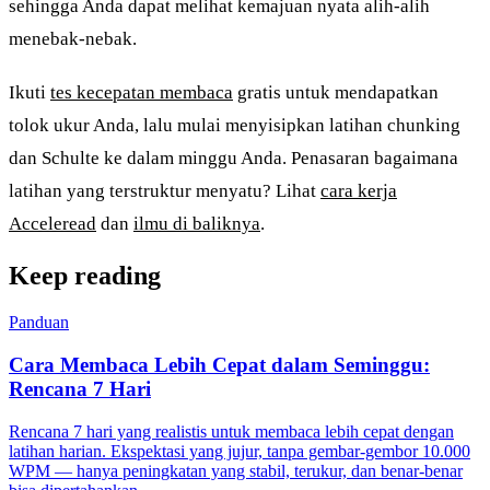
sehingga Anda dapat melihat kemajuan nyata alih-alih
menebak-nebak.
Ikuti
tes kecepatan membaca
gratis untuk mendapatkan
tolok ukur Anda, lalu mulai menyisipkan latihan chunking
dan Schulte ke dalam minggu Anda. Penasaran bagaimana
latihan yang terstruktur menyatu? Lihat
cara kerja
Acceleread
dan
ilmu di baliknya
.
Keep reading
Panduan
Cara Membaca Lebih Cepat dalam Seminggu:
Rencana 7 Hari
Rencana 7 hari yang realistis untuk membaca lebih cepat dengan
latihan harian. Ekspektasi yang jujur, tanpa gembar-gembor 10.000
WPM — hanya peningkatan yang stabil, terukur, dan benar-benar