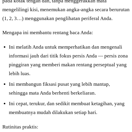
pada kotak tengah dan, tanpa menggerakkan mata
mengelilingi kisi, menemukan angka-angka secara berurutan
(1, 2, 3…) menggunakan penglihatan periferal Anda.
Mengapa ini membantu rentang baca Anda:
Ini melatih Anda untuk memperhatikan dan mengenali
informasi jauh dari titik fokus persis Anda — persis zona
pinggiran yang memberi makan rentang perseptual yang
lebih luas.
Ini membangun fiksasi pusat yang lebih mantap,
sehingga mata Anda berhenti berkeliaran.
Ini cepat, terukur, dan sedikit membuat ketagihan, yang
membuatnya mudah dilakukan setiap hari.
Rutinitas praktis: