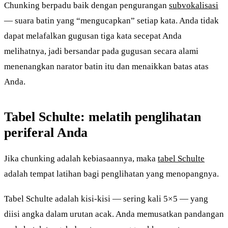
Chunking berpadu baik dengan pengurangan
subvokalisasi
— suara batin yang “mengucapkan” setiap kata. Anda tidak
dapat melafalkan gugusan tiga kata secepat Anda
melihatnya, jadi bersandar pada gugusan secara alami
menenangkan narator batin itu dan menaikkan batas atas
Anda.
Tabel Schulte: melatih penglihatan
periferal Anda
Jika chunking adalah kebiasaannya, maka
tabel Schulte
adalah tempat latihan bagi penglihatan yang menopangnya.
Tabel Schulte adalah kisi-kisi — sering kali 5×5 — yang
diisi angka dalam urutan acak. Anda memusatkan pandangan