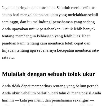
Jaga tetap ringan dan konsisten. Sepuluh menit terfokus
setiap hari mengalahkan satu jam yang melelahkan sekali
seminggu, dan itu melindungi pemahaman yang sedang
Anda upayakan untuk pertahankan. Untuk lebih banyak
tentang membangun kebiasaan yang lebih luas, lihat
panduan kami tentang
cara membaca lebih cepat
dan
tinjauan tentang apa sebenarnya
kecepatan membaca rata-
rata
itu.
Mulailah dengan sebuah tolok ukur
Anda tidak dapat memperluas rentang yang belum pernah
Anda ukur. Sebelum berlatih, cari tahu di mana posisi Anda
hari ini — kata per menit dan pemahaman sekaligus —