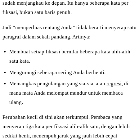
sudah menjangkau ke depan. Itu hanya beberapa kata per
fiksasi, bukan satu baris penuh.
Jadi “memperluas rentang Anda” tidak berarti menyerap satu
paragraf dalam sekali pandang. Artinya:
Membuat setiap fiksasi bernilai beberapa kata alih-alih
satu kata.
Mengurangi seberapa sering Anda berhenti.
Memangkas pengulangan yang sia-sia, atau
regresi
, di
mana mata Anda melompat mundur untuk membaca
ulang.
Perubahan kecil di sini akan terkumpul. Pembaca yang
menyerap tiga kata per fiksasi alih-alih satu, dengan lebih
sedikit henti, menempuh jarak yang jauh lebih cepat —