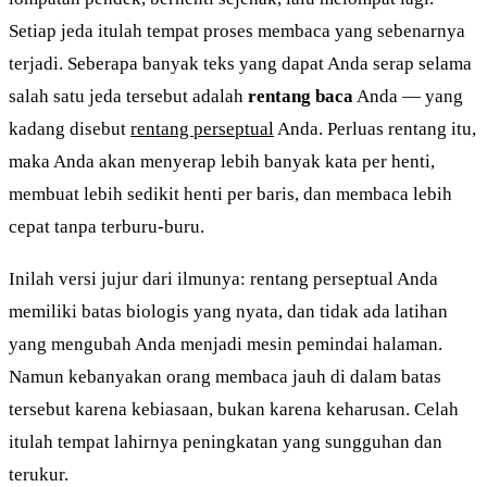
Setiap jeda itulah tempat proses membaca yang sebenarnya
terjadi. Seberapa banyak teks yang dapat Anda serap selama
salah satu jeda tersebut adalah
rentang baca
Anda — yang
kadang disebut
rentang perseptual
Anda. Perluas rentang itu,
maka Anda akan menyerap lebih banyak kata per henti,
membuat lebih sedikit henti per baris, dan membaca lebih
cepat tanpa terburu-buru.
Inilah versi jujur dari ilmunya: rentang perseptual Anda
memiliki batas biologis yang nyata, dan tidak ada latihan
yang mengubah Anda menjadi mesin pemindai halaman.
Namun kebanyakan orang membaca jauh di dalam batas
tersebut karena kebiasaan, bukan karena keharusan. Celah
itulah tempat lahirnya peningkatan yang sungguhan dan
terukur.