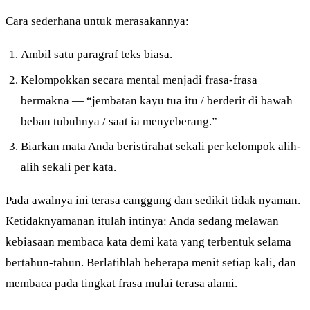
Cara sederhana untuk merasakannya:
Ambil satu paragraf teks biasa.
Kelompokkan secara mental menjadi frasa-frasa
bermakna — “jembatan kayu tua itu / berderit di bawah
beban tubuhnya / saat ia menyeberang.”
Biarkan mata Anda beristirahat sekali per kelompok alih-
alih sekali per kata.
Pada awalnya ini terasa canggung dan sedikit tidak nyaman.
Ketidaknyamanan itulah intinya: Anda sedang melawan
kebiasaan membaca kata demi kata yang terbentuk selama
bertahun-tahun. Berlatihlah beberapa menit setiap kali, dan
membaca pada tingkat frasa mulai terasa alami.