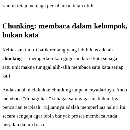
sambil tetap menjaga pemahaman tetap utuh.
Chunking: membaca dalam kelompok,
bukan kata
Kebiasaan inti di balik rentang yang lebih luas adalah
chunking
— memperlakukan gugusan kecil kata sebagai
satu unit makna tunggal alih-alih membaca satu kata setiap
kali.
Anda sudah melakukan chunking tanpa menyadarinya. Anda
membaca “di pagi hari” sebagai satu gagasan, bukan tiga
pencarian terpisah. Tujuannya adalah memperluas naluri itu
secara sengaja agar lebih banyak proses membaca Anda
berjalan dalam frasa.