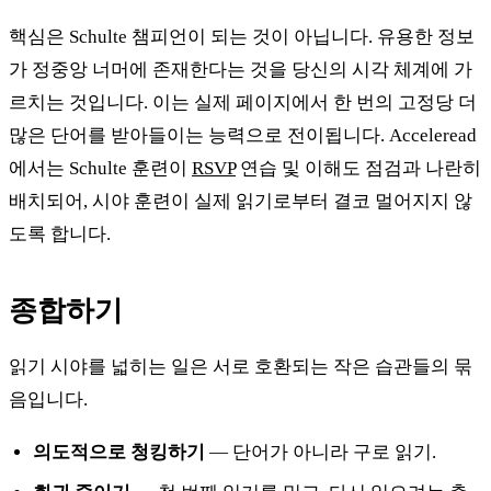
핵심은 Schulte 챔피언이 되는 것이 아닙니다. 유용한 정보
가 정중앙 너머에 존재한다는 것을 당신의 시각 체계에 가
르치는 것입니다. 이는 실제 페이지에서 한 번의 고정당 더
많은 단어를 받아들이는 능력으로 전이됩니다. Acceleread
에서는 Schulte 훈련이
RSVP
연습 및 이해도 점검과 나란히
배치되어, 시야 훈련이 실제 읽기로부터 결코 멀어지지 않
도록 합니다.
종합하기
읽기 시야를 넓히는 일은 서로 호환되는 작은 습관들의 묶
음입니다.
의도적으로 청킹하기
— 단어가 아니라 구로 읽기.