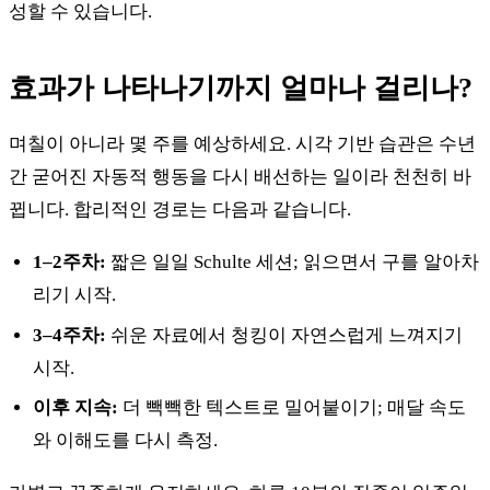
성할 수 있습니다.
효과가 나타나기까지 얼마나 걸리나?
며칠이 아니라 몇 주를 예상하세요. 시각 기반 습관은 수년
간 굳어진 자동적 행동을 다시 배선하는 일이라 천천히 바
뀝니다. 합리적인 경로는 다음과 같습니다.
1–2주차:
짧은 일일 Schulte 세션; 읽으면서 구를 알아차
리기 시작.
3–4주차:
쉬운 자료에서 청킹이 자연스럽게 느껴지기
시작.
이후 지속:
더 빽빽한 텍스트로 밀어붙이기; 매달 속도
와 이해도를 다시 측정.