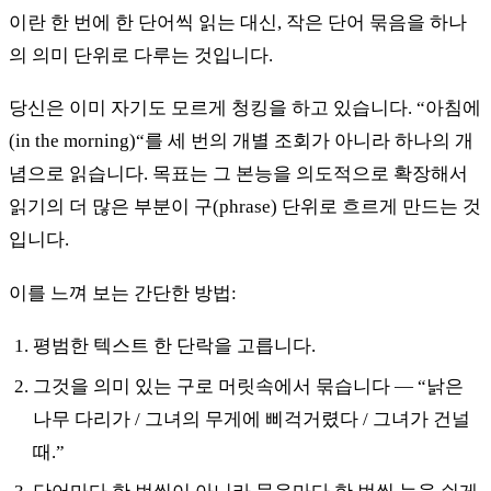
이란 한 번에 한 단어씩 읽는 대신, 작은 단어 묶음을 하나
의 의미 단위로 다루는 것입니다.
당신은 이미 자기도 모르게 청킹을 하고 있습니다. “아침에
(in the morning)“를 세 번의 개별 조회가 아니라 하나의 개
념으로 읽습니다. 목표는 그 본능을 의도적으로 확장해서
읽기의 더 많은 부분이 구(phrase) 단위로 흐르게 만드는 것
입니다.
이를 느껴 보는 간단한 방법:
평범한 텍스트 한 단락을 고릅니다.
그것을 의미 있는 구로 머릿속에서 묶습니다 — “낡은
나무 다리가 / 그녀의 무게에 삐걱거렸다 / 그녀가 건널
때.”