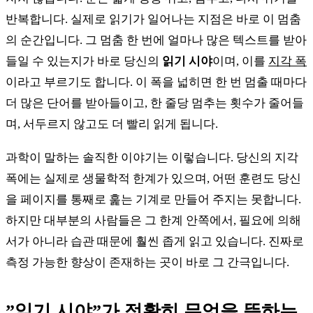
반복합니다. 실제로 읽기가 일어나는 지점은 바로 이 멈춤
의 순간입니다. 그 멈춤 한 번에 얼마나 많은 텍스트를 받아
들일 수 있는지가 바로 당신의
읽기 시야
이며, 이를
지각 폭
이라고 부르기도 합니다. 이 폭을 넓히면 한 번 멈출 때마다
더 많은 단어를 받아들이고, 한 줄당 멈추는 횟수가 줄어들
며, 서두르지 않고도 더 빨리 읽게 됩니다.
과학이 말하는 솔직한 이야기는 이렇습니다. 당신의 지각
폭에는 실제로 생물학적 한계가 있으며, 어떤 훈련도 당신
을 페이지를 통째로 훑는 기계로 만들어 주지는 못합니다.
하지만 대부분의 사람들은 그 한계 안쪽에서, 필요에 의해
서가 아니라 습관 때문에 훨씬 좁게 읽고 있습니다. 진짜로
측정 가능한 향상이 존재하는 곳이 바로 그 간극입니다.
”읽기 시야”가 정확히 무엇을 뜻하는