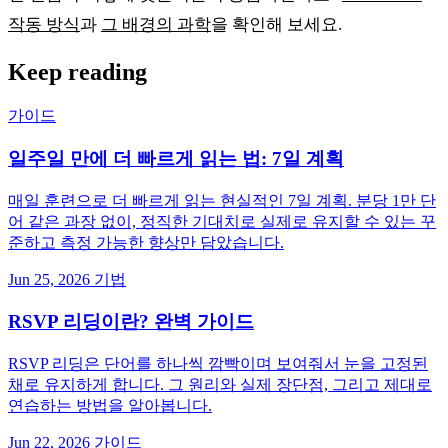
작동 방식
과
그 배경의 과학
을 확인해 보세요.
Keep reading
가이드
일주일 만에 더 빠르게 읽는 법: 7일 계획
매일 훈련으로 더 빠르게 읽는 현실적인 7일 계획. 분당 1만 단
어 같은 과장 없이, 정직한 기대치로 실제로 유지할 수 있는 꾸
준하고 측정 가능한 향상만 담았습니다.
Jun 25, 2026
기법
RSVP 리딩이란? 완벽 가이드
RSVP 리딩은 단어를 하나씩 깜빡이며 보여줘서 눈을 고정된
채로 유지하게 합니다. 그 원리와 실제 장단점, 그리고 제대로
연습하는 방법을 알아봅니다.
Jun 22, 2026
가이드