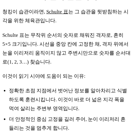
청킹이 습관이라면,
Schulte 표
는 그 습관을 뒷받침하는 시
각을 위한 체육관입니다.
Schulte 표는 무작위 순서의 숫자로 채워진 격자로, 흔히
5×5 크기입니다. 시선을 중앙 칸에 고정한 채, 격자 위에서
눈을 이리저리 움직이지 않고 주변시만으로 숫자를 순서대
로(1, 2, 3…) 찾습니다.
이것이 읽기 시야에 도움이 되는 이유:
정확한 초점 지점에서 벗어난 정보를 알아차리고 식별
하도록 훈련시킵니다. 이것이 바로 더 넓은 지각 폭을
먹여 살리는 주변부 영역입니다.
더 안정적인 중심 고정을 길러 주어, 눈이 이리저리 흔
들리는 것을 멈추게 합니다.