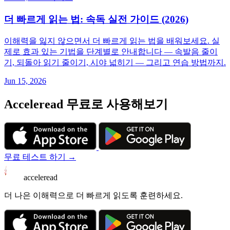
더 빠르게 읽는 법: 속독 실전 가이드 (2026)
이해력을 잃지 않으면서 더 빠르게 읽는 법을 배워보세요. 실
제로 효과 있는 기법을 단계별로 안내합니다 — 속발음 줄이
기, 되돌아 읽기 줄이기, 시야 넓히기 — 그리고 연습 방법까지.
Jun 15, 2026
Acceleread 무료로 사용해보기
무료 테스트 하기 →
acceleread
더 나은 이해력으로 더 빠르게 읽도록 훈련하세요.