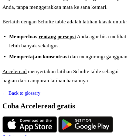
Anda, tanpa menggerakkan mata ke sana kemari.
Berlatih dengan Schulte table adalah latihan klasik untuk:
Memperluas
rentang persepsi
Anda agar bisa melihat
lebih banyak sekaligus.
Mempertajam konsentrasi
dan mengurangi gangguan.
Acceleread
menyertakan latihan Schulte table sebagai
bagian dari campuran latihan hariannya.
← Back to glossary
Coba Acceleread gratis