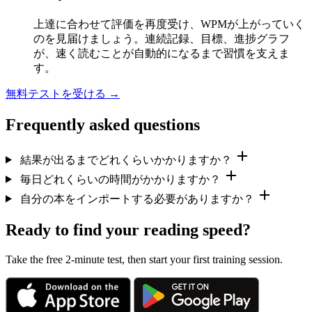
上達に合わせて評価を再度受け、WPMが上がっていく
のを見届けましょう。連続記録、目標、進捗グラフ
が、速く読むことが自動的になるまで習慣を支えま
す。
無料テストを受ける →
Frequently asked questions
結果が出るまでどれくらいかかりますか？
毎日どれくらいの時間がかかりますか？
自分の本をインポートする必要がありますか？
Ready to find your reading speed?
Take the free 2-minute test, then start your first training session.