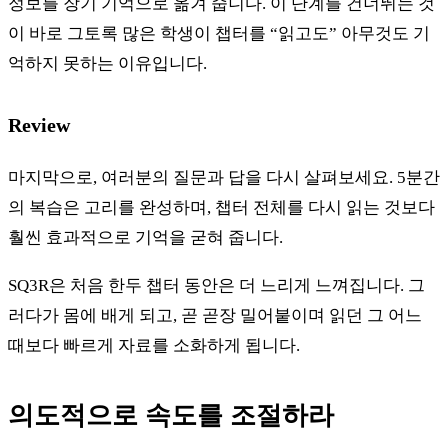
정보를 장기 기억으로 옮겨 줍니다. 이 단계를 건너뛰는 것
이 바로 그토록 많은 학생이 챕터를 “읽고도” 아무것도 기
억하지 못하는 이유입니다.
Review
마지막으로, 여러분의 질문과 답을 다시 살펴보세요. 5분간
의 복습은 고리를 완성하며, 챕터 전체를 다시 읽는 것보다
훨씬 효과적으로 기억을 굳혀 줍니다.
SQ3R은 처음 한두 챕터 동안은 더 느리게 느껴집니다. 그
러다가 몸에 배게 되고, 곧 곧장 밀어붙이며 읽던 그 어느
때보다 빠르게 자료를 소화하게 됩니다.
의도적으로 속도를 조절하라