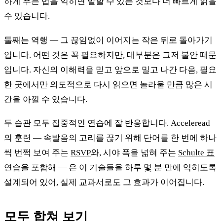
하게 푸는 법을 익히면 말할 수 있는 것보다 더 빠르게 읽을
수 있습니다.
둘째는 역행 — 그 끊임없이 이어지는 작은 뒤로 돌아가기
입니다. 어떤 것은 꼭 필요하지만, 대부분은 그저 불안 때문
입니다. 자신의 이해력을 믿고 앞으로 밀고 나간 다음, 필요
한 곳에서만 의도적으로 다시 읽으면 놀라울 만큼 많은 시
간을 아낄 수 있습니다.
두 습관 모두 집중적인 연습에 잘 반응합니다. Acceleread
의 훈련 — 속발음의 고리를 끊기 위해 단어를 한 번에 하나
씩 번쩍 보여 주는
RSVP
와, 시야 폭을 넓혀 주는
Schulte 표
연습을 포함해 — 은 이 기술들을 하루 몇 분 만에 익히도록
설계되어 있어, 실제 교과서로도 그 효과가 이어집니다.
모두 합쳐 보기