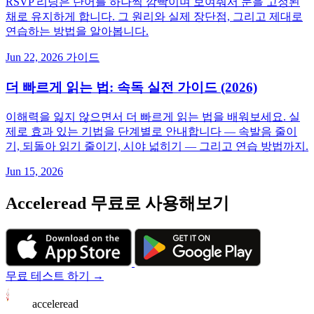
RSVP 리딩은 단어를 하나씩 깜빡이며 보여줘서 눈을 고정된
채로 유지하게 합니다. 그 원리와 실제 장단점, 그리고 제대로
연습하는 방법을 알아봅니다.
Jun 22, 2026
가이드
더 빠르게 읽는 법: 속독 실전 가이드 (2026)
이해력을 잃지 않으면서 더 빠르게 읽는 법을 배워보세요. 실
제로 효과 있는 기법을 단계별로 안내합니다 — 속발음 줄이
기, 되돌아 읽기 줄이기, 시야 넓히기 — 그리고 연습 방법까지.
Jun 15, 2026
Acceleread 무료로 사용해보기
무료 테스트 하기 →
acceleread