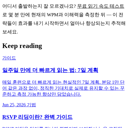
어디서 출발하는지 잘 모르겠나요?
무료 읽기 속도 테스트
로 몇 분 만에 현재의 WPM과 이해력을 측정한 뒤 — 이 전
략들이 효과를 내기 시작하면서 얼마나 향상되는지 추적해
보세요.
Keep reading
가이드
일주일 만에 더 빠르게 읽는 법: 7일 계획
매일 훈련으로 더 빠르게 읽는 현실적인 7일 계획. 분당 1만 단
어 같은 과장 없이, 정직한 기대치로 실제로 유지할 수 있는 꾸
준하고 측정 가능한 향상만 담았습니다.
Jun 25, 2026
기법
RSVP 리딩이란? 완벽 가이드