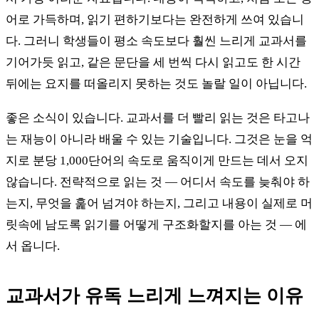
어로 가득하며, 읽기 편하기보다는 완전하게 쓰여 있습니
다. 그러니 학생들이 평소 속도보다 훨씬 느리게 교과서를
기어가듯 읽고, 같은 문단을 세 번씩 다시 읽고도 한 시간
뒤에는 요지를 떠올리지 못하는 것도 놀랄 일이 아닙니다.
좋은 소식이 있습니다. 교과서를 더 빨리 읽는 것은 타고나
는 재능이 아니라 배울 수 있는 기술입니다. 그것은 눈을 억
지로 분당 1,000단어의 속도로 움직이게 만드는 데서 오지
않습니다. 전략적으로 읽는 것 — 어디서 속도를 늦춰야 하
는지, 무엇을 훑어 넘겨야 하는지, 그리고 내용이 실제로 머
릿속에 남도록 읽기를 어떻게 구조화할지를 아는 것 — 에
서 옵니다.
교과서가 유독 느리게 느껴지는 이유