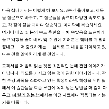
다음 챕터에서는 이렇게 해 보세요. 3분간 훑어보고, 제목
을 질문으로 바꾸고, 그 질문들을 좇으며 다양한 속도로 읽
고, 각 절이 끝날 때마다 암송하고, 마지막에 복습하세요.
여기에 매일 몇 분의 속도 훈련을 더해 속발음을 느슨하게
풀고 역행을 줄이세요. 몇 주 안에 여러분은 챕터를 더 빨리
끝내고 — 더 중요하게는 — 실제로 그 내용을 기억하고 있
다는 것을 알아차리게 될 것입니다.
교과서를 더 빨리 읽는 것은 초인적인 눈에 관한 이야기가
아닙니다. 의도를 가지고 읽는 것에 관한 이야기입니다. 꽉
찬 수강 과목을 소화하고 있는 학생이라면,
학생을 위한 팁
에서 이 습관들을 학습 루틴에 녹여 넣는 방법을 더 깊이 다
루고,
더 빨리 읽는 법
에서는 어떤 자료에나 적용되는 기본
기를 다룹니다.