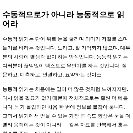
수동적으로가 아니라 능동적으로 읽
어라
수동적 읽기는 단어 위로 눈을 굴리며 의미가 저절로 스며
들기를 바라는 것입니다. 느리고, 잘 기억되지 않으며, 대부
분의 사람이 별생각 없이 하는 방식입니다. 능동적 읽기는
여러분이 끊임없이 텍스트로 무언가를 하는 것입니다. 질
문하고, 예측하고, 연결하고, 요약하는 것이죠.
능동적 읽기는 처음에는 일이 더 많은 것처럼 느껴지지만,
다시 읽을 필요가 없기 때문에 전체적으로는 훨씬 더 빠릅
니다. 뇌가 몰입하면 처음 한 번에 정보를 붙잡아 둡니다.
교과서 읽기에서 얻을 수 있는 가장 큰 속도 향상은 눈을 더
빨리 움직이는 것이 아니라 — 같은 자료를 반복해서 훑는