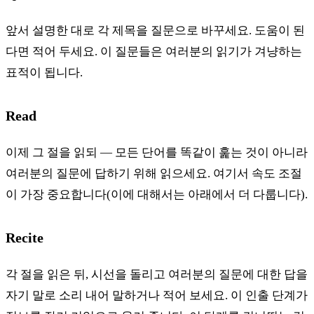
앞서 설명한 대로 각 제목을 질문으로 바꾸세요. 도움이 된
다면 적어 두세요. 이 질문들은 여러분의 읽기가 겨냥하는
표적이 됩니다.
Read
이제 그 절을 읽되 — 모든 단어를 똑같이 훑는 것이 아니라
여러분의 질문에 답하기 위해 읽으세요. 여기서 속도 조절
이 가장 중요합니다(이에 대해서는 아래에서 더 다룹니다).
Recite
각 절을 읽은 뒤, 시선을 돌리고 여러분의 질문에 대한 답을
자기 말로 소리 내어 말하거나 적어 보세요. 이 인출 단계가