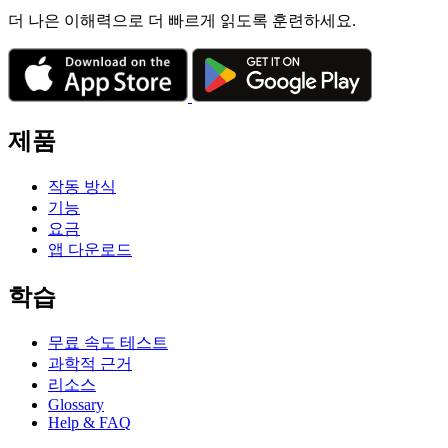
더 나은 이해력으로 더 빠르게 읽도록 훈련하세요.
제품
작동 방식
기능
요금
앱 다운로드
학습
무료 속도 테스트
과학적 근거
리소스
Glossary
Help & FAQ