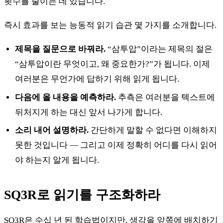
횟수를 줄이는 데 있습니다.
즉시 효과를 보는 능동적 읽기 습관 몇 가지를 소개합니다.
제목을 질문으로 바꿔라.
“삼투압”이라는 제목의 절은
“삼투압이란 무엇이고, 왜 중요한가?”가 됩니다. 이제
여러분은 무언가에 답하기 위해 읽게 됩니다.
다음에 올 내용을 예측하라.
추측은 여러분을 텍스트에
뒤처지게 하는 대신 앞서 나가게 합니다.
소리 내어 설명하라.
간단하게 말할 수 없다면 이해하지
못한 것입니다 — 그리고 이제 정확히 어디를 다시 읽어
야 하는지 알게 됩니다.
SQ3R로 읽기를 구조화하라
SQ3R은 수십 년 된 학습법이지만, 생각을 앞쪽에 배치하기