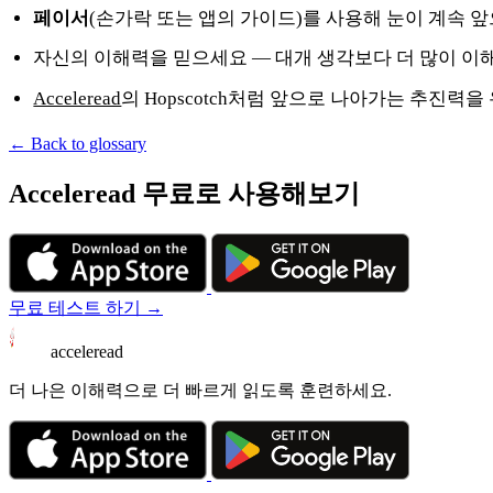
페이서
(손가락 또는 앱의 가이드)를 사용해 눈이 계속 
자신의 이해력을 믿으세요 — 대개 생각보다 더 많이 이
Acceleread
의 Hopscotch처럼 앞으로 나아가는 추진력
← Back to glossary
Acceleread 무료로 사용해보기
무료 테스트 하기 →
acceleread
더 나은 이해력으로 더 빠르게 읽도록 훈련하세요.