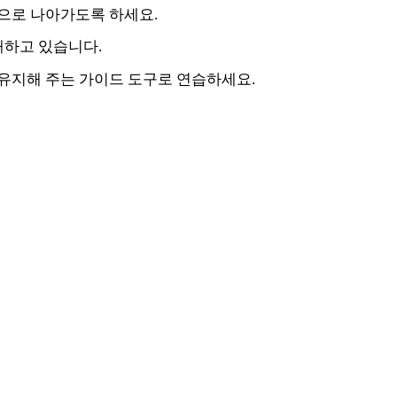
앞으로 나아가도록 하세요.
해하고 있습니다.
을 유지해 주는 가이드 도구로 연습하세요.