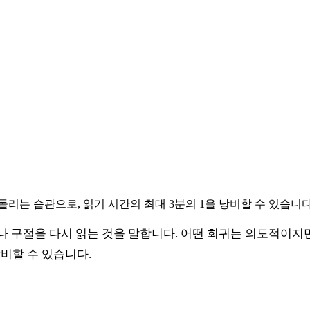
리는 습관으로, 읽기 시간의 최대 3분의 1을 낭비할 수 있습니다
 구절을 다시 읽는 것을 말합니다. 어떤 회귀는 의도적이지만
비할 수 있습니다.