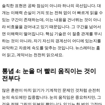
솔직한 표현은 공짜 점심이 아니라 하나의 곡선입니다. 대
개는 이해력 손실이 거의 또는 전혀 없이 더 빠르게 읽을 수
있는 구간이 존재하는데, 이는 내용을 건너뛰는 것이 아니
라 비효율을 걷어내고 있기 때문입니다. 그 구간을 넘어서
면 이해력이 떨어집니다. 핵심 기술은 이 절충 관계를 무시
하는 것이 아니라, 자기 자신의 경계선이 어디에 있는지를
파악하고 자료에 속도를 맞추는 것입니다. 뉴스레터는 훑
어 읽고, 계약서는 천천히 읽으세요.
통념 4: 눈을 더 빨리 움직이는 것이
전부다
많은 훈련이 마치 읽기가 기계적인 문제인 것처럼 순전히
눈의 속도에만 집중합니다. 눈의 움직임은 중요하지만, 그
것은 전체 그림의 일부일 뿐입니다. 읽기는 한 번의 고정마