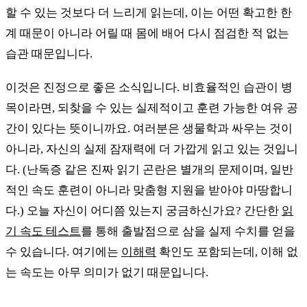
할 수 있는 것보다 더 느리게 읽는데, 이는 어떤 확고한 한
계 때문이 아니라 어릴 때 몸에 배어 다시 점검한 적 없는
습관 때문입니다.
이것은 진정으로 좋은 소식입니다. 비효율적인 습관이 병
목이라면, 되찾을 수 있는 실제적이고 훈련 가능한 여유 공
간이 있다는 뜻이니까요. 여러분은 생물학과 싸우는 것이
아니라, 자신의 실제 잠재력에 더 가깝게 읽고 있는 것입니
다. (난독증 같은 진짜 읽기 곤란은 별개의 문제이며, 일반
적인 속도 훈련이 아니라 맞춤형 지원을 받아야 마땅합니
다.) 오늘 자신이 어디쯤 있는지 궁금하신가요? 간단한
읽
기 속도 테스트
를 통해 출발점으로 삼을 실제 수치를 얻을
수 있습니다. 여기에는
이해력
확인도 포함되는데, 이해 없
는 속도는 아무 의미가 없기 때문입니다.