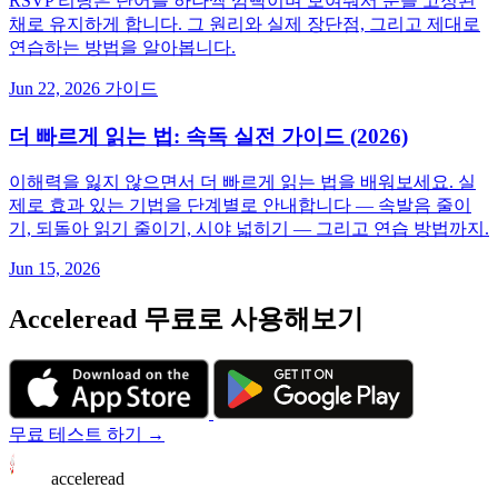
RSVP 리딩은 단어를 하나씩 깜빡이며 보여줘서 눈을 고정된
채로 유지하게 합니다. 그 원리와 실제 장단점, 그리고 제대로
연습하는 방법을 알아봅니다.
Jun 22, 2026
가이드
더 빠르게 읽는 법: 속독 실전 가이드 (2026)
이해력을 잃지 않으면서 더 빠르게 읽는 법을 배워보세요. 실
제로 효과 있는 기법을 단계별로 안내합니다 — 속발음 줄이
기, 되돌아 읽기 줄이기, 시야 넓히기 — 그리고 연습 방법까지.
Jun 15, 2026
Acceleread 무료로 사용해보기
무료 테스트 하기 →
acceleread