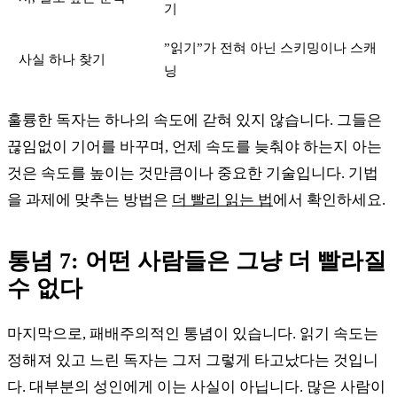
기
”읽기”가 전혀 아닌 스키밍이나 스캐
사실 하나 찾기
닝
훌륭한 독자는 하나의 속도에 갇혀 있지 않습니다. 그들은
끊임없이 기어를 바꾸며, 언제 속도를 늦춰야 하는지 아는
것은 속도를 높이는 것만큼이나 중요한 기술입니다. 기법
을 과제에 맞추는 방법은
더 빨리 읽는 법
에서 확인하세요.
통념 7: 어떤 사람들은 그냥 더 빨라질
수 없다
마지막으로, 패배주의적인 통념이 있습니다. 읽기 속도는
정해져 있고 느린 독자는 그저 그렇게 타고났다는 것입니
다. 대부분의 성인에게 이는 사실이 아닙니다. 많은 사람이