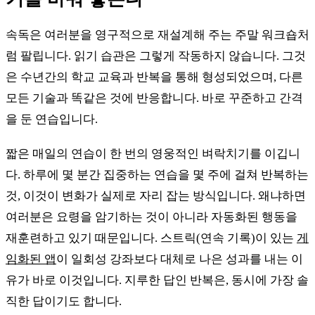
속독은 여러분을 영구적으로 재설계해 주는 주말 워크숍처
럼 팔립니다. 읽기 습관은 그렇게 작동하지 않습니다. 그것
은 수년간의 학교 교육과 반복을 통해 형성되었으며, 다른
모든 기술과 똑같은 것에 반응합니다. 바로 꾸준하고 간격
을 둔 연습입니다.
짧은 매일의 연습이 한 번의 영웅적인 벼락치기를 이깁니
다. 하루에 몇 분간 집중하는 연습을 몇 주에 걸쳐 반복하는
것, 이것이 변화가 실제로 자리 잡는 방식입니다. 왜냐하면
여러분은 요령을 암기하는 것이 아니라 자동화된 행동을
재훈련하고 있기 때문입니다. 스트릭(연속 기록)이 있는
게
임화된 앱
이 일회성 강좌보다 대체로 나은 성과를 내는 이
유가 바로 이것입니다. 지루한 답인 반복은, 동시에 가장 솔
직한 답이기도 합니다.