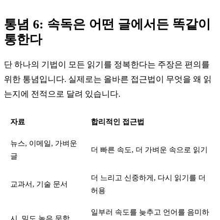
통념 6: 속독은 어떤 글에서든 똑같이
통한다
단 하나의 기법이 모든 읽기를 정복한다는 주장은 편의를
위한 통념입니다. 실제로는 올바른 접근법이 무엇을 왜 읽
는지에 전적으로 달려 있습니다.
자료
합리적인 접근법
뉴스, 이메일, 가벼운
더 빠른 속도, 더 가벼운 속으로 읽기
글
더 느리고 신중하게, 다시 읽기를 더
교과서, 기술 문서
허용
일부러 속도를 늦추고 언어를 음미하
시, 밀도 높은 문학