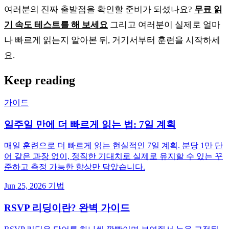
여러분의 진짜 출발점을 확인할 준비가 되셨나요?
무료 읽
기 속도 테스트를 해 보세요
그리고 여러분이 실제로 얼마
나 빠르게 읽는지 알아본 뒤, 거기서부터 훈련을 시작하세
요.
Keep reading
가이드
일주일 만에 더 빠르게 읽는 법: 7일 계획
매일 훈련으로 더 빠르게 읽는 현실적인 7일 계획. 분당 1만 단
어 같은 과장 없이, 정직한 기대치로 실제로 유지할 수 있는 꾸
준하고 측정 가능한 향상만 담았습니다.
Jun 25, 2026
기법
RSVP 리딩이란? 완벽 가이드