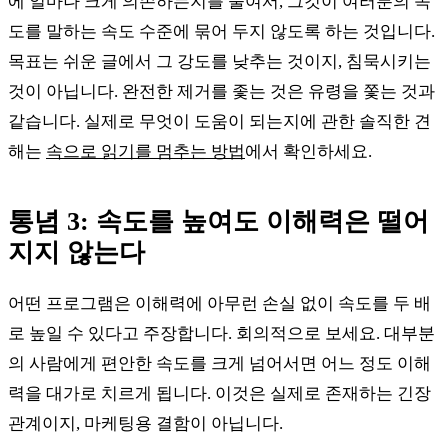
에 얼마나 크게 의존하는지를 줄여서, 그것이 여러분의 속
도를 말하는 속도 수준에 묶어 두지 않도록 하는 것입니다.
목표는 쉬운 글에서 그 강도를 낮추는 것이지, 침묵시키는
것이 아닙니다. 완전한 제거를 좇는 것은 유령을 쫓는 것과
같습니다. 실제로 무엇이 도움이 되는지에 관한 솔직한 견
해는
속으로 읽기를 멈추는 방법
에서 확인하세요.
통념 3: 속도를 높여도 이해력은 떨어
지지 않는다
어떤 프로그램은 이해력에 아무런 손실 없이 속도를 두 배
로 높일 수 있다고 주장합니다. 회의적으로 보세요. 대부분
의 사람에게 편안한 속도를 크게 넘어서면 어느 정도 이해
력을 대가로 치르게 됩니다. 이것은 실제로 존재하는 긴장
관계이지, 마케팅용 결함이 아닙니다.