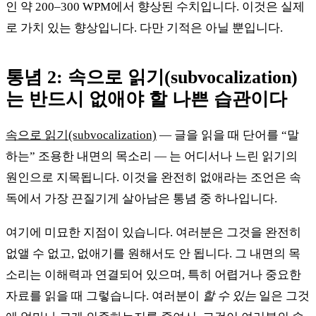
인 약 200–300 WPM에서 향상된 수치입니다. 이것은 실제
로 가치 있는 향상입니다. 다만 기적은 아닐 뿐입니다.
통념 2: 속으로 읽기(subvocalization)
는 반드시 없애야 할 나쁜 습관이다
속으로 읽기(subvocalization)
— 글을 읽을 때 단어를 “말
하는” 조용한 내면의 목소리 — 는 어디서나 느린 읽기의
원인으로 지목됩니다. 이것을 완전히 없애라는 조언은 속
독에서 가장 끈질기게 살아남은 통념 중 하나입니다.
여기에 미묘한 지점이 있습니다. 여러분은 그것을 완전히
없앨 수 없고, 없애기를 원해서도 안 됩니다. 그 내면의 목
소리는 이해력과 연결되어 있으며, 특히 어렵거나 중요한
자료를 읽을 때 그렇습니다. 여러분이
할 수 있는
일은 그것