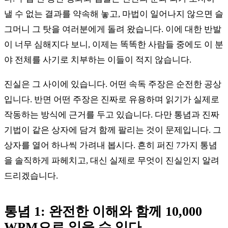
낼 수 없는 결과를 약속해 놓고, 마법이 일어나지 않으면 슬
그머니 그 탓을 여러분에게 돌려 왔습니다. 이에 대한 반발
이 너무 심해지다 보니, 이제는 똑똑한 사람들 중에도 이 분
야 전체를 사기로 치부하는 이들이 적지 않습니다.
진실은 그 사이에 있습니다. 어떤 속독 주장은 순전한 공상
입니다. 반면 어떤 주장은 진짜로 유용하며 읽기가 실제로
작동하는 방식에 근거를 두고 있습니다. 다만 통념과 진짜
기법이 같은 상자에 담겨 함께 팔리는 것이 문제입니다. 그
상자를 열어 하나씩 가려내 봅시다. 흔히 퍼진 7가지 통념
을 솔직하게 파헤치고, 대신 실제로 무엇이 진실인지 알려
드리겠습니다.
통념 1: 완전한 이해와 함께 10,000
WPM으로 읽을 수 있다