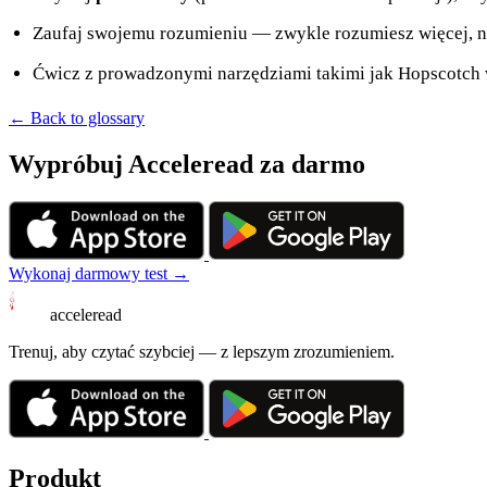
Zaufaj swojemu rozumieniu — zwykle rozumiesz więcej, ni
Ćwicz z prowadzonymi narzędziami takimi jak Hopscotch
← Back to glossary
Wypróbuj Acceleread za darmo
Wykonaj darmowy test →
acceleread
Trenuj, aby czytać szybciej — z lepszym zrozumieniem.
Produkt