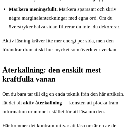
Markera meningsfullt.
Markera sparsamt och skriv
några marginalanteckningar med egna ord. Om du
överstryker halva sidan filtrerar du inte, du dekorerar.
Aktiv läsning kräver lite mer energi per sida, men den
förändrar dramatiskt hur mycket som överlever veckan.
Återkallning: den enskilt mest
kraftfulla vanan
Om du bara tar till dig en enda teknik från den här artikeln,
låt det bli
aktiv återkallning
— konsten att plocka fram
information ur minnet i stället för att läsa om den.
Här kommer det kontraintuitiva: att läsa om är en av de