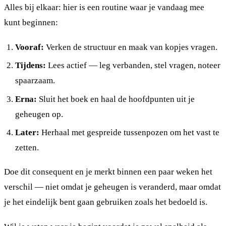
Alles bij elkaar: hier is een routine waar je vandaag mee
kunt beginnen:
Vooraf:
Verken de structuur en maak van kopjes vragen.
Tijdens:
Lees actief — leg verbanden, stel vragen, noteer
spaarzaam.
Erna:
Sluit het boek en haal de hoofdpunten uit je
geheugen op.
Later:
Herhaal met gespreide tussenpozen om het vast te
zetten.
Doe dit consequent en je merkt binnen een paar weken het
verschil — niet omdat je geheugen is veranderd, maar omdat
je het eindelijk bent gaan gebruiken zoals het bedoeld is.