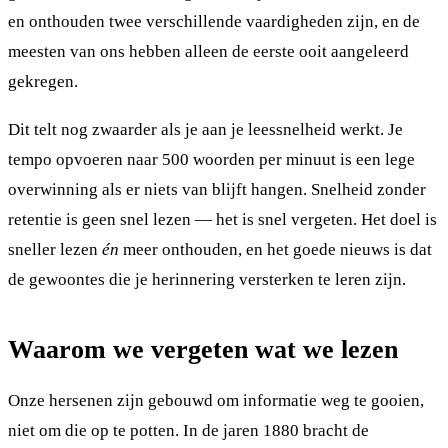
en onthouden twee verschillende vaardigheden zijn, en de
meesten van ons hebben alleen de eerste ooit aangeleerd
gekregen.
Dit telt nog zwaarder als je aan je leessnelheid werkt. Je
tempo opvoeren naar 500 woorden per minuut is een lege
overwinning als er niets van blijft hangen. Snelheid zonder
retentie is geen snel lezen — het is snel vergeten. Het doel is
sneller lezen
én
meer onthouden, en het goede nieuws is dat
de gewoontes die je herinnering versterken te leren zijn.
Waarom we vergeten wat we lezen
Onze hersenen zijn gebouwd om informatie weg te gooien,
niet om die op te potten. In de jaren 1880 bracht de