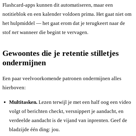
Flashcard-apps kunnen dit automatiseren, maar een
notitieblok en een kalender voldoen prima. Het gaat niet om
het hulpmiddel — het gaat erom dat je terugkeert naar de
stof
net
wanneer die begint te vervagen.
Gewoontes die je retentie stilletjes
ondermijnen
Een paar veelvoorkomende patronen ondermijnen alles
hierboven:
Multitasken.
Lezen terwijl je met een half oog een video
volgt of berichten checkt, versnippert je aandacht, en
verdeelde aandacht is de vijand van inprenten. Geef de
bladzijde één ding: jou.