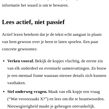
informatie het waard is om te bewaren.
Lees actief, niet passief
Actief lezen betekent dat je de tekst echt aangaat in plaats
van hem gewoon over je heen te laten spoelen. Een paar
concrete gewoontes:
Verken vooraf.
Bekijk de kopjes vluchtig, de eerste zin
van elk onderdeel en eventuele samenvattingen. Zo bouw
je een mentaal frame waaraan nieuwe details zich kunnen
vasthaken.
Stel onderweg vragen.
Maak van elk kopje een vraag
(“Wat veroorzaakt X?”) en lees om die te beantwoorden.
Nieuwsgierigheid maakt je geheugen ontvankelijk.