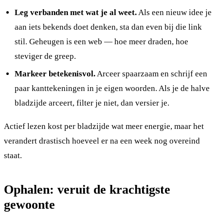
Leg verbanden met wat je al weet.
Als een nieuw idee je
aan iets bekends doet denken, sta dan even bij die link
stil. Geheugen is een web — hoe meer draden, hoe
steviger de greep.
Markeer betekenisvol.
Arceer spaarzaam en schrijf een
paar kanttekeningen in je eigen woorden. Als je de halve
bladzijde arceert, filter je niet, dan versier je.
Actief lezen kost per bladzijde wat meer energie, maar het
verandert drastisch hoeveel er na een week nog overeind
staat.
Ophalen: veruit de krachtigste
gewoonte