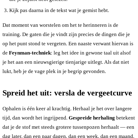
Kijk pas daarna in de tekst wat je gemist hebt.
Dat moment van worstelen om het te herinneren is de
training. De gaten die je vindt zijn precies de dingen die je
op het punt stond te vergeten. Een naaste verwant hiervan is
de
Feynman-techniek
: leg het idee in gewone taal uit alsof
je het aan een nieuwsgierige tienjarige uitlegt. Als dat niet
lukt, heb je de vage plek in je begrip gevonden.
Spreid het uit: versla de vergeetcurve
Ophalen is één keer al krachtig. Herhaal je het over langere
tijd, dan wordt het ingrijpend.
Gespreide herhaling
betekent
dat je de stof met steeds grotere tussenpozen herhaalt — een
dag later, dan een paar dagen, dan een week, dan een maand.