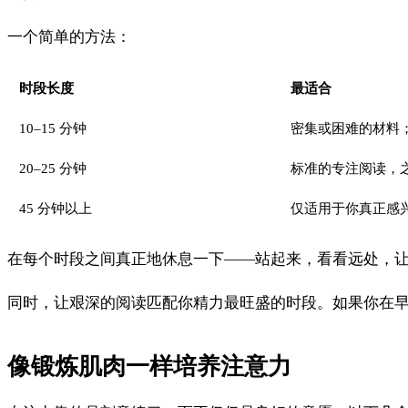
一个简单的方法：
时段长度
最适合
10–15 分钟
密集或困难的材料
20–25 分钟
标准的专注阅读，
45 分钟以上
仅适用于你真正感
在每个时段之间真正地休息一下——站起来，看看远处，
同时，让艰深的阅读匹配你精力最旺盛的时段。如果你在
像锻炼肌肉一样培养注意力