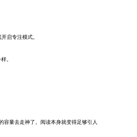
或开启专注模式。
一样。
的容量去走神了。阅读本身就变得足够引人