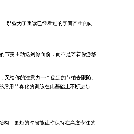
——那些为了重读已经看过的字而产生的向
的节奏主动送到你面前，而不是等着你游移
，又给你的注意力一个稳定的节拍去跟随。
然后用节奏化的训练在此基础上不断进步。
结构、更短的时段能让你保持在高度专注的