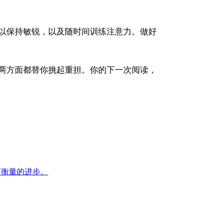
以保持敏锐，以及随时间训练注意力。做好
两方面都替你挑起重担。你的下一次阅读，
可衡量的进步。