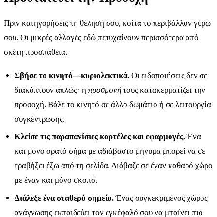
Πριν κατηγορήσεις τη θέλησή σου, κοίτα το περιβάλλον γύρω
σου. Οι μικρές αλλαγές εδώ πετυχαίνουν περισσότερα από
σκέτη προσπάθεια.
Σβήσε το κινητό—κυριολεκτικά.
Οι ειδοποιήσεις δεν σε
διακόπτουν απλώς· η
προσμονή
τους κατακερματίζει την
προσοχή. Βάλε το κινητό σε άλλο δωμάτιο ή σε λειτουργία
συγκέντρωσης.
Κλείσε τις παραπανίσιες καρτέλες και εφαρμογές.
Ένα
και μόνο ορατό σήμα με αδιάβαστο μήνυμα μπορεί να σε
τραβήξει έξω από τη σελίδα. Διάβαζε σε έναν καθαρό χώρο
με έναν και μόνο σκοπό.
Διάλεξε ένα σταθερό σημείο.
Ένας συγκεκριμένος χώρος
ανάγνωσης εκπαιδεύει τον εγκέφαλό σου να μπαίνει πιο