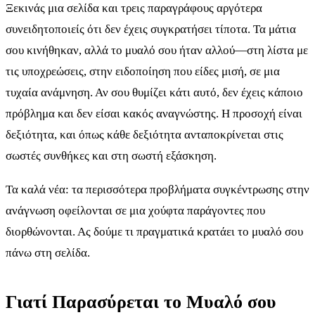
Ξεκινάς μια σελίδα και τρεις παραγράφους αργότερα
συνειδητοποιείς ότι δεν έχεις συγκρατήσει τίποτα. Τα μάτια
σου κινήθηκαν, αλλά το μυαλό σου ήταν αλλού—στη λίστα με
τις υποχρεώσεις, στην ειδοποίηση που είδες μισή, σε μια
τυχαία ανάμνηση. Αν σου θυμίζει κάτι αυτό, δεν έχεις κάποιο
πρόβλημα και δεν είσαι κακός αναγνώστης. Η προσοχή είναι
δεξιότητα, και όπως κάθε δεξιότητα ανταποκρίνεται στις
σωστές συνθήκες και στη σωστή εξάσκηση.
Τα καλά νέα: τα περισσότερα προβλήματα συγκέντρωσης στην
ανάγνωση οφείλονται σε μια χούφτα παράγοντες που
διορθώνονται. Ας δούμε τι πραγματικά κρατάει το μυαλό σου
πάνω στη σελίδα.
Γιατί Παρασύρεται το Μυαλό σου