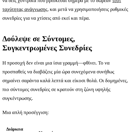
να δεις χοντρικά πού βρίσκεσαι σήμερα με το δωρεάν
τεστ
ταχύτητας ανάγνωσης
, και μετά να χρησιμοποιήσεις ρυθμικές
συνεδρίες για να χτίσεις από εκεί και πέρα.
Δούλεψε σε Σύντομες,
Συγκεντρωμένες Συνεδρίες
Η προσοχή δεν είναι μια ίσια γραμμή—φθίνει. Το να
προσπαθείς να διαβάζεις μία ώρα συνεχόμενα συνήθως
σημαίνει σαράντα καλά λεπτά και είκοσι θολά. Οι δομημένες,
πιο σύντομες συνεδρίες σε κρατούν στη ζώνη υψηλής
συγκέντρωσης.
Μια απλή προσέγγιση:
Διάρκεια