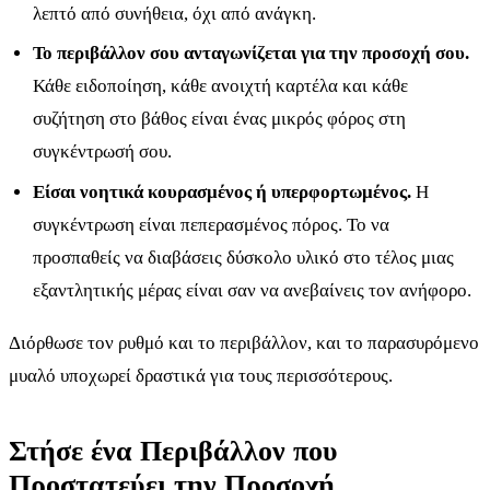
λεπτό από συνήθεια, όχι από ανάγκη.
Το περιβάλλον σου ανταγωνίζεται για την προσοχή σου.
Κάθε ειδοποίηση, κάθε ανοιχτή καρτέλα και κάθε
συζήτηση στο βάθος είναι ένας μικρός φόρος στη
συγκέντρωσή σου.
Είσαι νοητικά κουρασμένος ή υπερφορτωμένος.
Η
συγκέντρωση είναι πεπερασμένος πόρος. Το να
προσπαθείς να διαβάσεις δύσκολο υλικό στο τέλος μιας
εξαντλητικής μέρας είναι σαν να ανεβαίνεις τον ανήφορο.
Διόρθωσε τον ρυθμό και το περιβάλλον, και το παρασυρόμενο
μυαλό υποχωρεί δραστικά για τους περισσότερους.
Στήσε ένα Περιβάλλον που
Προστατεύει την Προσοχή