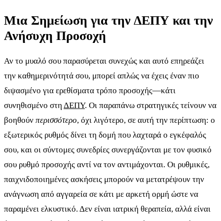
Μια Σημείωση για την ΔΕΠΥ και την
Ανήσυχη Προσοχή
Αν το μυαλό σου παρασύρεται συνεχώς και αυτό επηρεάζει
την καθημερινότητά σου, μπορεί απλώς να έχεις έναν πιο
διψασμένο για ερεθίσματα τρόπο προσοχής—κάτι
συνηθισμένο στη
ΔΕΠΥ
. Οι παραπάνω στρατηγικές τείνουν να
βοηθούν
περισσότερο
, όχι λιγότερο, σε αυτή την περίπτωση: ο
εξωτερικός ρυθμός δίνει τη δομή που λαχταρά ο εγκέφαλός
σου, και οι σύντομες συνεδρίες συνεργάζονται με τον φυσικό
σου ρυθμό προσοχής αντί να τον αντιμάχονται. Οι ρυθμικές,
παιχνιδοποιημένες ασκήσεις μπορούν να μετατρέψουν την
ανάγνωση από αγγαρεία σε κάτι με αρκετή ορμή ώστε να
παραμένει ελκυστικό. Δεν είναι ιατρική θεραπεία, αλλά είναι