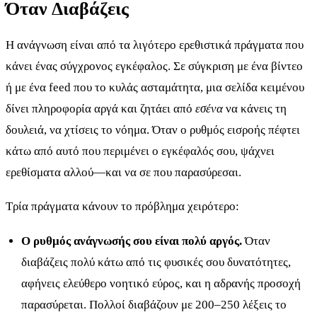
Όταν Διαβάζεις
Η ανάγνωση είναι από τα λιγότερο ερεθιστικά πράγματα που
κάνει ένας σύγχρονος εγκέφαλος. Σε σύγκριση με ένα βίντεο
ή με ένα feed που το κυλάς ασταμάτητα, μια σελίδα κειμένου
δίνει πληροφορία αργά και ζητάει από
εσένα
να κάνεις τη
δουλειά, να χτίσεις το νόημα. Όταν ο ρυθμός εισροής πέφτει
κάτω από αυτό που περιμένει ο εγκέφαλός σου, ψάχνει
ερεθίσματα αλλού—και να σε που παρασύρεσαι.
Τρία πράγματα κάνουν το πρόβλημα χειρότερο:
Ο ρυθμός ανάγνωσής σου είναι πολύ αργός.
Όταν
διαβάζεις πολύ κάτω από τις φυσικές σου δυνατότητες,
αφήνεις ελεύθερο νοητικό εύρος, και η αδρανής προσοχή
παρασύρεται. Πολλοί διαβάζουν με 200–250 λέξεις το