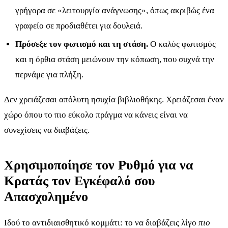
γρήγορα σε «λειτουργία ανάγνωσης», όπως ακριβώς ένα
γραφείο σε προδιαθέτει για δουλειά.
Πρόσεξε τον φωτισμό και τη στάση.
Ο καλός φωτισμός
και η όρθια στάση μειώνουν την κόπωση, που συχνά την
περνάμε για πλήξη.
Δεν χρειάζεσαι απόλυτη ησυχία βιβλιοθήκης. Χρειάζεσαι έναν
χώρο όπου το πιο εύκολο πράγμα να κάνεις είναι να
συνεχίσεις να διαβάζεις.
Χρησιμοποίησε τον Ρυθμό για να
Κρατάς τον Εγκέφαλό σου
Απασχολημένο
Ιδού το αντιδιαισθητικό κομμάτι: το να διαβάζεις λίγο
πιο