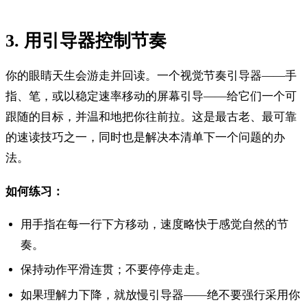
3. 用引导器控制节奏
你的眼睛天生会游走并回读。一个视觉节奏引导器——手
指、笔，或以稳定速率移动的屏幕引导——给它们一个可
跟随的目标，并温和地把你往前拉。这是最古老、最可靠
的速读技巧之一，同时也是解决本清单下一个问题的办
法。
如何练习：
用手指在每一行下方移动，速度略快于感觉自然的节
奏。
保持动作平滑连贯；不要停停走走。
如果理解力下降，就放慢引导器——绝不要强行采用你