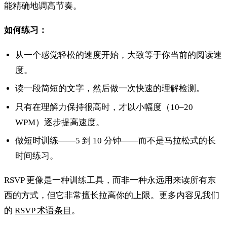
能精确地调高节奏。
如何练习：
从一个感觉轻松的速度开始，大致等于你当前的阅读速
度。
读一段简短的文字，然后做一次快速的理解检测。
只有在理解力保持很高时，才以小幅度（10–20
WPM）逐步提高速度。
做短时训练——5 到 10 分钟——而不是马拉松式的长
时间练习。
RSVP 更像是一种训练工具，而非一种永远用来读所有东
西的方式，但它非常擅长拉高你的上限。更多内容见我们
的
RSVP 术语条目
。