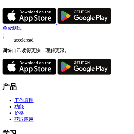
免费测试 →
acceleread
训练自己读得更快，理解更深。
产品
工作原理
功能
价格
获取应用
学习