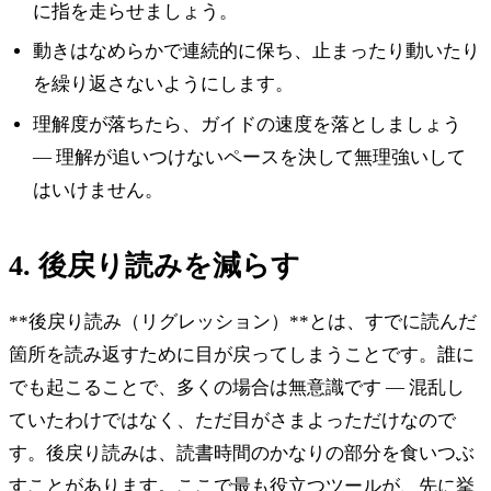
に指を走らせましょう。
動きはなめらかで連続的に保ち、止まったり動いたり
を繰り返さないようにします。
理解度が落ちたら、ガイドの速度を落としましょう
— 理解が追いつけないペースを決して無理強いして
はいけません。
4. 後戻り読みを減らす
**後戻り読み（リグレッション）**とは、すでに読んだ
箇所を読み返すために目が戻ってしまうことです。誰に
でも起こることで、多くの場合は無意識です — 混乱し
ていたわけではなく、ただ目がさまよっただけなので
す。後戻り読みは、読書時間のかなりの部分を食いつぶ
すことがあります。ここで最も役立つツールが、先に挙