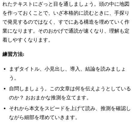
れたテキストにざっと目を通しましょう。頭の中に地図
を作っておくことで、いざ本格的に読むときに、手探り
で発見するのではなく、すでにある構造を埋めていく作
業になります。そのおかげで通読が速くなり、理解も定
着しやすくなります。
練習方法:
まずタイトル、小見出し、導入、結論を読みましょ
う。
自問しましょう。この文章は何を伝えようとしている
のか？ おおまかな推測を立てます。
それから本文をスピードを上げて読み、推測を確認し
ながら細部を埋めていきます。