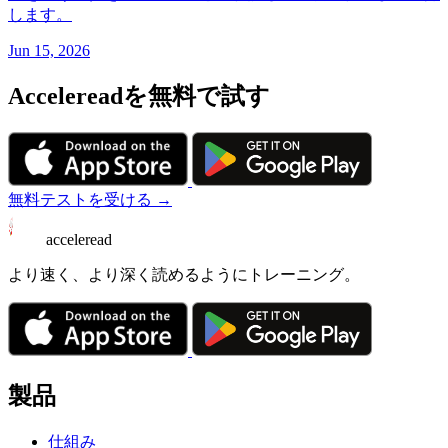
します。
Jun 15, 2026
Accelereadを無料で試す
無料テストを受ける →
acceleread
より速く、より深く読めるようにトレーニング。
製品
仕組み