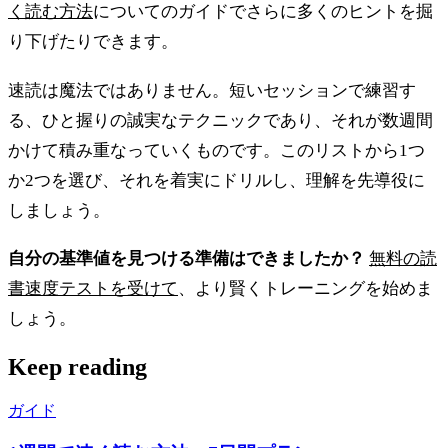
く読む方法
についてのガイドでさらに多くのヒントを掘
り下げたりできます。
速読は魔法ではありません。短いセッションで練習す
る、ひと握りの誠実なテクニックであり、それが数週間
かけて積み重なっていくものです。このリストから1つ
か2つを選び、それを着実にドリルし、理解を先導役に
しましょう。
自分の基準値を見つける準備はできましたか？
無料の読
書速度テストを受けて
、より賢くトレーニングを始めま
しょう。
Keep reading
ガイド