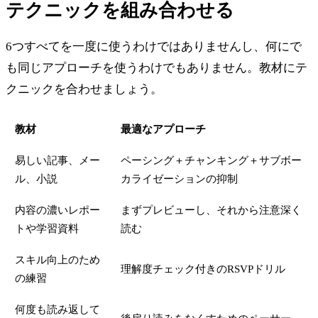
テクニックを組み合わせる
6つすべてを一度に使うわけではありませんし、何にで
も同じアプローチを使うわけでもありません。教材にテ
クニックを合わせましょう。
教材
最適なアプローチ
易しい記事、メー
ペーシング＋チャンキング＋サブボー
ル、小説
カライゼーションの抑制
内容の濃いレポー
まずプレビューし、それから注意深く
トや学習資料
読む
スキル向上のため
理解度チェック付きのRSVPドリル
の練習
何度も読み返して