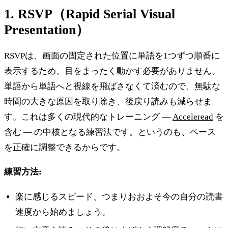
1. RSVP（Rapid Serial Visual
Presentation）
RSVPは、画面の固定された位置に単語を1つずつ順番に
表示するため、目をまったく動かす必要がありません。
単語から単語へと視線を飛ばさなくて済むので、無駄な
時間の大きな原因を取り除き、後戻り読みも減らせま
す。これは多くの現代的なトレーニング —
Acceleread
を
含む — の中核となる練習法です。というのも、ペース
を正確に調整できるからです。
練習方法:
楽に感じるスピード、つまりおおよそ今の自分の読書
速度から始めましょう。