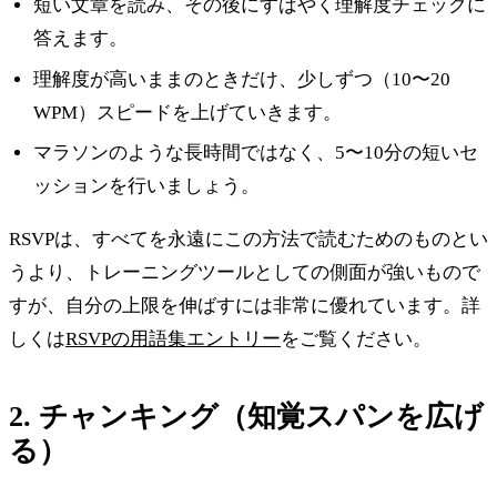
短い文章を読み、その後にすばやく理解度チェックに
答えます。
理解度が高いままのときだけ、少しずつ（10〜20
WPM）スピードを上げていきます。
マラソンのような長時間ではなく、5〜10分の短いセ
ッションを行いましょう。
RSVPは、すべてを永遠にこの方法で読むためのものとい
うより、トレーニングツールとしての側面が強いもので
すが、自分の上限を伸ばすには非常に優れています。詳
しくは
RSVPの用語集エントリー
をご覧ください。
2. チャンキング（知覚スパンを広げ
る）